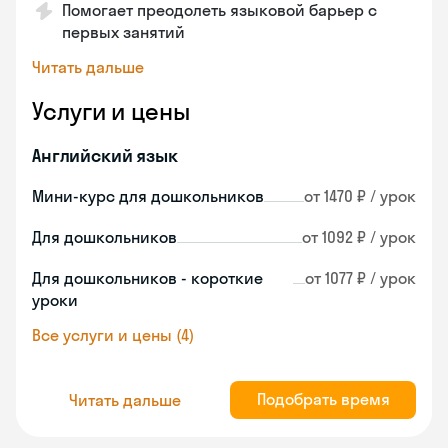
Помогает преодолеть языковой барьер с
первых занятий
Читать дальше
Услуги и цены
Английский язык
Мини-курс для дошкольников
от 1470 ₽ / урок
Для дошкольников
от 1092 ₽ / урок
Для дошкольников - короткие
от 1077 ₽ / урок
уроки
Все услуги и цены (4)
Подобрать время
Читать дальше