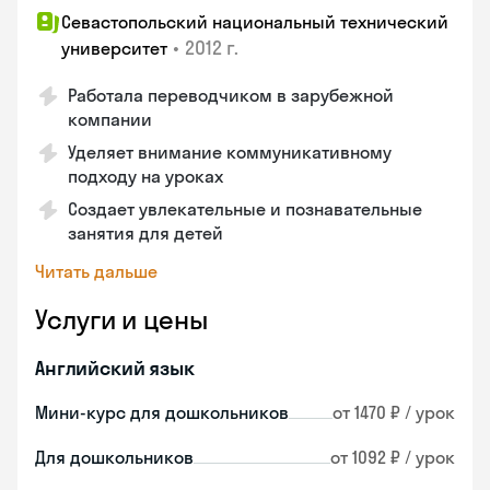
Севастопольский национальный технический
•
2012 г.
университет
Работала переводчиком в зарубежной
компании
Уделяет внимание коммуникативному
подходу на уроках
Создает увлекательные и познавательные
занятия для детей
Читать дальше
Услуги и цены
Английский язык
Мини-курс для дошкольников
от 1470 ₽ / урок
Для дошкольников
от 1092 ₽ / урок