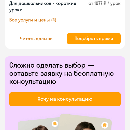
Для дошкольников - короткие
от 1077 ₽ / урок
уроки
Все услуги и цены (4)
Подобрать время
Читать дальше
Сложно сделать выбор —
оставьте заявку на бесплатную
консультацию
Хочу на консультацию