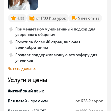
4.33
от 1733 ₽ за урок
5 лет опыта
Применяет коммуникативный подход для
уверенного общения
Посетила более 40 стран, включая
Великобританию
Создает поддерживающую атмосферу для
учеников
Читать дальше
Услуги и цены
Английский язык
Для детей - премиум
от 1733 ₽ / урок