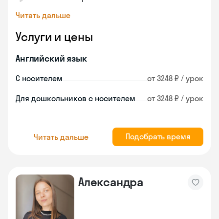
Читать дальше
Услуги и цены
Английский язык
С носителем
от 3248 ₽ / урок
Для дошкольников с носителем
от 3248 ₽ / урок
Подобрать время
Читать дальше
Александра