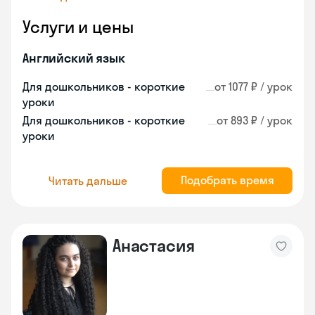
Услуги и цены
Английский язык
Для дошкольников - короткие
от 1077 ₽ / урок
уроки
Для дошкольников - короткие
от 893 ₽ / урок
уроки
Подобрать время
Читать дальше
Анастасия