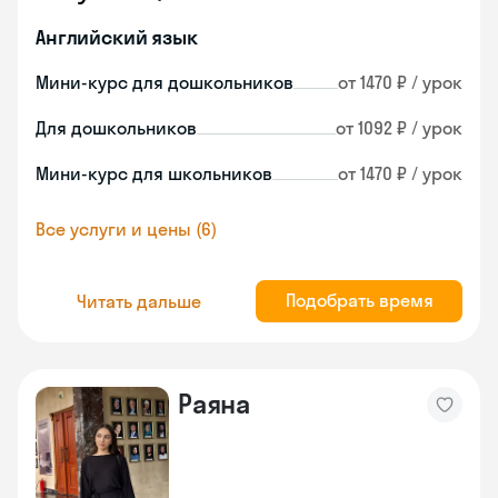
Английский язык
Мини-курс для дошкольников
от 1470 ₽ / урок
Для дошкольников
от 1092 ₽ / урок
Мини-курс для школьников
от 1470 ₽ / урок
Все услуги и цены (6)
Подобрать время
Читать дальше
Раяна