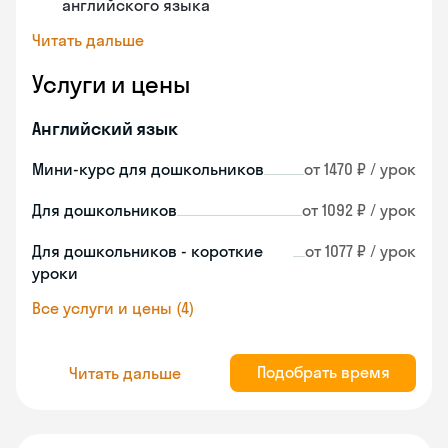
английского языка
Читать дальше
Услуги и цены
Английский язык
Мини-курс для дошкольников
от 1470 ₽ / урок
Для дошкольников
от 1092 ₽ / урок
Для дошкольников - короткие
от 1077 ₽ / урок
уроки
Все услуги и цены (4)
Подобрать время
Читать дальше