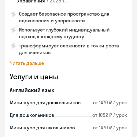
•
2028 г.
Управления
Создает безопасное пространство для
вдохновения и уверенности
Использует глубокий индивидуальный
подход к каждому студенту
Трансформирует сложности в точки роста
для учеников
Читать дальше
Услуги и цены
Английский язык
Мини-курс для дошкольников
от 1470 ₽ / урок
Для дошкольников
от 1092 ₽ / урок
Мини-курс для школьников
от 1470 ₽ / урок