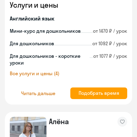
Услуги и цены
Английский язык
Мини-курс для дошкольников
от 1470 ₽ / урок
Для дошкольников
от 1092 ₽ / урок
Для дошкольников - короткие
от 1077 ₽ / урок
уроки
Все услуги и цены (4)
Подобрать время
Читать дальше
Алёна