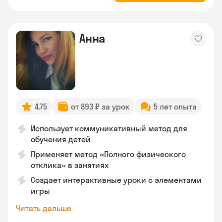
Анна
4.75
от 893 ₽ за урок
5 лет опыта
Использует коммуникативный метод для
обучения детей
Применяет метод «Полного физического
отклика» в занятиях
Создает интерактивные уроки с элементами
игры
Читать дальше