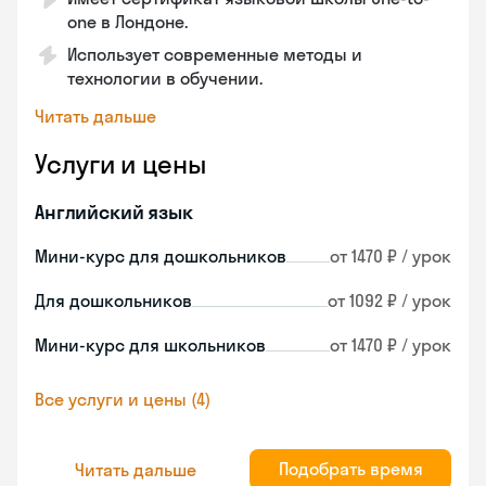
one в Лондоне.
Использует современные методы и
технологии в обучении.
Читать дальше
Услуги и цены
Английский язык
Мини-курс для дошкольников
от 1470 ₽ / урок
Для дошкольников
от 1092 ₽ / урок
Мини-курс для школьников
от 1470 ₽ / урок
Все услуги и цены (4)
Подобрать время
Читать дальше