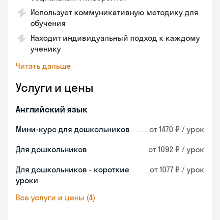
Использует коммуникативную методику для
обучения
Находит индивидуальный подход к каждому
ученику
Читать дальше
Услуги и цены
Английский язык
Мини-курс для дошкольников
от 1470 ₽ / урок
Для дошкольников
от 1092 ₽ / урок
Для дошкольников - короткие
от 1077 ₽ / урок
уроки
Все услуги и цены (4)