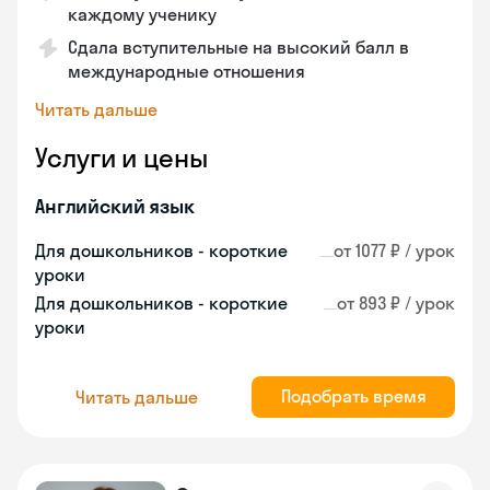
каждому ученику
Сдала вступительные на высокий балл в
международные отношения
Читать дальше
Услуги и цены
Английский язык
Для дошкольников - короткие
от 1077 ₽ / урок
уроки
Для дошкольников - короткие
от 893 ₽ / урок
уроки
Подобрать время
Читать дальше