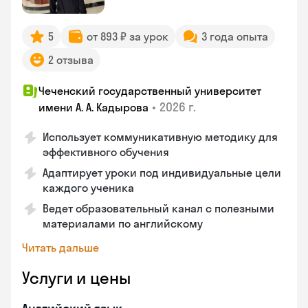
5
от 893 ₽ за урок
3 года опыта
2 отзыва
Чеченский государственный университет
•
2026 г.
имени А. А. Кадырова
Использует коммуникативную методику для
эффективного обучения
Адаптирует уроки под индивидуальные цели
каждого ученика
Ведет образовательный канал с полезными
материалами по английскому
Читать дальше
Услуги и цены