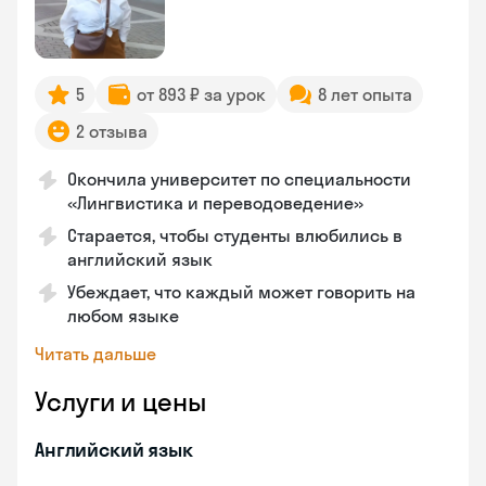
5
от 893 ₽ за урок
8 лет опыта
2 отзыва
Окончила университет по специальности
«Лингвистика и переводоведение»
Старается, чтобы студенты влюбились в
английский язык
Убеждает, что каждый может говорить на
любом языке
Читать дальше
Услуги и цены
Английский язык