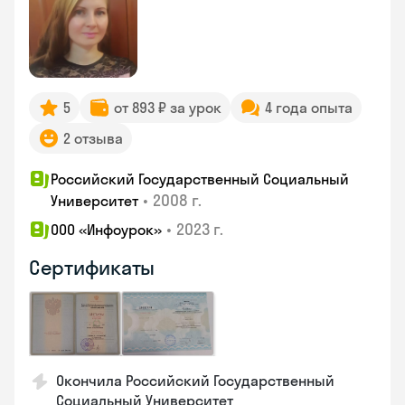
5
от 893 ₽ за урок
4 года опыта
2 отзыва
Российский Государственный Социальный
•
2008 г.
Университет
•
2023 г.
ООО «Инфоурок»
Сертификаты
Окончила Российский Государственный
Социальный Университет