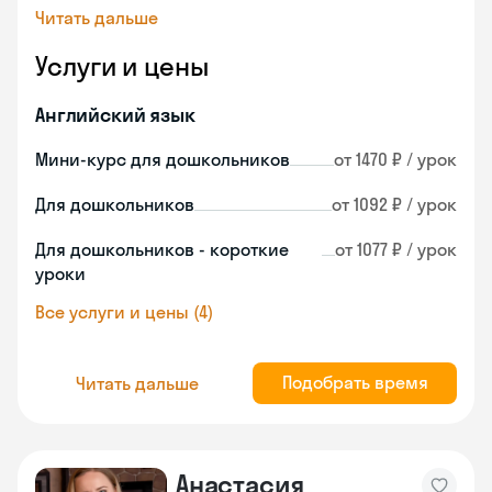
Читать дальше
Услуги и цены
Английский язык
Мини-курс для дошкольников
от 1470 ₽ / урок
Для дошкольников
от 1092 ₽ / урок
Для дошкольников - короткие
от 1077 ₽ / урок
уроки
Все услуги и цены (4)
Подобрать время
Читать дальше
Анастасия