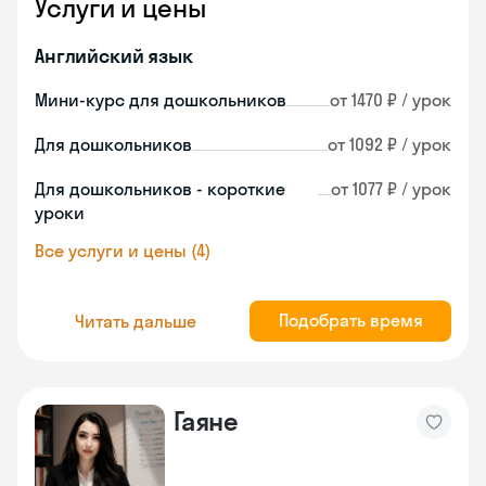
Услуги и цены
Английский язык
Мини-курс для дошкольников
от 1470 ₽ / урок
Для дошкольников
от 1092 ₽ / урок
Для дошкольников - короткие
от 1077 ₽ / урок
уроки
Все услуги и цены (4)
Подобрать время
Читать дальше
Гаяне