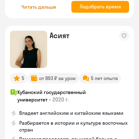
Подобрать время
Читать дальше
Асият
5
от 893 ₽ за урок
5 лет опыта
Кубанский государственный
•
2020 г.
университет
Владеет английским и китайским языками
Разбирается в истории и культуре восточных
стран