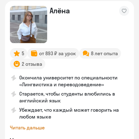
Алёна
5
от 893 ₽ за урок
8 лет опыта
2 отзыва
Окончила университет по специальности
«Лингвистика и переводоведение»
Старается, чтобы студенты влюбились в
английский язык
Убеждает, что каждый может говорить на
любом языке
Читать дальше