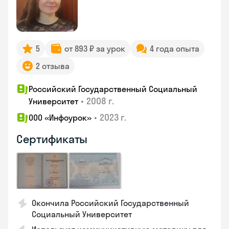
5
от 893 ₽ за урок
4 года опыта
2 отзыва
Российский Государственный Социальный
•
2008 г.
Университет
•
2023 г.
ООО «Инфоурок»
Сертификаты
Окончила Российский Государственный
Социальный Университет