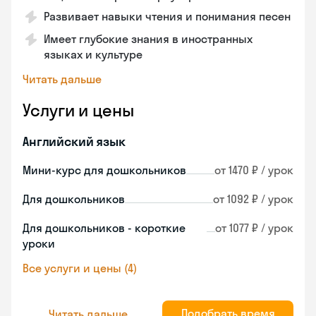
Развивает навыки чтения и понимания песен
Имеет глубокие знания в иностранных
языках и культуре
Читать дальше
Услуги и цены
Английский язык
Мини-курс для дошкольников
от 1470 ₽ / урок
Для дошкольников
от 1092 ₽ / урок
Для дошкольников - короткие
от 1077 ₽ / урок
уроки
Все услуги и цены (4)
Подобрать время
Читать дальше