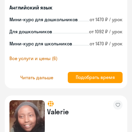
Английский язык
Мини-курс для дошкольников
от 1470 ₽ / урок
Для дошкольников
от 1092 ₽ / урок
Мини-курс для школьников
от 1470 ₽ / урок
Все услуги и цены (6)
Подобрать время
Читать дальше
Valerie