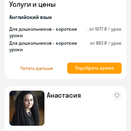
Услуги и цены
Английский язык
Для дошкольников - короткие
от 1077 ₽ / урок
уроки
Для дошкольников - короткие
от 893 ₽ / урок
уроки
Подобрать время
Читать дальше
Анастасия