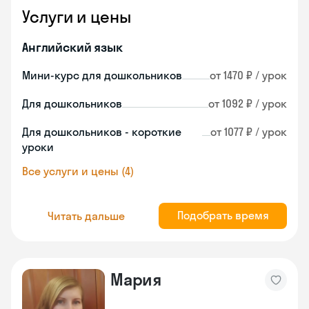
Услуги и цены
Английский язык
Мини-курс для дошкольников
от 1470 ₽ / урок
Для дошкольников
от 1092 ₽ / урок
Для дошкольников - короткие
от 1077 ₽ / урок
уроки
Все услуги и цены (4)
Подобрать время
Читать дальше
Мария