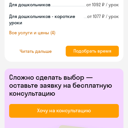
Для дошкольников
от 1092 ₽ / урок
Для дошкольников - короткие
от 1077 ₽ / урок
уроки
Все услуги и цены (4)
Подобрать время
Читать дальше
Сложно сделать выбор —
оставьте заявку на бесплатную
консультацию
Хочу на консультацию