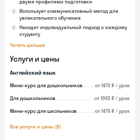
двумя профилями подготовки
Использует коммуникативный метод для
увлекательного обучения
Находит индивидуальный подход к каждому
студенту
Читать дальше
Услуги и цены
Английский язык
Мини-курс для дошкольников
от 1470 ₽ / урок
Для дошкольников
от 1092 ₽ / урок
Мини-курс для школьников
от 1470 ₽ / урок
Все услуги и цены (6)