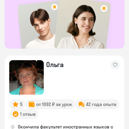
Ольга
5
от 1092 ₽ за урок
42 года опыта
1 отзыв
Окончила факультет иностранных языков с