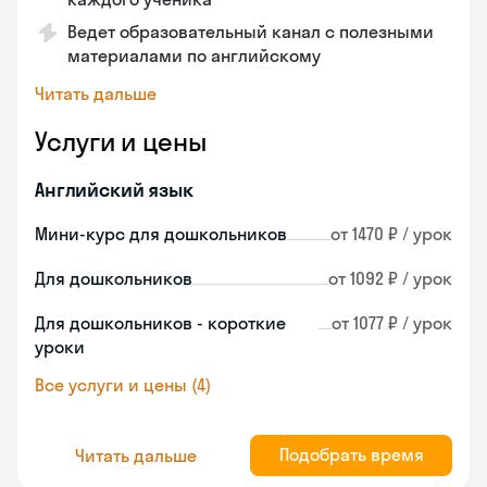
Ведет образовательный канал с полезными
материалами по английскому
Читать дальше
Услуги и цены
Английский язык
Мини-курс для дошкольников
от 1470 ₽ / урок
Для дошкольников
от 1092 ₽ / урок
Для дошкольников - короткие
от 1077 ₽ / урок
уроки
Все услуги и цены (4)
Подобрать время
Читать дальше