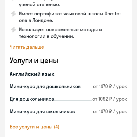
ученой степенью.
Имеет сертификат языковой школы One-to-
one в Лондоне.
Использует современные методы и
технологии в обучении.
Читать дальше
Услуги и цены
Английский язык
Мини-курс для дошкольников
от 1470 ₽ / урок
Для дошкольников
от 1092 ₽ / урок
Мини-курс для школьников
от 1470 ₽ / урок
Все услуги и цены (4)