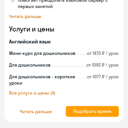
Помогает преодолеть языковой барьер с
первых занятий
Читать дальше
Услуги и цены
Английский язык
Мини-курс для дошкольников
от 1470 ₽ / урок
Для дошкольников
от 1092 ₽ / урок
Для дошкольников - короткие
от 1077 ₽ / урок
уроки
Все услуги и цены (4)
Подобрать время
Читать дальше