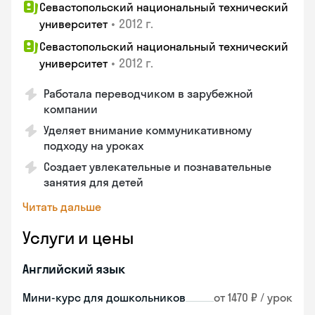
Севастопольский национальный технический
•
2012 г.
университет
Севастопольский национальный технический
•
2012 г.
университет
Работала переводчиком в зарубежной
компании
Уделяет внимание коммуникативному
подходу на уроках
Создает увлекательные и познавательные
занятия для детей
Читать дальше
Услуги и цены
Английский язык
Мини-курс для дошкольников
от 1470 ₽ / урок