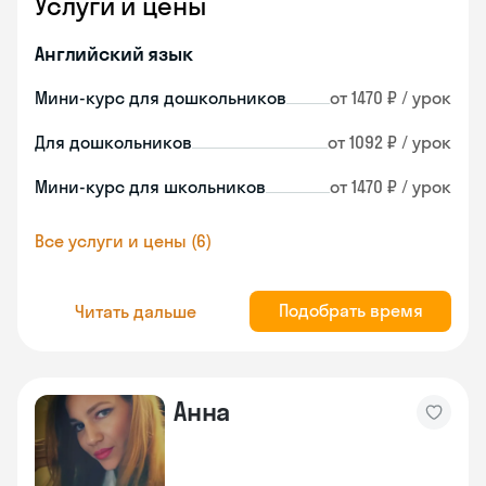
Услуги и цены
Английский язык
Мини-курс для дошкольников
от 1470 ₽ / урок
Для дошкольников
от 1092 ₽ / урок
Мини-курс для школьников
от 1470 ₽ / урок
Все услуги и цены (6)
Подобрать время
Читать дальше
Анна