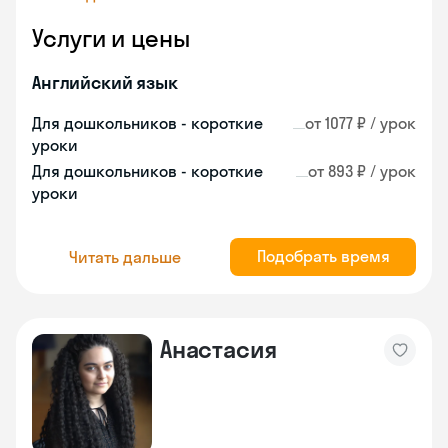
Услуги и цены
Английский язык
Для дошкольников - короткие
от 1077 ₽ / урок
уроки
Для дошкольников - короткие
от 893 ₽ / урок
уроки
Подобрать время
Читать дальше
Анастасия