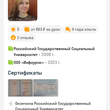
5
от 893 ₽ за урок
4 года опыта
2 отзыва
Российский Государственный Социальный
•
2008 г.
Университет
•
2023 г.
ООО «Инфоурок»
Сертификаты
Окончила Российский Государственный
Социальный Университет