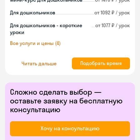
Для дошкольников
от 1092 ₽ / урок
Для дошкольников - короткие
от 1077 ₽ / урок
уроки
Все услуги и цены (4)
Подобрать время
Читать дальше
Сложно сделать выбор —
оставьте заявку на бесплатную
консультацию
Хочу на консультацию