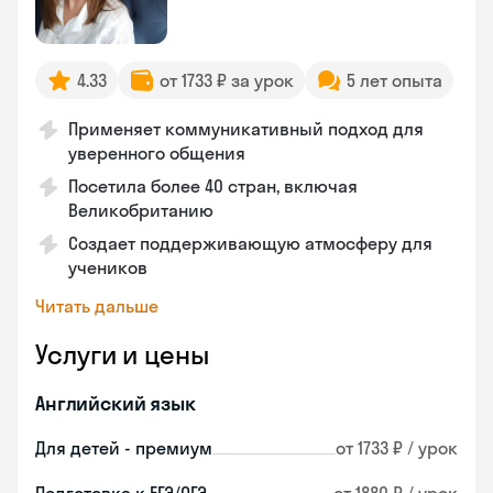
4.33
от 1733 ₽ за урок
5 лет опыта
Применяет коммуникативный подход для
уверенного общения
Посетила более 40 стран, включая
Великобританию
Создает поддерживающую атмосферу для
учеников
Читать дальше
Услуги и цены
Английский язык
Для детей - премиум
от 1733 ₽ / урок