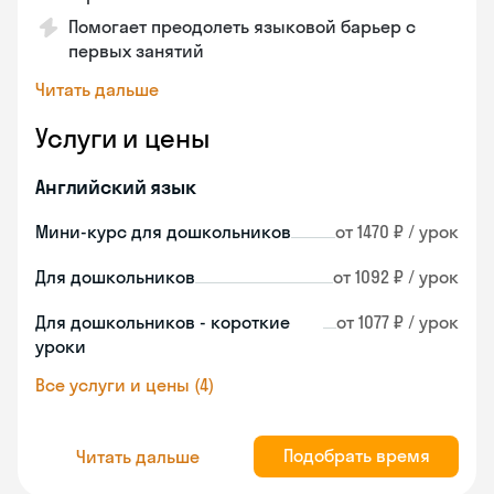
Помогает преодолеть языковой барьер с
первых занятий
Читать дальше
Услуги и цены
Английский язык
Мини-курс для дошкольников
от 1470 ₽ / урок
Для дошкольников
от 1092 ₽ / урок
Для дошкольников - короткие
от 1077 ₽ / урок
уроки
Все услуги и цены (4)
Подобрать время
Читать дальше