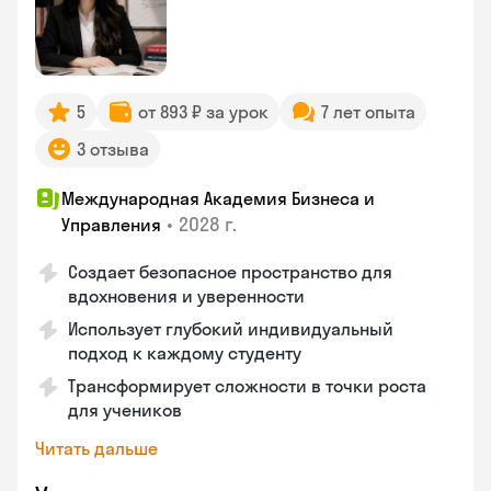
5
от 893 ₽ за урок
7 лет опыта
3 отзыва
Международная Академия Бизнеса и
•
2028 г.
Управления
Создает безопасное пространство для
вдохновения и уверенности
Использует глубокий индивидуальный
подход к каждому студенту
Трансформирует сложности в точки роста
для учеников
Читать дальше