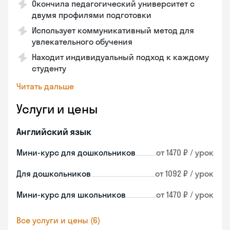
Окончила педагогический университет с
двумя профилями подготовки
Использует коммуникативный метод для
увлекательного обучения
Находит индивидуальный подход к каждому
студенту
Читать дальше
Услуги и цены
Английский язык
Мини-курс для дошкольников
от 1470 ₽ / урок
Для дошкольников
от 1092 ₽ / урок
Мини-курс для школьников
от 1470 ₽ / урок
Все услуги и цены (6)