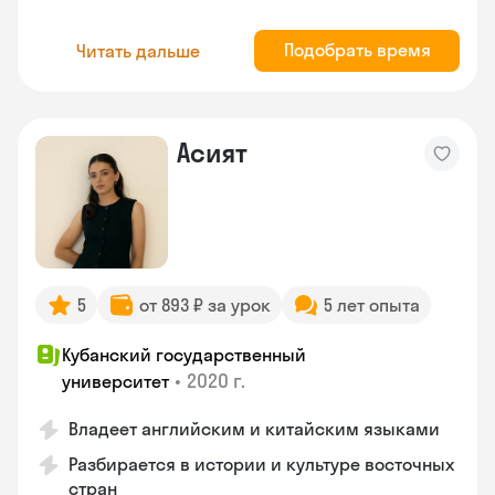
Подобрать время
Читать дальше
Асият
5
от 893 ₽ за урок
5 лет опыта
Кубанский государственный
•
2020 г.
университет
Владеет английским и китайским языками
Разбирается в истории и культуре восточных
стран