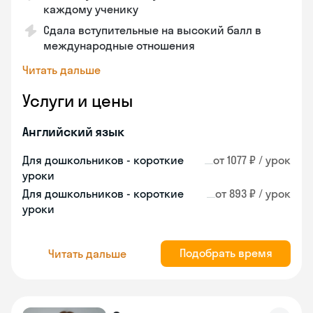
каждому ученику
Сдала вступительные на высокий балл в
международные отношения
Читать дальше
Услуги и цены
Английский язык
Для дошкольников - короткие
от 1077 ₽ / урок
уроки
Для дошкольников - короткие
от 893 ₽ / урок
уроки
Подобрать время
Читать дальше