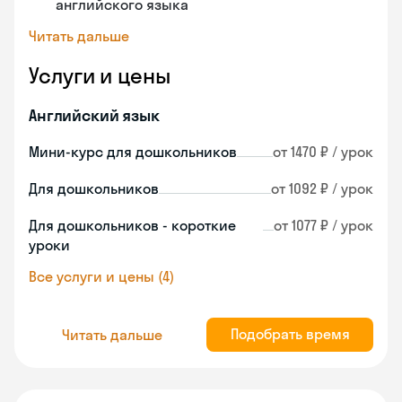
английского языка
Читать дальше
Услуги и цены
Английский язык
Мини-курс для дошкольников
от 1470 ₽ / урок
Для дошкольников
от 1092 ₽ / урок
Для дошкольников - короткие
от 1077 ₽ / урок
уроки
Все услуги и цены (4)
Подобрать время
Читать дальше