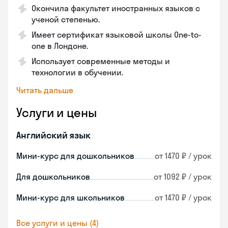
Окончила факультет иностранных языков с
ученой степенью.
Имеет сертификат языковой школы One-to-
one в Лондоне.
Использует современные методы и
технологии в обучении.
Читать дальше
Услуги и цены
Английский язык
Мини-курс для дошкольников
от 1470 ₽ / урок
Для дошкольников
от 1092 ₽ / урок
Мини-курс для школьников
от 1470 ₽ / урок
Все услуги и цены (4)