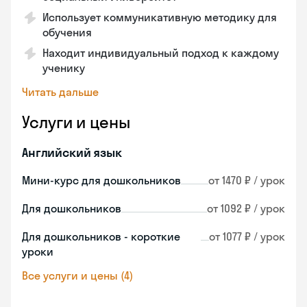
Использует коммуникативную методику для
обучения
Находит индивидуальный подход к каждому
ученику
Читать дальше
Услуги и цены
Английский язык
Мини-курс для дошкольников
от 1470 ₽ / урок
Для дошкольников
от 1092 ₽ / урок
Для дошкольников - короткие
от 1077 ₽ / урок
уроки
Все услуги и цены (4)