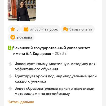
5
от 893 ₽ за урок
3 года опыта
2 отзыва
Чеченский государственный университет
•
2026 г.
имени А. А. Кадырова
Использует коммуникативную методику для
эффективного обучения
Адаптирует уроки под индивидуальные цели
каждого ученика
Ведет образовательный канал с полезными
материалами по английскому
Читать дальше