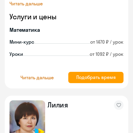
Читать дальше
Услуги и цены
Математика
Мини-курс
от 1470 ₽ / урок
Уроки
от 1092 ₽ / урок
Подобрать время
Читать дальше
Лилия