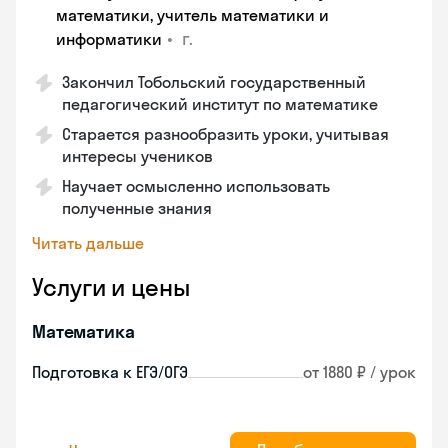
математики, учитель математики и
•
г.
информатики
Закончил Тобольский государственный
педагогический институт по математике
Старается разнообразить уроки, учитывая
интересы учеников
Научает осмысленно использовать
полученные знания
Читать дальше
Услуги и цены
Математика
Подготовка к ЕГЭ/ОГЭ
от 1880 ₽ / урок