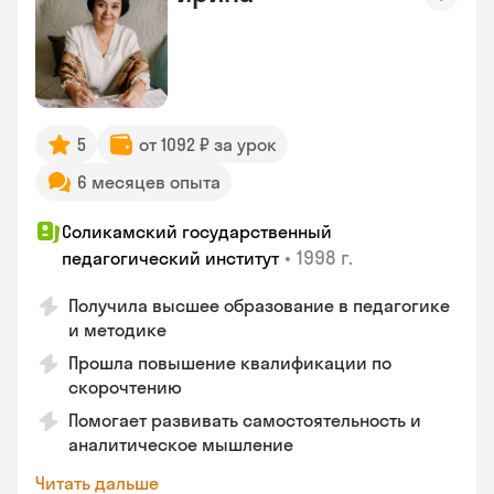
5
от 1092 ₽ за урок
6 месяцев опыта
Соликамский государственный
•
1998 г.
педагогический институт
Получила высшее образование в педагогике
и методике
Прошла повышение квалификации по
скорочтению
Помогает развивать самостоятельность и
аналитическое мышление
Читать дальше