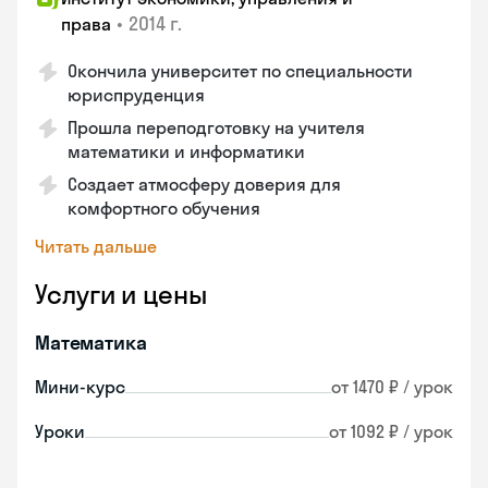
•
2014 г.
права
Окончила университет по специальности
юриспруденция
Прошла переподготовку на учителя
математики и информатики
Создает атмосферу доверия для
комфортного обучения
Читать дальше
Услуги и цены
Математика
Мини-курс
от 1470 ₽ / урок
Уроки
от 1092 ₽ / урок