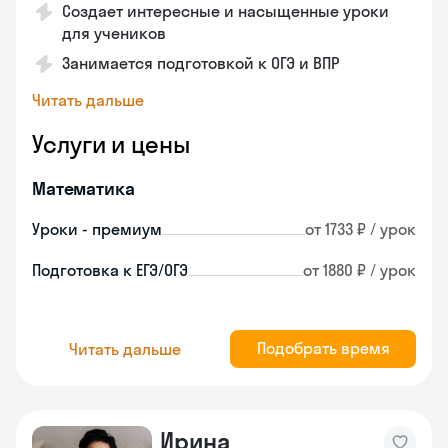
Создает интересные и насыщенные уроки
для учеников
Занимается подготовкой к ОГЭ и ВПР
Читать дальше
Услуги и цены
Математика
Уроки - премиум
от 1733 ₽ / урок
Подготовка к ЕГЭ/ОГЭ
от 1880 ₽ / урок
Подобрать время
Читать дальше
Ирина