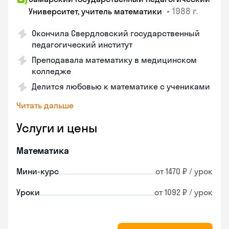
•
1988 г.
Университет, учитель математики
Окончила Свердловский государственный
педагогический институт
Преподавала математику в медицинском
колледже
Делится любовью к математике с учениками
Читать дальше
Услуги и цены
Математика
Мини-курс
от 1470 ₽ / урок
Уроки
от 1092 ₽ / урок