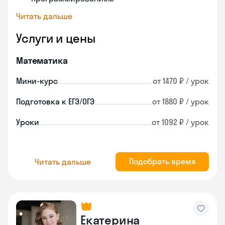
Читать дальше
Услуги и цены
Математика
Мини-курс
от 1470 ₽ / урок
Подготовка к ЕГЭ/ОГЭ
от 1880 ₽ / урок
Уроки
от 1092 ₽ / урок
Подобрать время
Читать дальше
Екатерина