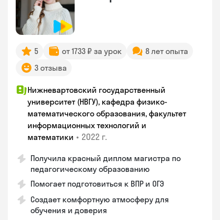
5
от 1733 ₽ за урок
8 лет опыта
3 отзыва
Нижневартовский государственный
университет (НВГУ), кафедра физико-
математического образования, факультет
информационных технологий и
•
2022 г.
математики
Получила красный диплом магистра по
педагогическому образованию
Помогает подготовиться к ВПР и ОГЭ
Создает комфортную атмосферу для
обучения и доверия