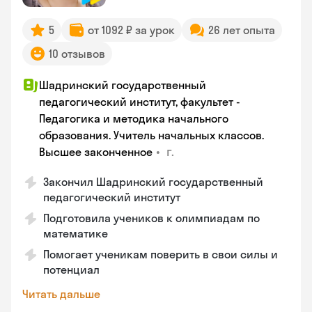
5
от 1092 ₽ за урок
26 лет опыта
10 отзывов
Шадринский государственный
педагогический институт, факультет -
Педагогика и методика начального
образования. Учитель начальных классов.
•
г.
Высшее законченное
Закончил Шадринский государственный
педагогический институт
Подготовила учеников к олимпиадам по
математике
Помогает ученикам поверить в свои силы и
потенциал
Читать дальше