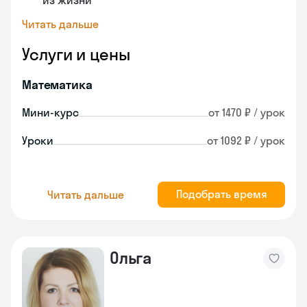
из жизни
Читать дальше
Услуги и цены
Математика
Мини-курс
от 1470 ₽ / урок
Уроки
от 1092 ₽ / урок
Подобрать время
Читать дальше
Ольга