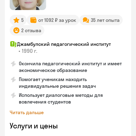
5
от 1092 ₽ за урок
35 лет опыта
2 отзыва
Джамбулский педагогический институт
•
1990 г.
Окончила педагогический институт и имеет
экономическое образование
Помогает ученикам находить
индивидуальные решения задач
Использует диалоговые методы для
вовлечения студентов
Читать дальше
Услуги и цены