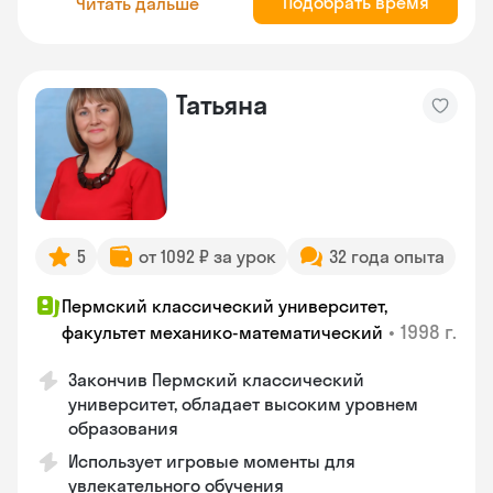
Подобрать время
Читать дальше
Татьяна
5
от 1092 ₽ за урок
32 года опыта
Пермский классический университет,
•
1998 г.
факультет механико-математический
Закончив Пермский классический
университет, обладает высоким уровнем
образования
Использует игровые моменты для
увлекательного обучения