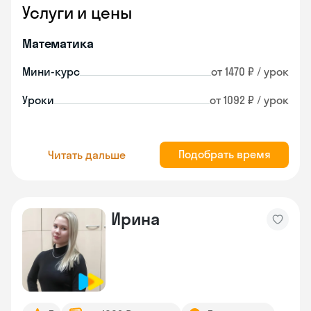
Услуги и цены
Математика
Мини-курс
от 1470 ₽ / урок
Уроки
от 1092 ₽ / урок
Подобрать время
Читать дальше
Ирина