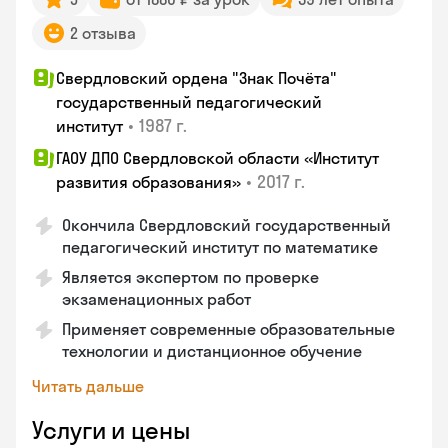
2 отзыва
Свердловский ордена "Знак Почёта"
государственный педагогический
•
1987 г.
институт
ГАОУ ДПО Свердловской области «Институт
•
2017 г.
развития образования»
Окончила Свердловский государственный
педагогический институт по математике
Является экспертом по проверке
экзаменационных работ
Применяет современные образовательные
технологии и дистанционное обучение
Читать дальше
Услуги и цены