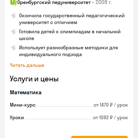
•
2008 г.
Оренбургский педуниверситет
Окончила государственный педагогический
университет с отличием
Готовила детей к олимпиадам в начальной
школе
Использует разнообразные методики для
индивидуального подхода
Читать дальше
Услуги и цены
Математика
Мини-курс
от 1470 ₽ / урок
Уроки
от 1092 ₽ / урок