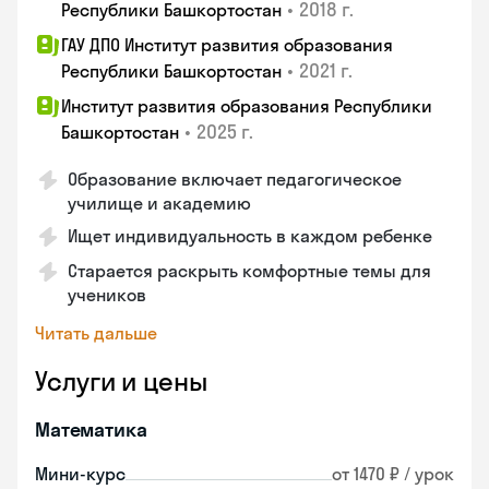
•
2018 г.
Республики Башкортостан
ГАУ ДПО Институт развития образования
•
2021 г.
Республики Башкортостан
Институт развития образования Республики
•
2025 г.
Башкортостан
Образование включает педагогическое
училище и академию
Ищет индивидуальность в каждом ребенке
Старается раскрыть комфортные темы для
учеников
Читать дальше
Услуги и цены
Математика
Мини-курс
от 1470 ₽ / урок