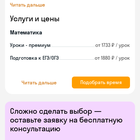
Читать дальше
Услуги и цены
Математика
Уроки - премиум
от 1733 ₽ / урок
Подготовка к ЕГЭ/ОГЭ
от 1880 ₽ / урок
Подобрать время
Читать дальше
Сложно сделать выбор —
оставьте заявку на бесплатную
консультацию