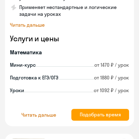
Применяет нестандартные и логические
задачи на уроках
Читать дальше
Услуги и цены
Математика
Мини-курс
от 1470 ₽ / урок
Подготовка к ЕГЭ/ОГЭ
от 1880 ₽ / урок
Уроки
от 1092 ₽ / урок
Подобрать время
Читать дальше