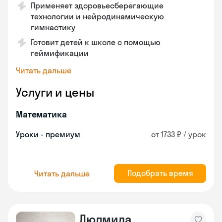
Применяет здоровьесберегающие
технологии и нейродинамическую
гимнастику
Готовит детей к школе с помощью
геймификации
Читать дальше
Услуги и цены
Математика
Уроки - премиум
от 1733 ₽ / урок
Подобрать время
Читать дальше
Людмила