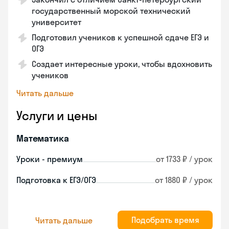
государственный морской технический
университет
Подготовил учеников к успешной сдаче ЕГЭ и
ОГЭ
Создает интересные уроки, чтобы вдохновить
учеников
Читать дальше
Услуги и цены
Математика
Уроки - премиум
от 1733 ₽ / урок
Подготовка к ЕГЭ/ОГЭ
от 1880 ₽ / урок
Подобрать время
Читать дальше