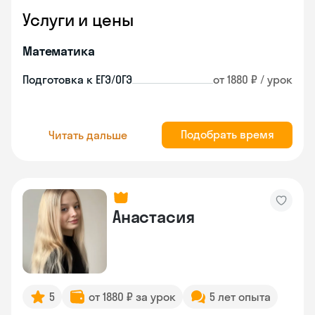
Услуги и цены
Математика
Подготовка к ЕГЭ/ОГЭ
от 1880 ₽ / урок
Подобрать время
Читать дальше
Анастасия
5
от 1880 ₽ за урок
5 лет опыта