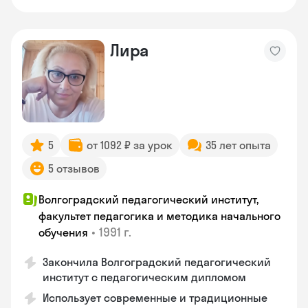
Лира
5
от 1092 ₽ за урок
35 лет опыта
5 отзывов
Волгоградский педагогический институт,
факультет педагогика и методика начального
•
1991 г.
обучения
Закончила Волгоградский педагогический
институт с педагогическим дипломом
Использует современные и традиционные