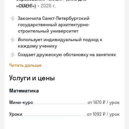
•
2026 г.
«СКАЕНГ»)
Закончила Санкт-Петербургский
государственный архитектурно-
строительный университет
Использует индивидуальный подход к
каждому ученику
Создает дружескую обстановку на занятиях
Читать дальше
Услуги и цены
Математика
Мини-курс
от 1470 ₽ / урок
Уроки
от 1092 ₽ / урок