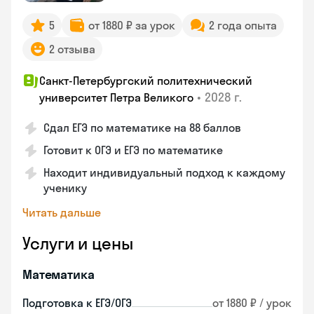
5
от 1880 ₽ за урок
2 года опыта
2 отзыва
Санкт-Петербургский политехнический
•
2028 г.
университет Петра Великого
Сдал ЕГЭ по математике на 88 баллов
Готовит к ОГЭ и ЕГЭ по математике
Находит индивидуальный подход к каждому
ученику
Читать дальше
Услуги и цены
Математика
Подготовка к ЕГЭ/ОГЭ
от 1880 ₽ / урок