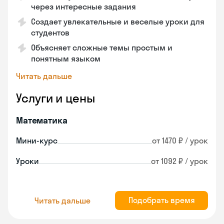
через интересные задания
Создает увлекательные и веселые уроки для
студентов
Объясняет сложные темы простым и
понятным языком
Читать дальше
Услуги и цены
Математика
Мини-курс
от 1470 ₽ / урок
Уроки
от 1092 ₽ / урок
Подобрать время
Читать дальше