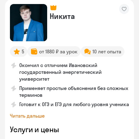
Никита
5
от 1880 ₽ за урок
10 лет опыта
Окончил с отличием Ивановский
государственный энергетический
университет
Применяет простые объяснения без сложных
терминов
Готовит к ОГЭ и ЕГЭ для любого уровня ученика
Читать дальше
Услуги и цены