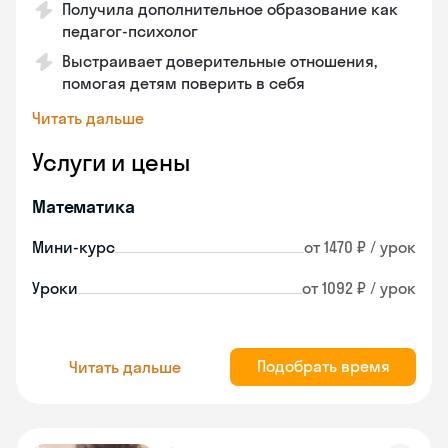
Получила дополнительное образование как
педагог-психолог
Выстраивает доверительные отношения,
помогая детям поверить в себя
Читать дальше
Услуги и цены
Математика
Мини-курс
от 1470 ₽ / урок
Уроки
от 1092 ₽ / урок
Подобрать время
Читать дальше