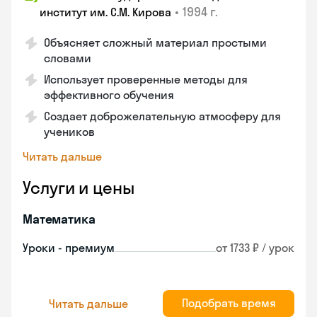
•
1994 г.
институт им. С.М. Кирова
Объясняет сложный материал простыми
словами
Использует проверенные методы для
эффективного обучения
Создает доброжелательную атмосферу для
учеников
Читать дальше
Услуги и цены
Математика
Уроки - премиум
от 1733 ₽ / урок
Подобрать время
Читать дальше