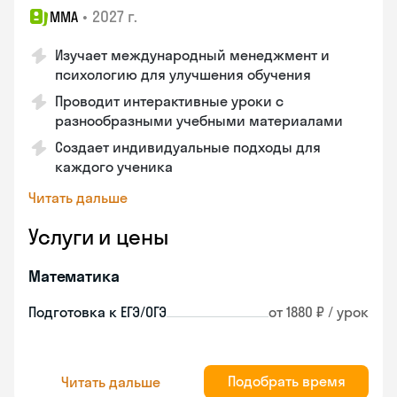
•
2027 г.
ММА
Изучает международный менеджмент и
психологию для улучшения обучения
Проводит интерактивные уроки с
разнообразными учебными материалами
Создает индивидуальные подходы для
каждого ученика
Читать дальше
Услуги и цены
Математика
Подготовка к ЕГЭ/ОГЭ
от 1880 ₽ / урок
Подобрать время
Читать дальше