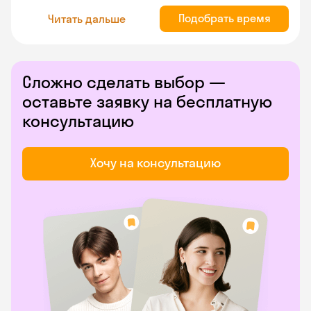
Подобрать время
Читать дальше
Сложно сделать выбор —
оставьте заявку на бесплатную
консультацию
Хочу на консультацию