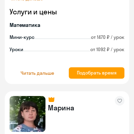
Услуги и цены
Математика
Мини-курс
от 1470 ₽ / урок
Уроки
от 1092 ₽ / урок
Подобрать время
Читать дальше
Марина