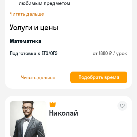
любимым предметом
Читать дальше
Услуги и цены
Математика
Подготовка к ЕГЭ/ОГЭ
от 1880 ₽ / урок
Подобрать время
Читать дальше
Николай