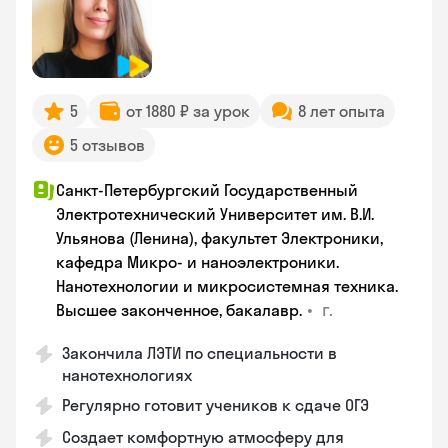
5
от 1880 ₽ за урок
8 лет опыта
5 отзывов
Санкт-Петербургский Государственный
Электротехнический Университет им. В.И.
Ульянова (Ленина), факультет Электроники,
кафедра Микро- и наноэлектроники.
Нанотехнологии и микросистемная техника.
•
г.
Высшее законченное, бакалавр.
Закончила ЛЭТИ по специальности в
нанотехнологиях
Регулярно готовит учеников к сдаче ОГЭ
Создает комфортную атмосферу для