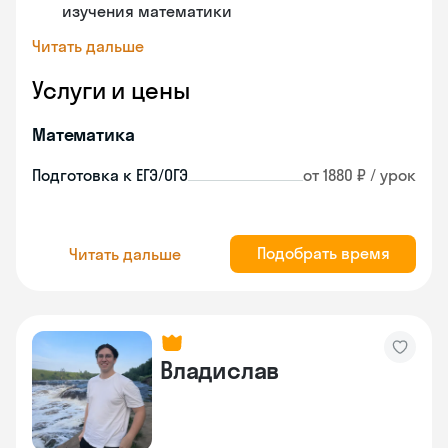
изучения математики
Читать дальше
Услуги и цены
Математика
Подготовка к ЕГЭ/ОГЭ
от 1880 ₽ / урок
Подобрать время
Читать дальше
Владислав