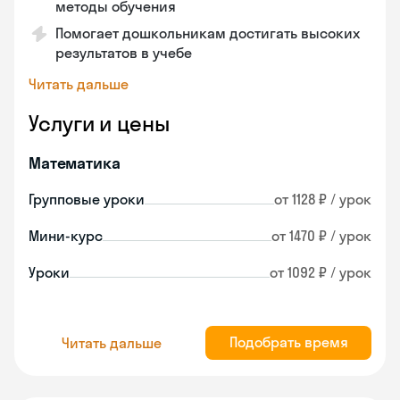
методы обучения
Помогает дошкольникам достигать высоких
результатов в учебе
Читать дальше
Услуги и цены
Математика
Групповые уроки
от 1128 ₽ / урок
Мини-курс
от 1470 ₽ / урок
Уроки
от 1092 ₽ / урок
Подобрать время
Читать дальше