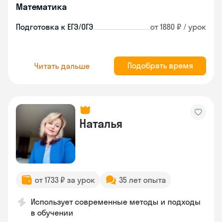
Математика
Подготовка к ЕГЭ/ОГЭ
от 1880 ₽ / урок
Подобрать время
Читать дальше
Наталья
от 1733 ₽ за урок
35 лет опыта
Использует современные методы и подходы
в обучении