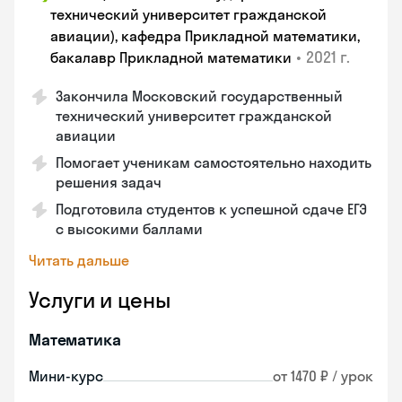
технический университет гражданской
авиации), кафедра Прикладной математики,
•
2021 г.
бакалавр Прикладной математики
Закончила Московский государственный
технический университет гражданской
авиации
Помогает ученикам самостоятельно находить
решения задач
Подготовила студентов к успешной сдаче ЕГЭ
с высокими баллами
Читать дальше
Услуги и цены
Математика
Мини-курс
от 1470 ₽ / урок