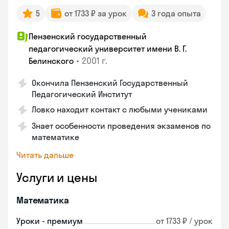
5
от 1733 ₽ за урок
3 года опыта
Пензенский государственный
педагогический университет имени В. Г.
•
2001 г.
Белинского
Окончила Пензенский Государственный
Педагогический Институт
Ловко находит контакт с любыми учениками
Знает особенности проведения экзаменов по
математике
Читать дальше
Услуги и цены
Математика
Уроки - премиум
от 1733 ₽ / урок