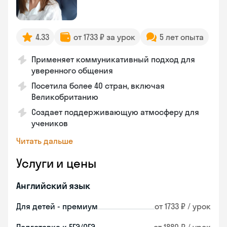
4.33
от 1733 ₽ за урок
5 лет опыта
Применяет коммуникативный подход для
уверенного общения
Посетила более 40 стран, включая
Великобританию
Создает поддерживающую атмосферу для
учеников
Читать дальше
Услуги и цены
Английский язык
Для детей - премиум
от 1733 ₽ / урок