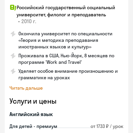
Российский государственный социальный
университет, филолог и преподаватель
•
2010 г.
Окончила университет по специальности
«Теория и методика преподавания
иностранных языков и культур»
Проживала в США, Нью-Йорк, 8 месяцев по
программе 'Work and Travel'
Уделяет особое внимание произношению и
грамматике на уроках
Читать дальше
Услуги и цены
Английский язык
Для детей - премиум
от 1733 ₽ / урок