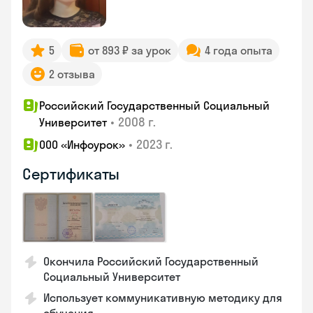
5
от 893 ₽ за урок
4 года опыта
2 отзыва
Российский Государственный Социальный
•
2008 г.
Университет
•
2023 г.
ООО «Инфоурок»
Сертификаты
Окончила Российский Государственный
Социальный Университет
Использует коммуникативную методику для