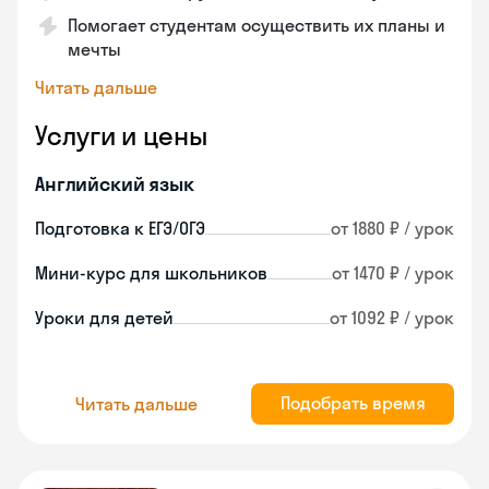
Помогает студентам осуществить их планы и
мечты
Читать дальше
Услуги и цены
Английский язык
Подготовка к ЕГЭ/ОГЭ
от 1880 ₽ / урок
Мини-курс для школьников
от 1470 ₽ / урок
Уроки для детей
от 1092 ₽ / урок
Подобрать время
Читать дальше