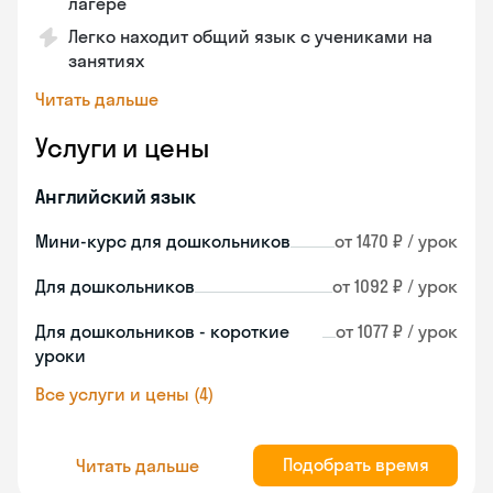
лагере
Легко находит общий язык с учениками на
занятиях
Читать дальше
Услуги и цены
Английский язык
Мини-курс для дошкольников
от 1470 ₽ / урок
Для дошкольников
от 1092 ₽ / урок
Для дошкольников - короткие
от 1077 ₽ / урок
уроки
Все услуги и цены (4)
Подобрать время
Читать дальше