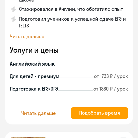
Стажировался в Англии, что обогатило опыт
Подготовил учеников к успешной сдаче ЕГЭ и
IELTS
Читать дальше
Услуги и цены
Английский язык
Для детей - премиум
от 1733 ₽ / урок
Подготовка к ЕГЭ/ОГЭ
от 1880 ₽ / урок
Подобрать время
Читать дальше