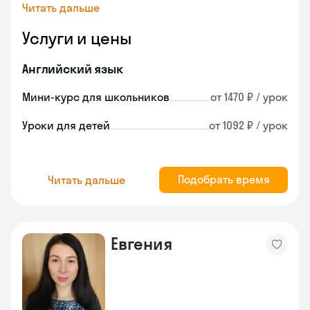
Читать дальше
Услуги и цены
Английский язык
Мини-курс для школьников
от 1470 ₽ / урок
Уроки для детей
от 1092 ₽ / урок
Подобрать время
Читать дальше
Евгения