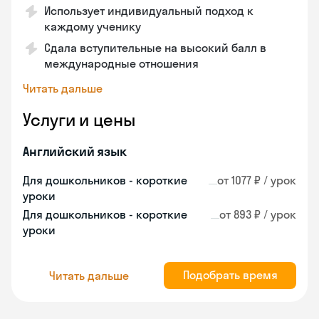
Использует индивидуальный подход к
каждому ученику
Сдала вступительные на высокий балл в
международные отношения
Читать дальше
Услуги и цены
Английский язык
Для дошкольников - короткие
от 1077 ₽ / урок
уроки
Для дошкольников - короткие
от 893 ₽ / урок
уроки
Подобрать время
Читать дальше