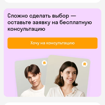
Сложно сделать выбор —
оставьте заявку на бесплатную
консультацию
Хочу на консультацию