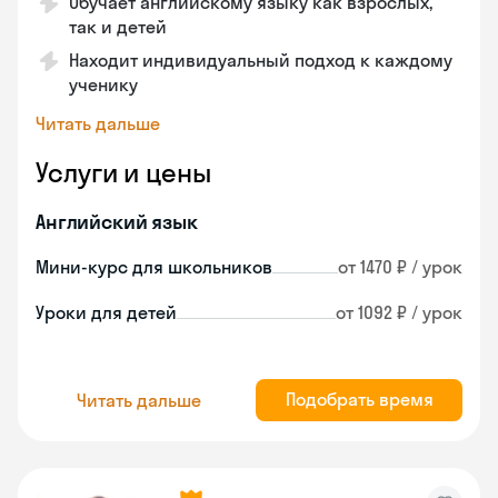
Обучает английскому языку как взрослых,
так и детей
Находит индивидуальный подход к каждому
ученику
Читать дальше
Услуги и цены
Английский язык
Мини-курс для школьников
от 1470 ₽ / урок
Уроки для детей
от 1092 ₽ / урок
Подобрать время
Читать дальше