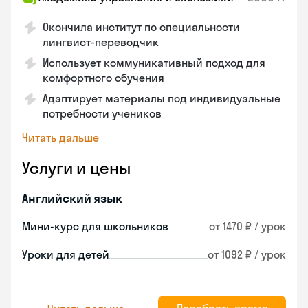
Окончила институт по специальности
лингвист-переводчик
Использует коммуникативный подход для
комфортного обучения
Адаптирует материалы под индивидуальные
потребности учеников
Читать дальше
Услуги и цены
Английский язык
Мини-курс для школьников
от 1470 ₽ / урок
Уроки для детей
от 1092 ₽ / урок