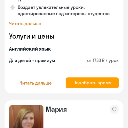
Создает увлекательные уроки,
адаптированные под интересы студентов
Читать дальше
Услуги и цены
Английский язык
Для детей - премиум
от 1733 ₽ / урок
Подобрать время
Читать дальше
Мария