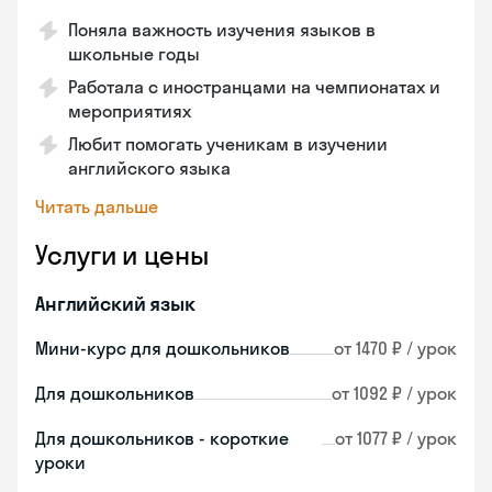
Поняла важность изучения языков в
школьные годы
Работала с иностранцами на чемпионатах и
мероприятиях
Любит помогать ученикам в изучении
английского языка
Читать дальше
Услуги и цены
Английский язык
Мини-курс для дошкольников
от 1470 ₽ / урок
Для дошкольников
от 1092 ₽ / урок
Для дошкольников - короткие
от 1077 ₽ / урок
уроки