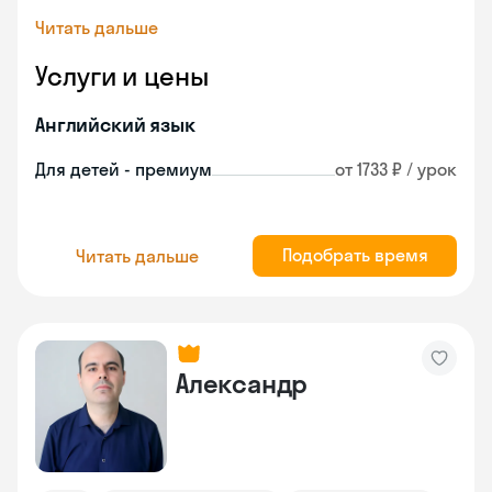
Читать дальше
Услуги и цены
Английский язык
Для детей - премиум
от 1733 ₽ / урок
Подобрать время
Читать дальше
Александр