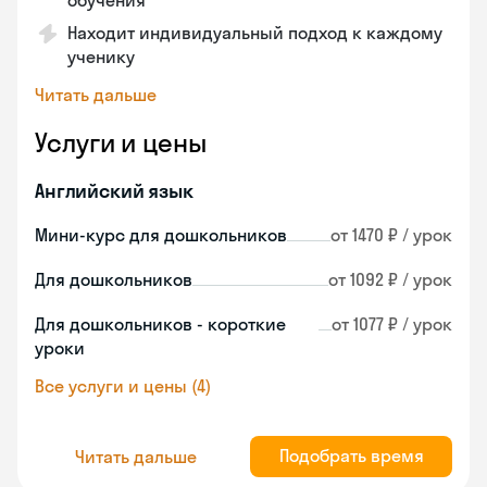
обучения
Находит индивидуальный подход к каждому
ученику
Читать дальше
Услуги и цены
Английский язык
Мини-курс для дошкольников
от 1470 ₽ / урок
Для дошкольников
от 1092 ₽ / урок
Для дошкольников - короткие
от 1077 ₽ / урок
уроки
Все услуги и цены (4)
Подобрать время
Читать дальше