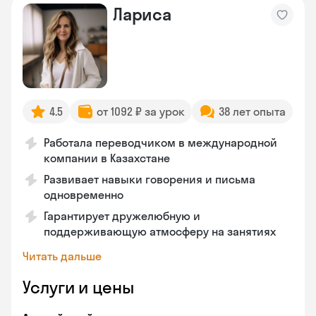
Лариса
4.5
от 1092 ₽ за урок
38 лет опыта
Работала переводчиком в международной
компании в Казахстане
Развивает навыки говорения и письма
одновременно
Гарантирует дружелюбную и
поддерживающую атмосферу на занятиях
Читать дальше
Услуги и цены