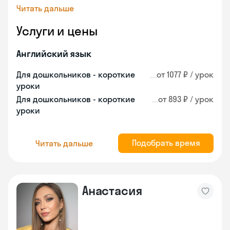
Читать дальше
Услуги и цены
Английский язык
Для дошкольников - короткие
от 1077 ₽ / урок
уроки
Для дошкольников - короткие
от 893 ₽ / урок
уроки
Подобрать время
Читать дальше
Анастасия