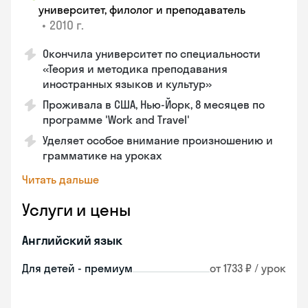
университет, филолог и преподаватель
•
2010 г.
Окончила университет по специальности
«Теория и методика преподавания
иностранных языков и культур»
Проживала в США, Нью-Йорк, 8 месяцев по
программе 'Work and Travel'
Уделяет особое внимание произношению и
грамматике на уроках
Читать дальше
Услуги и цены
Английский язык
Для детей - премиум
от 1733 ₽ / урок