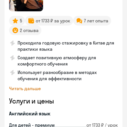
5
от 1733 ₽ за урок
7 лет опыта
2 отзыва
Проходила годовую стажировку в Китае для
практики языка
Создает позитивную атмосферу для
комфортного обучения
Использует разнообразие в методах
обучения для эффективности
Читать дальше
Услуги и цены
Английский язык
Для детей - премиум
от 1733 ₽ / урок