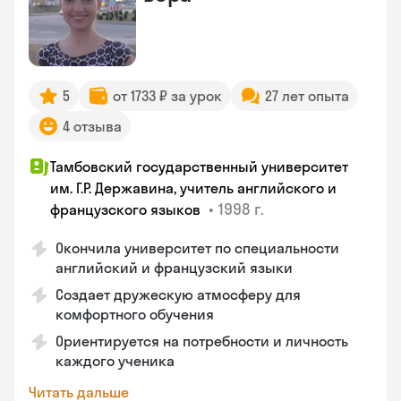
5
от 1733 ₽ за урок
27 лет опыта
4 отзыва
Тамбовский государственный университет
им. Г.Р. Державина, учитель английского и
•
1998 г.
французского языков
Окончила университет по специальности
английский и французский языки
Создает дружескую атмосферу для
комфортного обучения
Ориентируется на потребности и личность
каждого ученика
Читать дальше