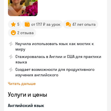
5
от 1717 ₽ за урок
47 лет опыта
2 отзыва
Научила использовать язык как мостик к
миру
Стажировалась в Англии и США для практики
языка
Создает возможности для продуктивного
изучения английского
Читать дальше
Услуги и цены
Английский язык