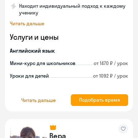
Находит индивидуальный подход к каждому
ученику
Читать дальше
Услуги и цены
Английский язык
Мини-курс для школьников
от 1470 ₽ / урок
Уроки для детей
от 1092 ₽ / урок
Подобрать время
Читать дальше
Вера