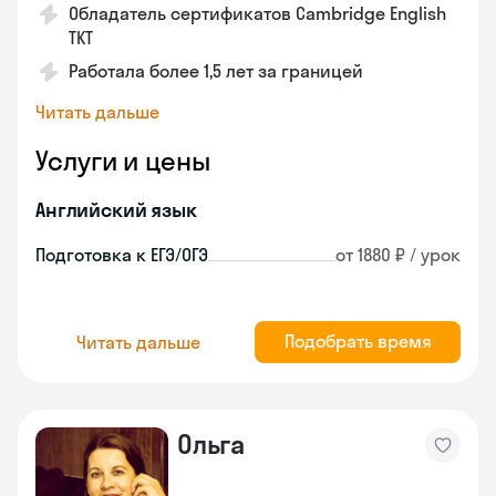
Обладатель сертификатов Cambridge English
TKT
Работала более 1,5 лет за границей
Читать дальше
Услуги и цены
Английский язык
Подготовка к ЕГЭ/ОГЭ
от 1880 ₽ / урок
Подобрать время
Читать дальше
Ольга