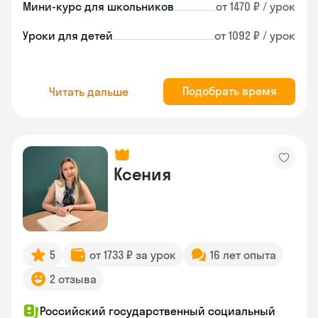
Мини-курс для школьников
от 1470 ₽ / урок
Уроки для детей
от 1092 ₽ / урок
Подобрать время
Читать дальше
Ксения
5
от 1733 ₽ за урок
16 лет опыта
2 отзыва
Российский государственный социальный