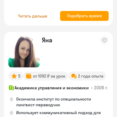
Подобрать время
Читать дальше
Яна
5
от 1092 ₽ за урок
2 года опыта
•
2006 г.
Академика управления и экономики
Окончила институт по специальности
лингвист-переводчик
Использует коммуникативный подход для