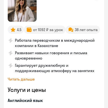
4.5
от 1092 ₽ за урок
38 лет опыта
Работала переводчиком в международной
компании в Казахстане
Развивает навыки говорения и письма
одновременно
Гарантирует дружелюбную и
поддерживающую атмосферу на занятиях
Читать дальше
Услуги и цены
Английский язык