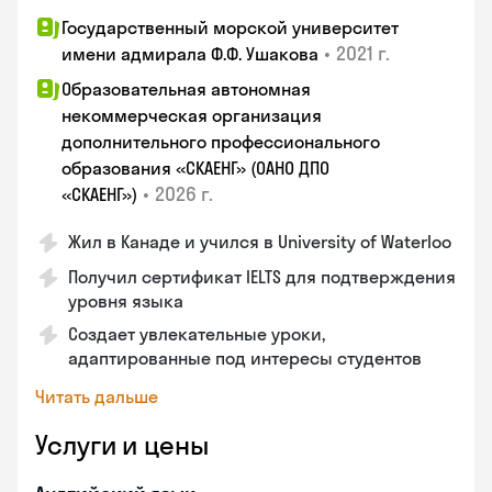
Государственный морской университет
•
2021 г.
имени адмирала Ф.Ф. Ушакова
Образовательная автономная
некоммерческая организация
дополнительного профессионального
образования «СКАЕНГ» (ОАНО ДПО
•
2026 г.
«СКАЕНГ»)
Жил в Канаде и учился в University of Waterloo
Получил сертификат IELTS для подтверждения
уровня языка
Создает увлекательные уроки,
адаптированные под интересы студентов
Читать дальше
Услуги и цены