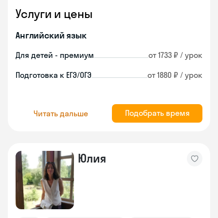
Услуги и цены
Английский язык
Для детей - премиум
от 1733 ₽ / урок
Подготовка к ЕГЭ/ОГЭ
от 1880 ₽ / урок
Подобрать время
Читать дальше
Юлия