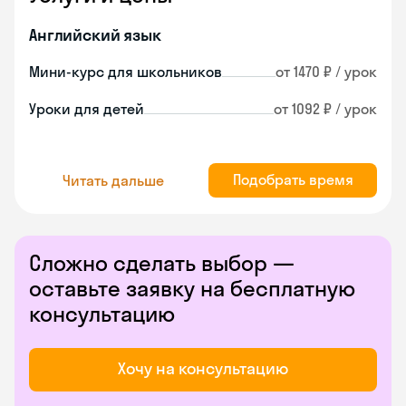
Английский язык
Мини-курс для школьников
от 1470 ₽ / урок
Уроки для детей
от 1092 ₽ / урок
Подобрать время
Читать дальше
Сложно сделать выбор —
оставьте заявку на бесплатную
консультацию
Хочу на консультацию