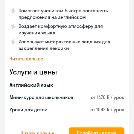
Помогает ученикам быстро составлять
предложения на английском
Создает комфортную атмосферу для
изучения языка
Использует интерактивные задания для
закрепления лексики
Читать дальше
Услуги и цены
Английский язык
Мини-курс для школьников
от 1470 ₽ / урок
Уроки для детей
от 1092 ₽ / урок
Подобрать время
Читать дальше