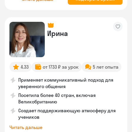
Ирина
4.33
от 1733 ₽ за урок
5 лет опыта
Применяет коммуникативный подход для
уверенного общения
Посетила более 40 стран, включая
Великобританию
Создает поддерживающую атмосферу для
учеников
Читать дальше