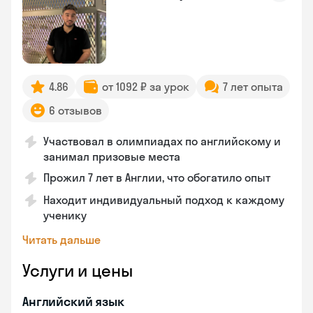
4.86
от 1092 ₽ за урок
7 лет опыта
6 отзывов
Участвовал в олимпиадах по английскому и
занимал призовые места
Прожил 7 лет в Англии, что обогатило опыт
Находит индивидуальный подход к каждому
ученику
Читать дальше
Услуги и цены
Английский язык