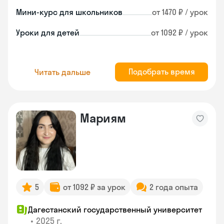
Мини-курс для школьников
от 1470 ₽ / урок
Уроки для детей
от 1092 ₽ / урок
Подобрать время
Читать дальше
Мариям
5
от 1092 ₽ за урок
2 года опыта
Дагестанский государственный университет
•
2025 г.