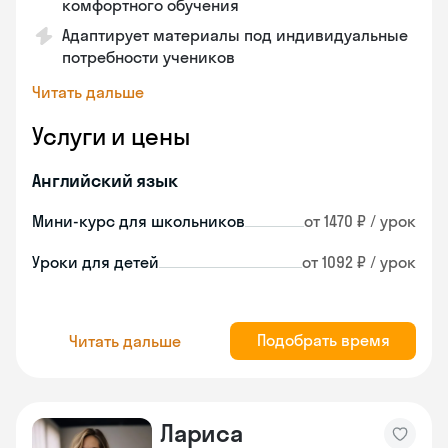
комфортного обучения
Адаптирует материалы под индивидуальные
потребности учеников
Читать дальше
Услуги и цены
Английский язык
Мини-курс для школьников
от 1470 ₽ / урок
Уроки для детей
от 1092 ₽ / урок
Подобрать время
Читать дальше
Лариса