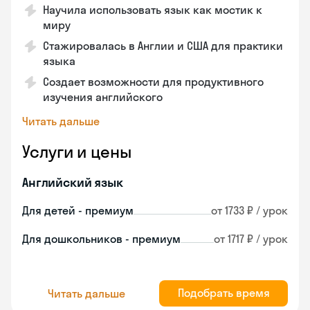
Научила использовать язык как мостик к
миру
Стажировалась в Англии и США для практики
языка
Создает возможности для продуктивного
изучения английского
Читать дальше
Услуги и цены
Английский язык
Для детей - премиум
от 1733 ₽ / урок
Для дошкольников - премиум
от 1717 ₽ / урок
Подобрать время
Читать дальше