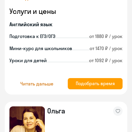
Услуги и цены
Английский язык
Подготовка к ЕГЭ/ОГЭ
от 1880 ₽ / урок
Мини-курс для школьников
от 1470 ₽ / урок
Уроки для детей
от 1092 ₽ / урок
Подобрать время
Читать дальше
Ольга