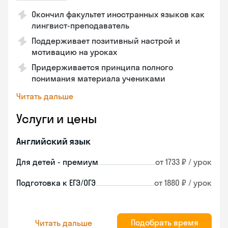
Окончил факультет иностранных языков как
лингвист-преподаватель
Поддерживает позитивный настрой и
мотивацию на уроках
Придерживается принципа полного
понимания материала учениками
Читать дальше
Услуги и цены
Английский язык
Для детей - премиум
от 1733 ₽ / урок
Подготовка к ЕГЭ/ОГЭ
от 1880 ₽ / урок
Подобрать время
Читать дальше