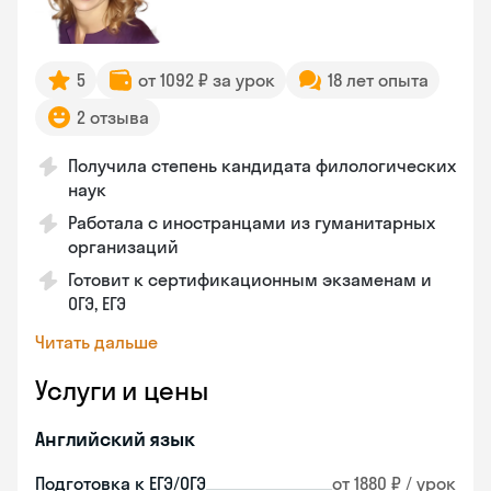
5
от 1092 ₽ за урок
18 лет опыта
2 отзыва
Получила степень кандидата филологических
наук
Работала с иностранцами из гуманитарных
организаций
Готовит к сертификационным экзаменам и
ОГЭ, ЕГЭ
Читать дальше
Услуги и цены
Английский язык
Подготовка к ЕГЭ/ОГЭ
от 1880 ₽ / урок