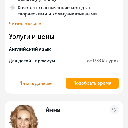
Сочетает классические методы с
творческими и коммуникативными
Читать дальше
Услуги и цены
Английский язык
Для детей - премиум
от 1733 ₽ / урок
Подобрать время
Читать дальше
Анна