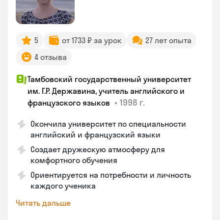
5
от 1733 ₽ за урок
27 лет опыта
4 отзыва
Тамбовский государственный университет
им. Г.Р. Державина, учитель английского и
•
1998 г.
французского языков
Окончила университет по специальности
английский и французский языки
Создает дружескую атмосферу для
комфортного обучения
Ориентируется на потребности и личность
каждого ученика
Читать дальше