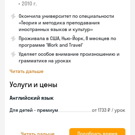
•
2010 г.
Окончила университет по специальности
«Теория и методика преподавания
иностранных языков и культур»
Проживала в США, Нью-Йорк, 8 месяцев по
программе 'Work and Travel'
Уделяет особое внимание произношению и
грамматике на уроках
Читать дальше
Услуги и цены
Английский язык
Для детей - премиум
от 1733 ₽ / урок
Подобрать время
Читать дальше