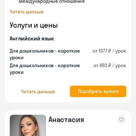
международные отношения
Читать дальше
Услуги и цены
Английский язык
Для дошкольников - короткие
от 1077 ₽ / урок
уроки
Для дошкольников - короткие
от 893 ₽ / урок
уроки
Подобрать время
Читать дальше
Анастасия