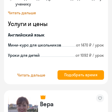
ученику
Читать дальше
Услуги и цены
Английский язык
Мини-курс для школьников
от 1470 ₽ / урок
Уроки для детей
от 1092 ₽ / урок
Подобрать время
Читать дальше
Вера