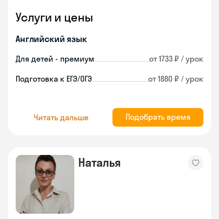
Услуги и цены
Английский язык
Для детей - премиум
от 1733 ₽ / урок
Подготовка к ЕГЭ/ОГЭ
от 1880 ₽ / урок
Подобрать время
Читать дальше
Наталья