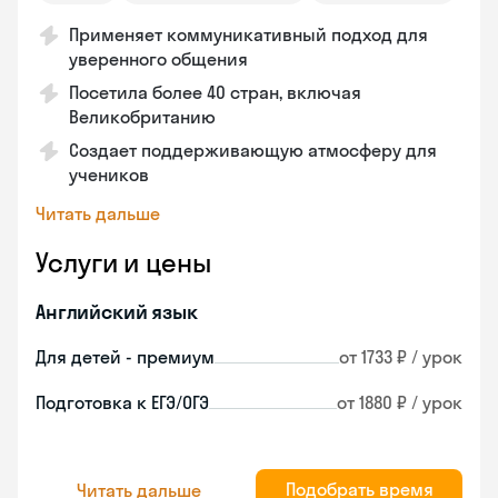
Применяет коммуникативный подход для
уверенного общения
Посетила более 40 стран, включая
Великобританию
Создает поддерживающую атмосферу для
учеников
Читать дальше
Услуги и цены
Английский язык
Для детей - премиум
от 1733 ₽ / урок
Подготовка к ЕГЭ/ОГЭ
от 1880 ₽ / урок
Подобрать время
Читать дальше