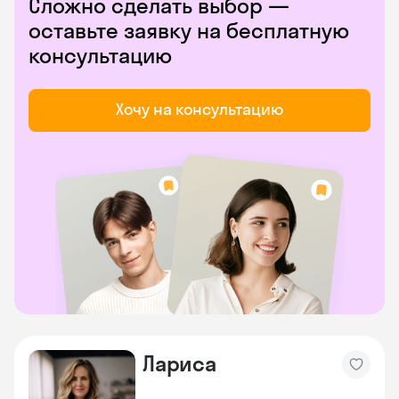
Сложно сделать выбор —
оставьте заявку на бесплатную
консультацию
Хочу на консультацию
Лариса