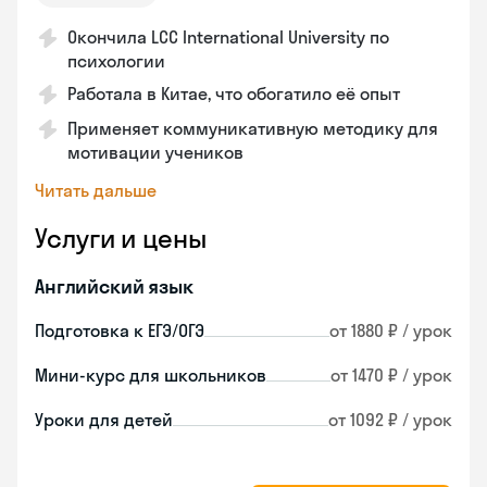
Окончила LCC International University по
психологии
Работала в Китае, что обогатило её опыт
Применяет коммуникативную методику для
мотивации учеников
Читать дальше
Услуги и цены
Английский язык
Подготовка к ЕГЭ/ОГЭ
от 1880 ₽ / урок
Мини-курс для школьников
от 1470 ₽ / урок
Уроки для детей
от 1092 ₽ / урок