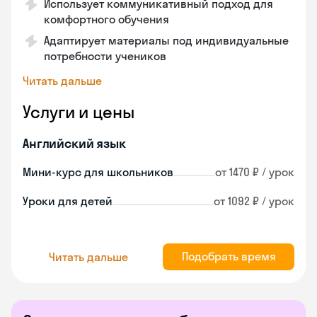
Использует коммуникативный подход для
комфортного обучения
Адаптирует материалы под индивидуальные
потребности учеников
Читать дальше
Услуги и цены
Английский язык
Мини-курс для школьников
от 1470 ₽ / урок
Уроки для детей
от 1092 ₽ / урок
Подобрать время
Читать дальше