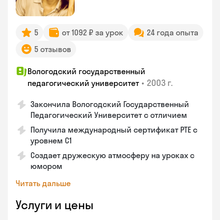
5
от 1092 ₽ за урок
24 года опыта
5 отзывов
Вологодский государственный
•
2003 г.
педагогический университет
Закончила Вологодский Государственный
Педагогический Университет с отличием
Получила международный сертификат PTE с
уровнем C1
Создает дружескую атмосферу на уроках с
юмором
Читать дальше
Услуги и цены