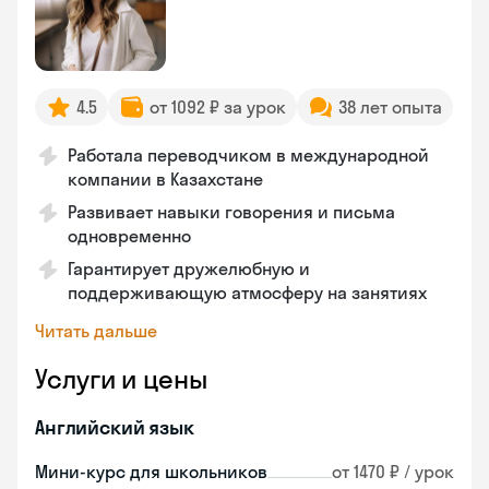
4.5
от 1092 ₽ за урок
38 лет опыта
Работала переводчиком в международной
компании в Казахстане
Развивает навыки говорения и письма
одновременно
Гарантирует дружелюбную и
поддерживающую атмосферу на занятиях
Читать дальше
Услуги и цены
Английский язык
Мини-курс для школьников
от 1470 ₽ / урок