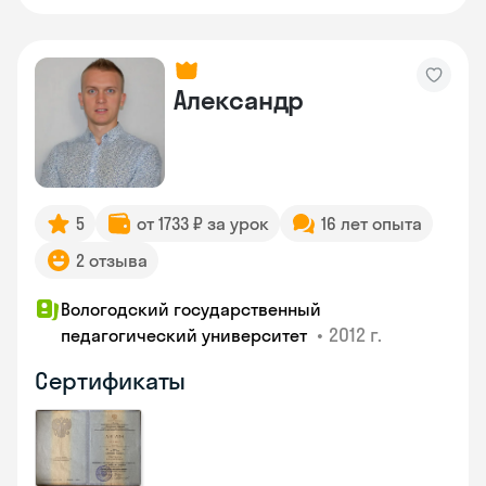
Александр
5
от 1733 ₽ за урок
16 лет опыта
2 отзыва
Вологодский государственный
•
2012 г.
педагогический университет
Сертификаты