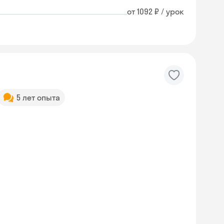
от 1092 ₽ / урок
5 лет опыта