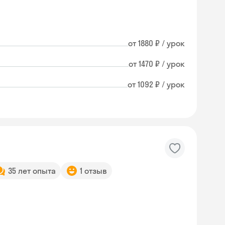
от 1880 ₽ / урок
от 1470 ₽ / урок
от 1092 ₽ / урок
35 лет опыта
1 отзыв