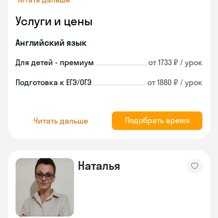
Услуги и цены
Английский язык
Для детей - премиум
от 1733 ₽ / урок
Подготовка к ЕГЭ/ОГЭ
от 1880 ₽ / урок
Подобрать время
Читать дальше
Наталья