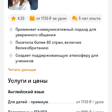
4.33
от 1733 ₽ за урок
5 лет опыта
Применяет коммуникативный подход для
уверенного общения
Посетила более 40 стран, включая
Великобританию
Создает поддерживающую атмосферу для
учеников
Читать дальше
Услуги и цены
Английский язык
Для детей - премиум
от 1733 ₽ / урок