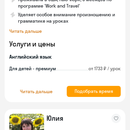
программе 'Work and Travel'
Уделяет особое внимание произношению и
грамматике на уроках
Читать дальше
Услуги и цены
Английский язык
Для детей - премиум
от 1733 ₽ / урок
Подобрать время
Читать дальше
Юлия