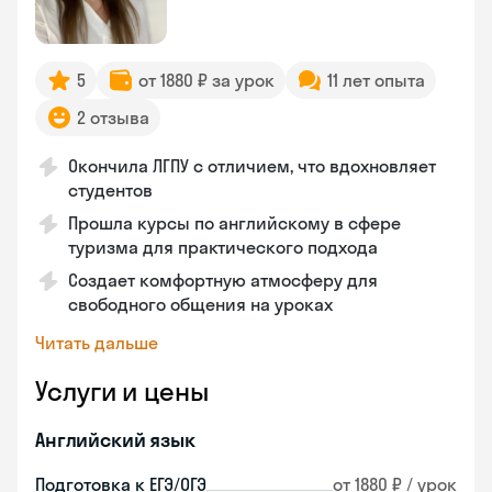
5
от 1880 ₽ за урок
11 лет опыта
2 отзыва
Окончила ЛГПУ с отличием, что вдохновляет
студентов
Прошла курсы по английскому в сфере
туризма для практического подхода
Создает комфортную атмосферу для
свободного общения на уроках
Читать дальше
Услуги и цены
Английский язык
Подготовка к ЕГЭ/ОГЭ
от 1880 ₽ / урок