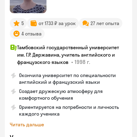
5
от 1733 ₽ за урок
27 лет опыта
4 отзыва
Тамбовский государственный университет
им. Г.Р. Державина, учитель английского и
•
1998 г.
французского языков
Окончила университет по специальности
английский и французский языки
Создает дружескую атмосферу для
комфортного обучения
Ориентируется на потребности и личность
каждого ученика
Читать дальше