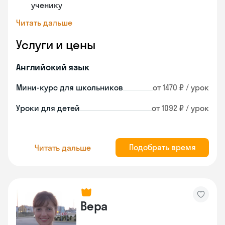
ученику
Читать дальше
Услуги и цены
Английский язык
Мини-курс для школьников
от 1470 ₽ / урок
Уроки для детей
от 1092 ₽ / урок
Подобрать время
Читать дальше
Вера