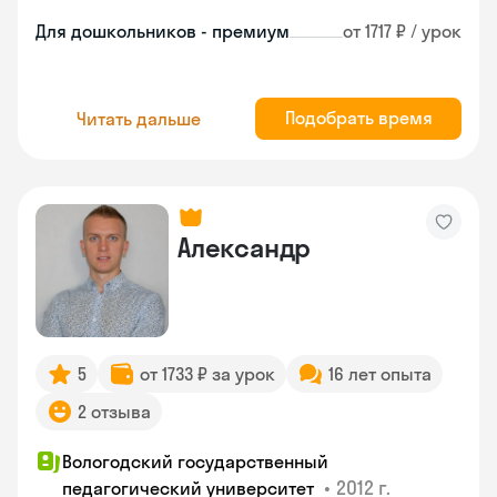
Для дошкольников - премиум
от 1717 ₽ / урок
Подобрать время
Читать дальше
Александр
5
от 1733 ₽ за урок
16 лет опыта
2 отзыва
Вологодский государственный
•
2012 г.
педагогический университет