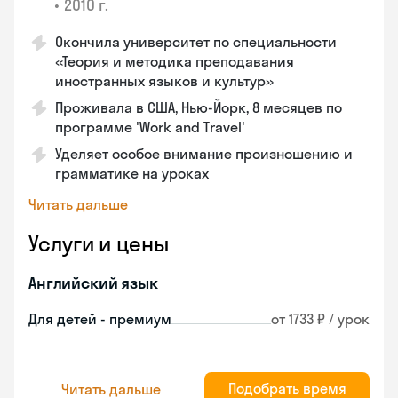
•
2010 г.
Окончила университет по специальности
«Теория и методика преподавания
иностранных языков и культур»
Проживала в США, Нью-Йорк, 8 месяцев по
программе 'Work and Travel'
Уделяет особое внимание произношению и
грамматике на уроках
Читать дальше
Услуги и цены
Английский язык
Для детей - премиум
от 1733 ₽ / урок
Подобрать время
Читать дальше