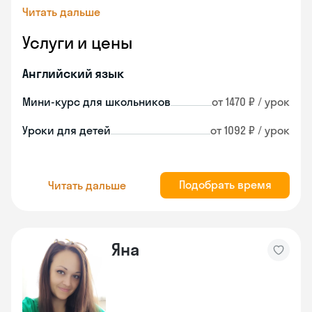
Читать дальше
Услуги и цены
Английский язык
Мини-курс для школьников
от 1470 ₽ / урок
Уроки для детей
от 1092 ₽ / урок
Подобрать время
Читать дальше
Яна