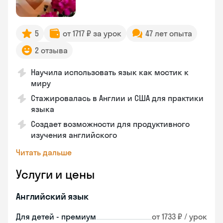
5
от 1717 ₽ за урок
47 лет опыта
2 отзыва
Научила использовать язык как мостик к
миру
Стажировалась в Англии и США для практики
языка
Создает возможности для продуктивного
изучения английского
Читать дальше
Услуги и цены
Английский язык
Для детей - премиум
от 1733 ₽ / урок