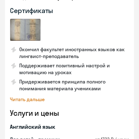
Сертификаты
Окончил факультет иностранных языков как
лингвист-преподаватель
Поддерживает позитивный настрой и
мотивацию на уроках
Придерживается принципа полного
понимания материала учениками
Читать дальше
Услуги и цены
Английский язык