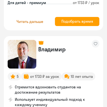
Для детей - премиум
от 1733 ₽ / урок
Подобрать время
Читать дальше
Владимир
5
от 1733 ₽ за урок
10 лет опыта
Стремится вдохновить студентов на
достижение результатов
Использует индивидуальный подход к
каждому ученику