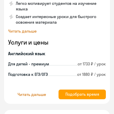
Легко мотивирует студентов на изучение
языка
Создает интересные уроки для быстрого
освоения материала
Читать дальше
Услуги и цены
Английский язык
Для детей - премиум
от 1733 ₽ / урок
Подготовка к ЕГЭ/ОГЭ
от 1880 ₽ / урок
Подобрать время
Читать дальше