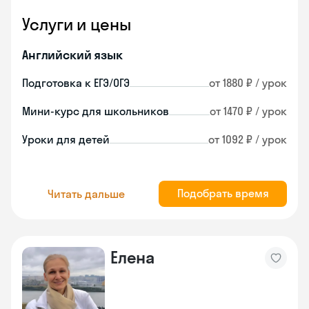
Услуги и цены
Английский язык
Подготовка к ЕГЭ/ОГЭ
от 1880 ₽ / урок
Мини-курс для школьников
от 1470 ₽ / урок
Уроки для детей
от 1092 ₽ / урок
Подобрать время
Читать дальше
Елена