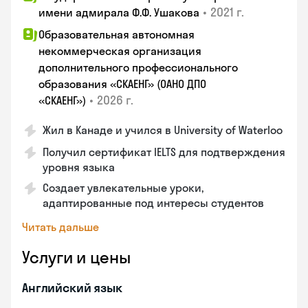
•
2021 г.
имени адмирала Ф.Ф. Ушакова
Образовательная автономная
некоммерческая организация
дополнительного профессионального
образования «СКАЕНГ» (ОАНО ДПО
•
2026 г.
«СКАЕНГ»)
Жил в Канаде и учился в University of Waterloo
Получил сертификат IELTS для подтверждения
уровня языка
Создает увлекательные уроки,
адаптированные под интересы студентов
Читать дальше
Услуги и цены
Английский язык