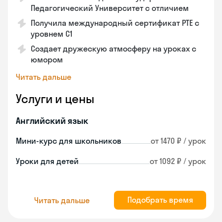
Педагогический Университет с отличием
Получила международный сертификат PTE с
уровнем C1
Создает дружескую атмосферу на уроках с
юмором
Читать дальше
Услуги и цены
Английский язык
Мини-курс для школьников
от 1470 ₽ / урок
Уроки для детей
от 1092 ₽ / урок
Подобрать время
Читать дальше