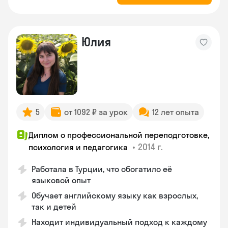
Юлия
5
от 1092 ₽ за урок
12 лет опыта
Диплом о профессиональной переподготовке,
•
2014 г.
психология и педагогика
Работала в Турции, что обогатило её
языковой опыт
Обучает английскому языку как взрослых,
так и детей
Находит индивидуальный подход к каждому