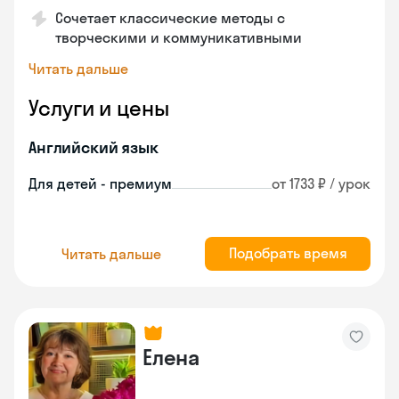
Сочетает классические методы с
творческими и коммуникативными
Читать дальше
Услуги и цены
Английский язык
Для детей - премиум
от 1733 ₽ / урок
Подобрать время
Читать дальше
Елена