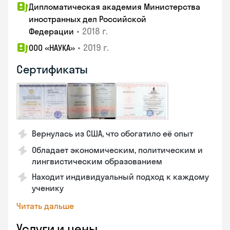
Дипломатическая академия Министерства
иностранных дел Российской
•
2018 г.
Федерации
•
2019 г.
ООО «НАУКА»
Сертификаты
Вернулась из США, что обогатило её опыт
Обладает экономическим, политическим и
лингвистическим образованием
Находит индивидуальный подход к каждому
ученику
Читать дальше
Услуги и цены