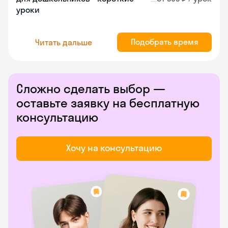
уроки
Подобрать время
Читать дальше
Сложно сделать выбор —
оставьте заявку на бесплатную
консультацию
Хочу на консультацию