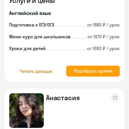
Услуги и цены
Английский язык
Подготовка к ЕГЭ/ОГЭ
от 1880 ₽ / урок
Мини-курс для школьников
от 1470 ₽ / урок
Уроки для детей
от 1092 ₽ / урок
Подобрать время
Читать дальше
Анастасия