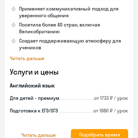
Применяет коммуникативный подход для
уверенного общения
Посетила более 40 стран, включая
Великобританию
Создает поддерживающую атмосферу для
учеников
Читать дальше
Услуги и цены
Английский язык
Для детей - премиум
от 1733 ₽ / урок
Подготовка к ЕГЭ/ОГЭ
от 1880 ₽ / урок
Подобрать время
Читать дальше