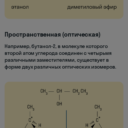
Пространственная (оптическая)
Например, бутанол-2, в молекуле которого
второй атом углерода соединен с четырьмя
различными заместителями, существует в
форме двух различных оптических изомеров.