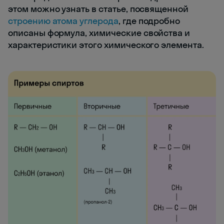
этом можно узнать в статье, посвященной
строению атома углерода
, где подробно
описаны формула, химические свойства и
характеристики этого химического элемента.