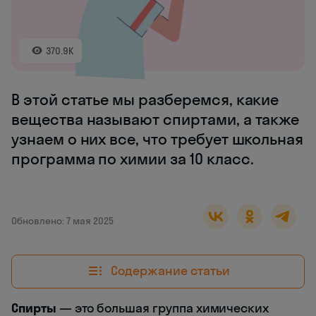
370.9K
В этой статье мы разберемся, какие
вещества называют спиртами, а также
узнаем о них все, что требует школьная
программа по химии за 10 класс.
Обновлено: 7 мая 2025
Содержание статьи
Спирты
— это большая группа химических