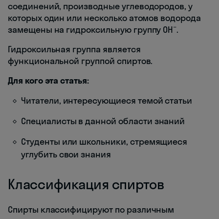
соединений, производные углеводородов, у
которых один или несколько атомов водорода
−
замещены на гидроксильную группу ОН
.
Гидроксильная группа является
функциональной группой спиртов.
Для кого эта статья:
Читатели, интересующиеся темой статьи
Специалисты в данной области знаний
Студенты или школьники, стремящиеся
углубить свои знания
Классификация спиртов
Спирты классифицируют по различным