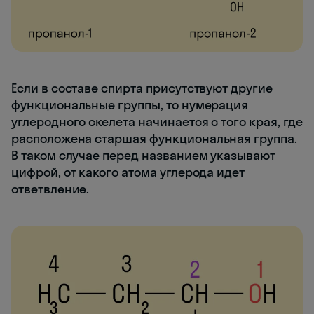
Если в составе спирта присутствуют другие
функциональные группы, то нумерация
углеродного скелета начинается с того края, где
расположена старшая функциональная группа.
В таком случае перед названием указывают
цифрой, от какого атома углерода идет
ответвление.