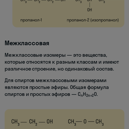
Межклассовая
Межклассовые изомеры — это вещества,
которые относятся к разным классам и имеют
различное строение, но одинаковый состав.
Для спиртов межклассовыми изомерами
являются простые эфиры. Общая формула
спиртов и простых эфиров — C
H
O.
n
2n+2