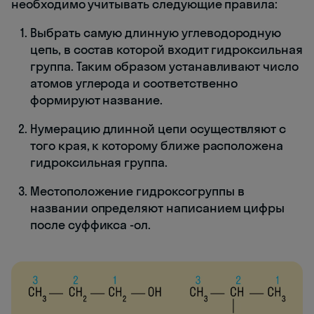
необходимо учитывать следующие правила:
Выбрать самую длинную углеводородную
цепь, в состав которой входит гидроксильная
группа. Таким образом устанавливают число
атомов углерода и соответственно
формируют название.
Нумерацию длинной цепи осуществляют с
того края, к которому ближе расположена
гидроксильная группа.
Местоположение гидроксогруппы в
названии определяют написанием цифры
после суффикса -ол.