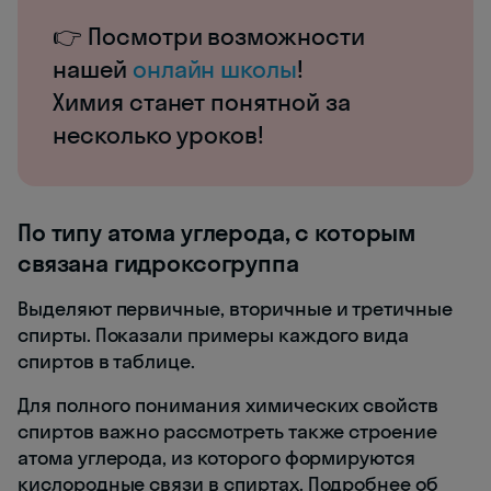
👉 Посмотри возможности
нашей
онлайн школы
!
Химия станет понятной за
несколько уроков!
По типу атома углерода, с которым
связана гидроксогруппа
Выделяют первичные, вторичные и третичные
спирты. Показали примеры каждого вида
спиртов в таблице.
Для полного понимания химических свойств
спиртов важно рассмотреть также строение
атома углерода, из которого формируются
кислородные связи в спиртах. Подробнее об