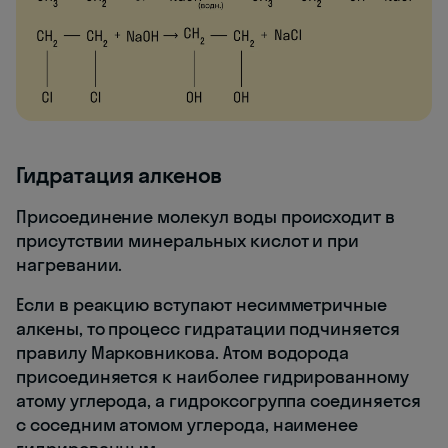
Гидратация алкенов
Присоединение молекул воды происходит в
присутствии минеральных кислот и при
нагревании.
Если в реакцию вступают несимметричные
алкены, то процесс гидратации подчиняется
правилу Марковникова. Атом водорода
присоединяется к наиболее гидрированному
атому углерода, а гидроксогруппа соединяется
с соседним атомом углерода, наименее