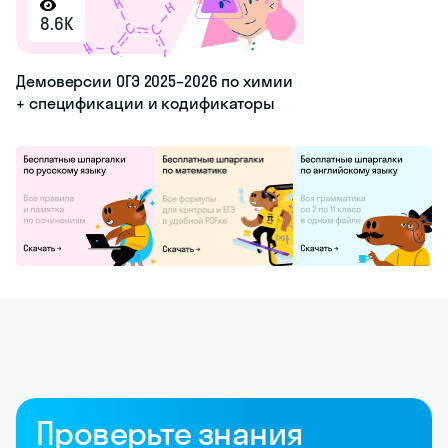
8.6K
Демоверсии ОГЭ 2025–2026 по химии
+ спецификации и кодификаторы
Проверьте знания