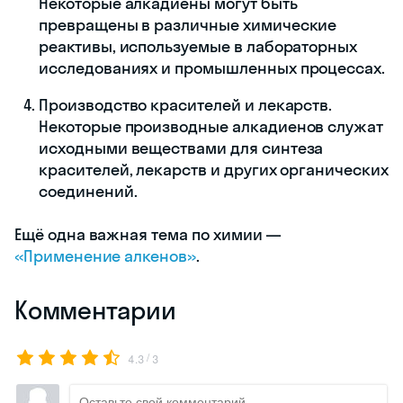
Некоторые алкадиены могут быть
превращены в различные химические
реактивы, используемые в лабораторных
исследованиях и промышленных процессах.
Производство красителей и лекарств.
Некоторые производные алкадиенов служат
исходными веществами для синтеза
красителей, лекарств и других органических
соединений.
Ещё одна важная тема по химии —
«Применение алкенов»
.
Комментарии
/
4.3
3