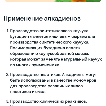
Применение алкадиенов
Производство синтетического каучука.
Бутадиен является ключевым сырьем для
производства синтетического каучука.
Полимеризация бутадиена ведет к
образованию каучукообразной массы,
которая может заменять натуральный каучук
во многих применениях.
Производство пластиков. Алкадиены могут
быть использованы в качестве мономеров
для производства различных видов
пластиков и смол.
Производство химических реактивов.