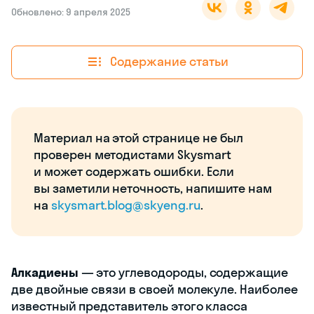
Обновлено: 9 апреля 2025
Содержание статьи
Материал на этой странице не был
проверен методистами Skysmart
и может содержать ошибки. Если
вы заметили неточность, напишите нам
на
skysmart.blog@skyeng.ru
.
Алкадиены
— это углеводороды, содержащие
две двойные связи в своей молекуле. Наиболее
известный представитель этого класса