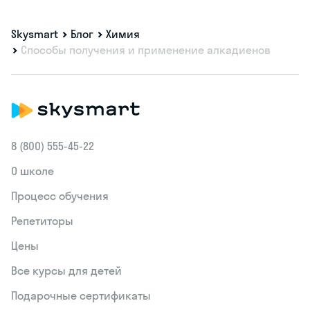
Skysmart
Блог
Химия
Способы получения и применение алкадиенов
8 (800) 555‑45-22
О школе
Процесс обучения
Репетиторы
Цены
Все курсы для детей
Подарочные сертификаты