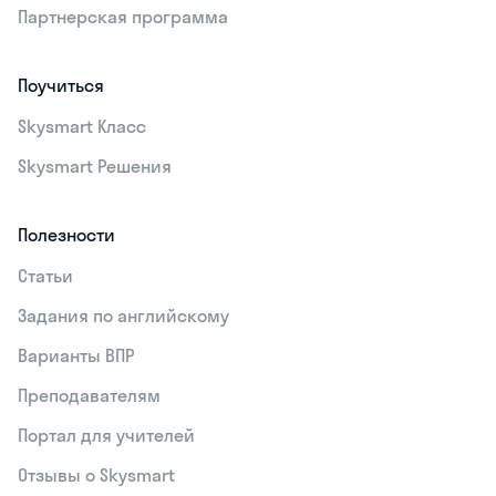
Партнерская программа
Поучиться
Skysmart Класс
Skysmart Решения
Полезности
Статьи
Задания по английскому
Варианты ВПР
Преподавателям
Портал для учителей
Отзывы о Skysmart