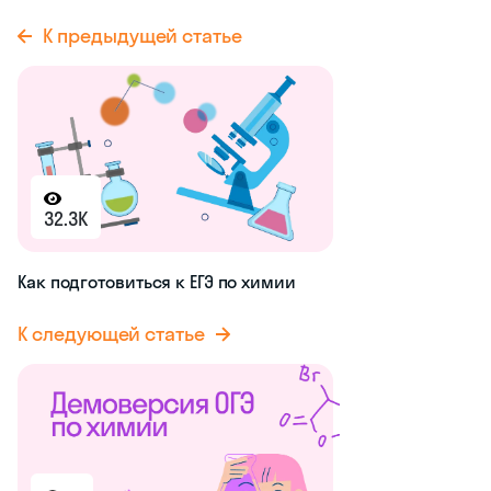
К предыдущей статье
32.3K
Как подготовиться к ЕГЭ по химии
К следующей статье