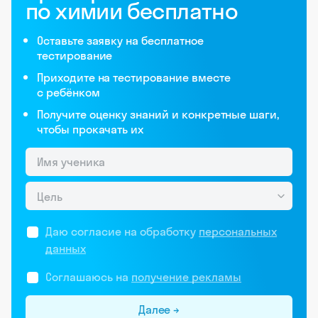
по химии бесплатно
Оставьте заявку на бесплатное
тестирование
Приходите на тестирование вместе
с ребёнком
Получите оценку знаний и конкретные шаги,
чтобы прокачать их
Цель
Даю согласие на обработку
персональных
данных
Соглашаюсь на
получение рекламы
Далее →