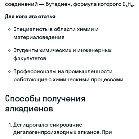
соединений — бутадиен, формула которого C₄H₆.
Для кого эта статья:
Специалисты в области химии и
материаловедения
Студенты химических и инженерных
факультетов
Профессионалы из промышленности,
работающие с химическими процессами
Способы получения
алкадиенов
Дегидрогалогенирование
дигалогенпроизводных алканов. При