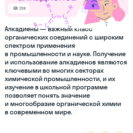
20K
Алкадиены — важный класс
органических соединений с широким
спектром применения
в промышленности и науке. Получение
и использование алкадиенов являются
ключевыми во многих секторах
химической промышленности, и их
изучение в школьной программе
позволяет понять значение
и многообразие органической химии
в современном мире.