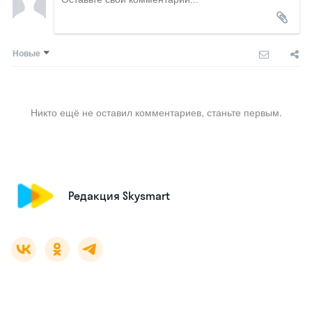
Новые
Никто ещё не оставил комментариев, станьте первым.
Редакция Skysmart