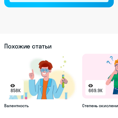
Похожие статьи
858K
669.9K
Валентность
Степень окислен