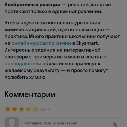
Необратимые реакции
— реакции, которые
протекают только в одном направлении.
Чтобы научиться составлять уравнения
химических реакций, нужно только одно —
практика. Много практики школьники получают
на
онлайн-курсах по химии
в Skysmart.
Интересные задания на интерактивной
платформе, примеры из жизни и опытные
преподаватели
обязательно приведут к
желаемому результату — и просто помогут
полюбить химию.
Комментарии
/
3.9
34