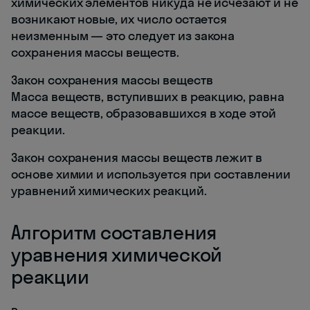
химических элементов никуда не исчезают и не
возникают новые, их число остается
неизменным — это следует из закона
сохранения массы веществ.
Закон сохранения массы веществ
Масса веществ, вступивших в реакцию, равна
массе веществ, образовавшихся в ходе этой
реакции.
Закон сохранения массы веществ лежит в
основе химии и используется при составлении
уравнений химических реакций.
Алгоритм составления
уравнения химической
реакции