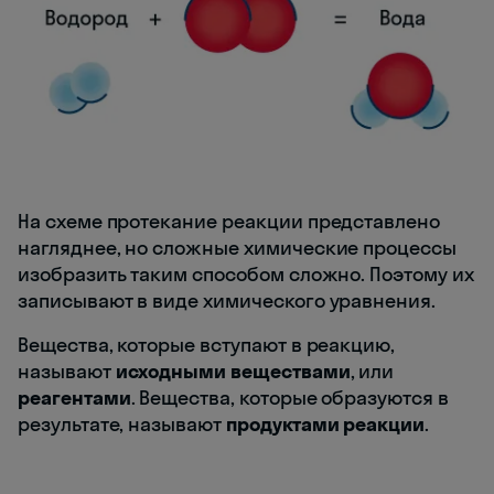
На схеме протекание реакции представлено
нагляднее, но сложные химические процессы
изобразить таким способом сложно. Поэтому их
записывают в виде химического уравнения.
Вещества, которые вступают в реакцию,
называют
исходными веществами
, или
реагентами
. Вещества, которые образуются в
результате, называют
продуктами реакции
.