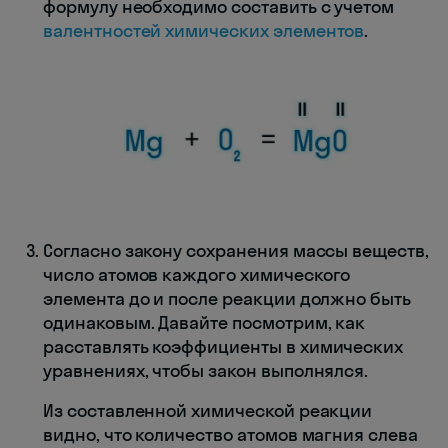
формулу необходимо составить с учетом
валентностей химических элементов
.
Согласно закону сохранения массы веществ,
число атомов каждого химического
элемента до и после реакции должно быть
одинаковым. Давайте посмотрим, как
расставлять коэффициенты в химических
уравнениях, чтобы закон выполнялся.
Из составленной химической реакции
видно, что количество атомов магния слева