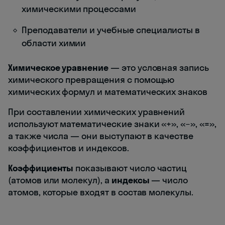
химическими процессами
Преподаватели и учебные специалисты в
области химии
Химическое уравнение
— это условная запись
химического превращения с помощью
химических формул и математических знаков
При составлении химических уравнений
используют математические знаки «+», «−», «=»,
а также числа — они выступают в качестве
коэффициентов и индексов.
Коэффициенты
показывают число частиц
(атомов или молекул), а
индексы
— число
атомов, которые входят в состав молекулы.