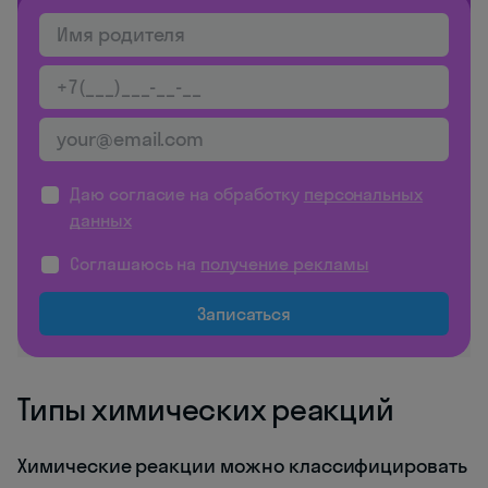
Даю согласие на обработку
персональных
данных
Соглашаюсь на
получение рекламы
Записаться
Типы химических реакций
Химические реакции можно классифицировать