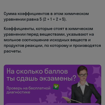
Сумма коэффициентов в этом химическом
уравнении равна 5 (2 + 1 + 2 = 5).
Коэффициенты, которые стоят в химическом
уравнении перед веществами, указывают на
мольное соотношение исходных веществ и
продуктов реакции, по которому и производятся
расчеты.