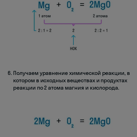
Получаем уравнение химической реакции, в
котором в исходных веществах и продуктах
реакции по 2 атома магния и кислорода.