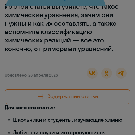
Из этой статьи вы узнаете, что такое
химические уравнения, зачем они
нужны и как их составлять, а также
вспомните классификацию
химических реакций — все это,
конечно, с примерами уравнений.
Обновлено: 23 апреля 2025
Содержание статьи
Для кого эта статья:
Школьники и студенты, изучающие химию
Любители науки и интересующиеся