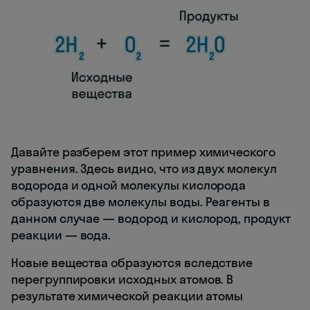
Давайте разберем этот пример химического
уравнения. Здесь видно, что из двух молекул
водорода и одной молекулы кислорода
образуются две молекулы воды. Реагенты в
данном случае — водород и кислород, продукт
реакции — вода.
Новые вещества образуются вследствие
перегруппировки исходных атомов. В
результате химической реакции атомы