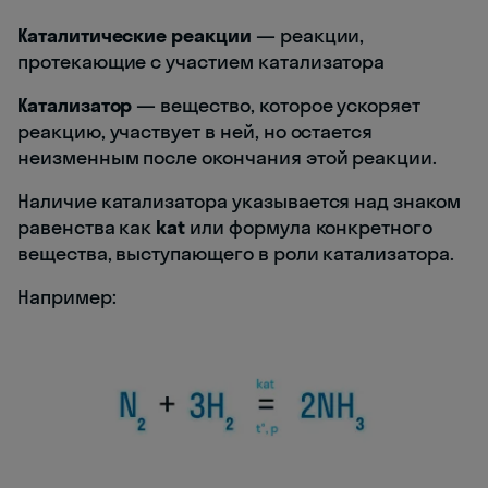
Каталитические реакции
— реакции,
протекающие с участием катализатора
Катализатор
— вещество, которое ускоряет
реакцию, участвует в ней, но остается
неизменным после окончания этой реакции.
Наличие катализатора указывается над знаком
равенства как
kat
или формула конкретного
вещества, выступающего в роли катализатора.
Например: