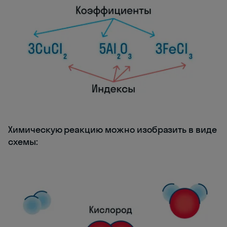
Химическую реакцию можно изобразить в виде
схемы: