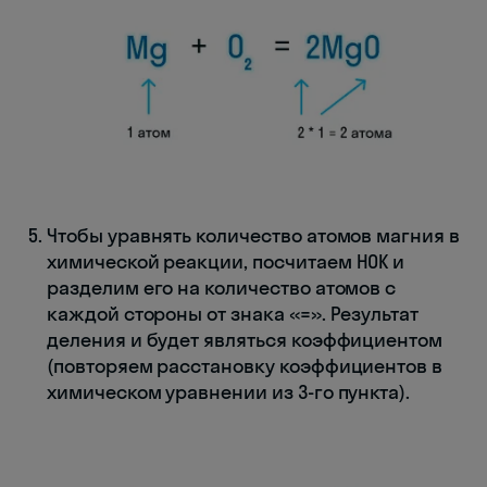
Чтобы уравнять количество атомов магния в
химической реакции, посчитаем НОК и
разделим его на количество атомов с
каждой стороны от знака «=». Результат
деления и будет являться коэффициентом
(повторяем расстановку коэффициентов в
химическом уравнении из 3-го пункта).