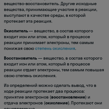
вещество-восстановитель. Другие исходные
вещества, принимающие участие в реакции,
выступают в качестве среды, в которой
протекает эта реакция.
Окислитель
— вещество, в состав которого
входит ион или атом, который в процессе
реакции принимает электроны, тем самым
понижая свою
степень окисления
.
Восстановитель
— вещество, в состав которого
входит ион или атом, который в процессе
реакции отдает электроны, тем самым повышая
свою степень окисления.
Из определений можно сделать вывод, что в
ходе реакции протекает два процесса:
принятие электронов (
восстановление
) и
отдача электронов (
окисление
). Протекают они
одновременно.