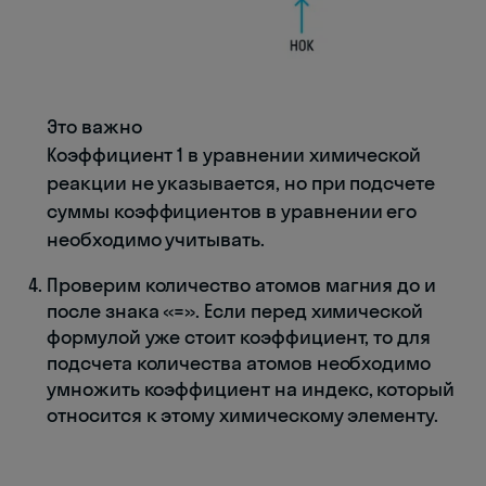
Это важно
Коэффициент 1 в уравнении химической
реакции не указывается, но при подсчете
суммы коэффициентов в уравнении его
необходимо учитывать.
Проверим количество атомов магния до и
после знака «=». Если перед химической
формулой уже стоит коэффициент, то для
подсчета количества атомов необходимо
умножить коэффициент на индекс, который
относится к этому химическому элементу.