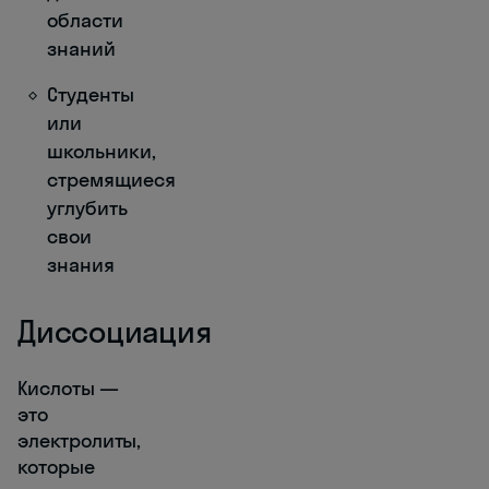
области
знаний
Студенты
или
школьники,
стремящиеся
углубить
свои
знания
Диссоциация
Кислоты —
это
электролиты,
которые