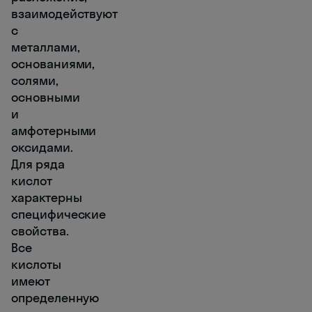
взаимодействуют
с
металлами,
основаниями,
солями,
основными
и
амфотерными
оксидами.
Для ряда
кислот
характерны
специфические
свойства.
Все
кислоты
имеют
определенную