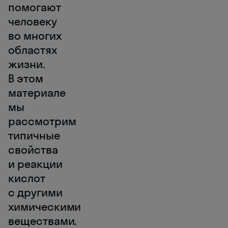
помогают
человеку
во многих
областях
жизни.
В этом
материале
мы
рассмотрим
типичные
свойства
и реакции
кислот
с другими
химическими
веществами.