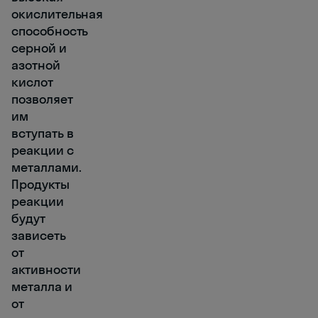
окислительная
способность
серной и
азотной
кислот
позволяет
им
вступать в
реакции с
металлами.
Продукты
реакции
будут
зависеть
от
активности
металла и
от