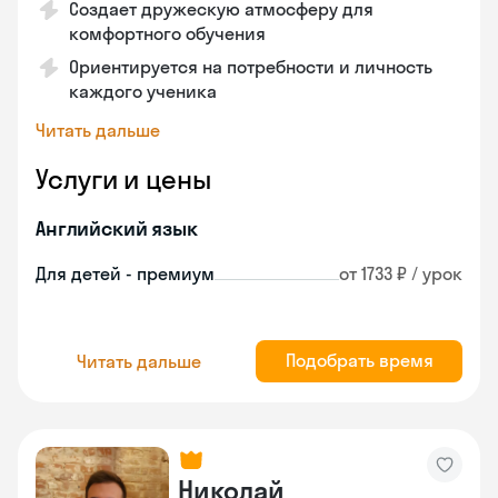
Создает дружескую атмосферу для
комфортного обучения
Ориентируется на потребности и личность
каждого ученика
Читать дальше
Услуги и цены
Английский язык
Для детей - премиум
от 1733 ₽ / урок
Подобрать время
Читать дальше
Николай