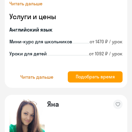
Читать дальше
Услуги и цены
Английский язык
Мини-курс для школьников
от 1470 ₽ / урок
Уроки для детей
от 1092 ₽ / урок
Подобрать время
Читать дальше
Яна