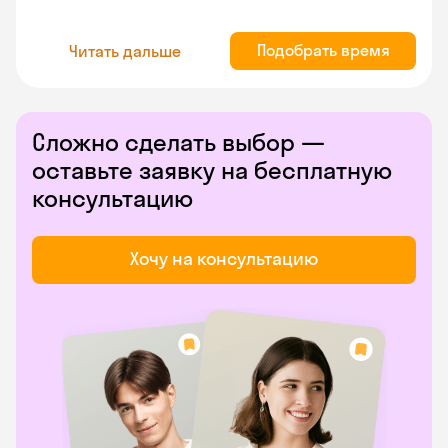
Подобрать время
Читать дальше
Сложно сделать выбор —
оставьте заявку на бесплатную
консультацию
Хочу на консультацию