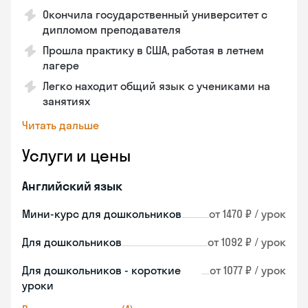
Окончила государственный университет с
дипломом преподавателя
Прошла практику в США, работая в летнем
лагере
Легко находит общий язык с учениками на
занятиях
Читать дальше
Услуги и цены
Английский язык
Мини-курс для дошкольников
от 1470 ₽ / урок
Для дошкольников
от 1092 ₽ / урок
Для дошкольников - короткие
от 1077 ₽ / урок
уроки