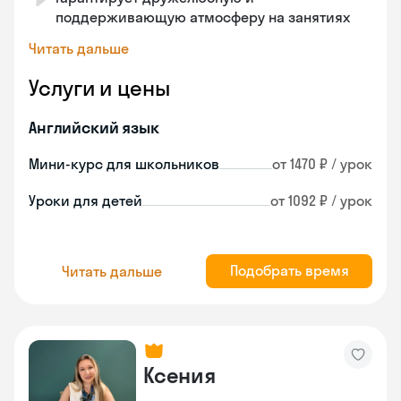
поддерживающую атмосферу на занятиях
Читать дальше
Услуги и цены
Английский язык
Мини-курс для школьников
от 1470 ₽ / урок
Уроки для детей
от 1092 ₽ / урок
Подобрать время
Читать дальше
Ксения