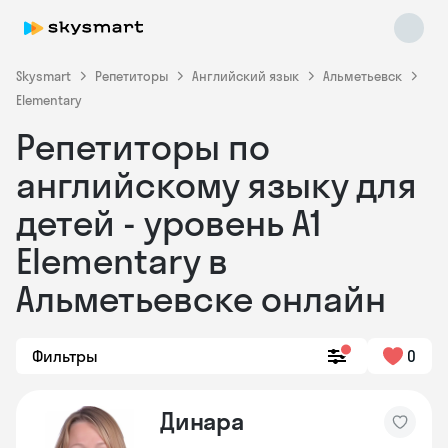
Skysmart
Репетиторы
Английский язык
Альметьевск
Elementary
Репетиторы по
английскому языку для
детей - уровень А1
Elementary в
Альметьевске онлайн
Фильтры
0
Динара