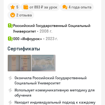
5
от 893 ₽ за урок
4 года опыта
2 отзыва
Российский Государственный Социальный
•
2008 г.
Университет
•
2023 г.
ООО «Инфоурок»
Сертификаты
Окончила Российский Государственный
Социальный Университет
Использует коммуникативную методику для
обучения
Находит индивидуальный подход к каждому