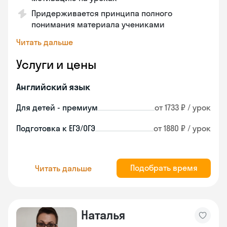
Придерживается принципа полного
понимания материала учениками
Читать дальше
Услуги и цены
Английский язык
Для детей - премиум
от 1733 ₽ / урок
Подготовка к ЕГЭ/ОГЭ
от 1880 ₽ / урок
Подобрать время
Читать дальше
Наталья