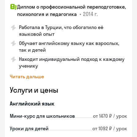
Диплом о профессиональной переподготовке,
•
2014 г.
психология и педагогика
Работала в Турции, что обогатило её
языковой опыт
Обучает английскому языку как взрослых,
так и детей
Находит индивидуальный подход к каждому
ученику
Читать дальше
Услуги и цены
Английский язык
Мини-курс для школьников
от 1470 ₽ / урок
Уроки для детей
от 1092 ₽ / урок