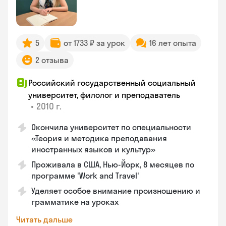
5
от 1733 ₽ за урок
16 лет опыта
2 отзыва
Российский государственный социальный
университет, филолог и преподаватель
•
2010 г.
Окончила университет по специальности
«Теория и методика преподавания
иностранных языков и культур»
Проживала в США, Нью-Йорк, 8 месяцев по
программе 'Work and Travel'
Уделяет особое внимание произношению и
грамматике на уроках
Читать дальше