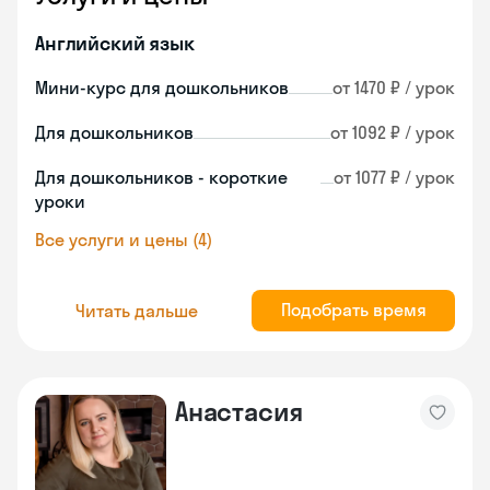
Английский язык
Мини-курс для дошкольников
от 1470 ₽ / урок
Для дошкольников
от 1092 ₽ / урок
Для дошкольников - короткие
от 1077 ₽ / урок
уроки
Все услуги и цены (4)
Подобрать время
Читать дальше
Анастасия