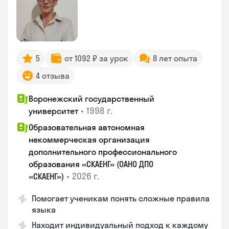
5
от 1092 ₽ за урок
8 лет опыта
4 отзыва
Воронежский государственный
•
1998 г.
университет
Образовательная автономная
некоммерческая организация
дополнительного профессионального
образования «СКАЕНГ» (ОАНО ДПО
•
2026 г.
«СКАЕНГ»)
Помогает ученикам понять сложные правила
языка
Находит индивидуальный подход к каждому