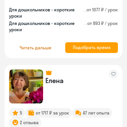
Для дошкольников - короткие
от 1077 ₽ / урок
уроки
Для дошкольников - короткие
от 893 ₽ / урок
уроки
Подобрать время
Читать дальше
Елена
5
от 1717 ₽ за урок
47 лет опыта
2 отзыва