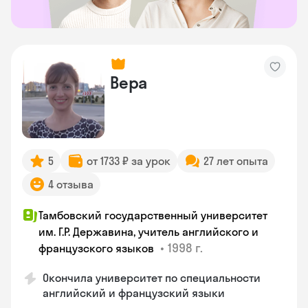
Вера
5
от 1733 ₽ за урок
27 лет опыта
4 отзыва
Тамбовский государственный университет
им. Г.Р. Державина, учитель английского и
•
1998 г.
французского языков
Окончила университет по специальности
английский и французский языки