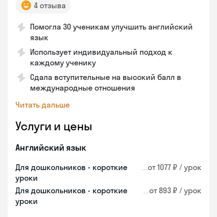
4 отзыва
Помогла 30 ученикам улучшить английский
язык
Использует индивидуальный подход к
каждому ученику
Сдала вступительные на высокий балл в
международные отношения
Читать дальше
Услуги и цены
Английский язык
Для дошкольников - короткие
от 1077 ₽ / урок
уроки
Для дошкольников - короткие
от 893 ₽ / урок
уроки