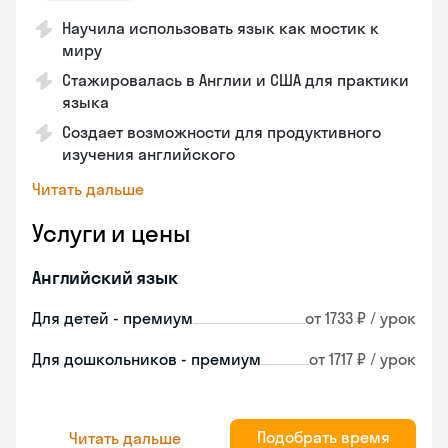
Научила использовать язык как мостик к
миру
Стажировалась в Англии и США для практики
языка
Создает возможности для продуктивного
изучения английского
Читать дальше
Услуги и цены
Английский язык
Для детей - премиум
от 1733 ₽ / урок
Для дошкольников - премиум
от 1717 ₽ / урок
Подобрать время
Читать дальше