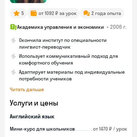
5
от 1092 ₽ за урок
2 года опыта
•
2006 г.
Академика управления и экономики
Окончила институт по специальности
лингвист-переводчик
Использует коммуникативный подход для
комфортного обучения
Адаптирует материалы под индивидуальные
потребности учеников
Читать дальше
Услуги и цены
Английский язык
Мини-курс для школьников
от 1470 ₽ / урок