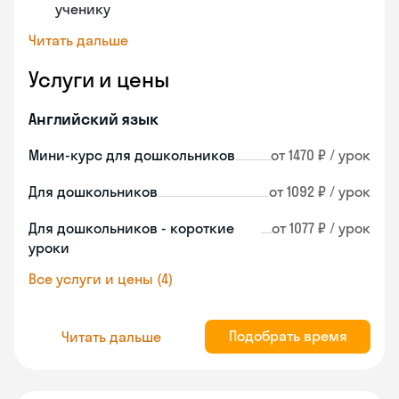
ученику
Читать дальше
Услуги и цены
Английский язык
Мини-курс для дошкольников
от 1470 ₽ / урок
Для дошкольников
от 1092 ₽ / урок
Для дошкольников - короткие
от 1077 ₽ / урок
уроки
Все услуги и цены (4)
Подобрать время
Читать дальше