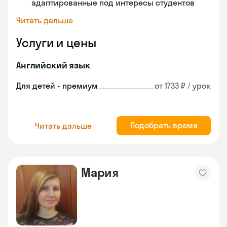
адаптированные под интересы студентов
Читать дальше
Услуги и цены
Английский язык
Для детей - премиум
от 1733 ₽ / урок
Подобрать время
Читать дальше
Мария