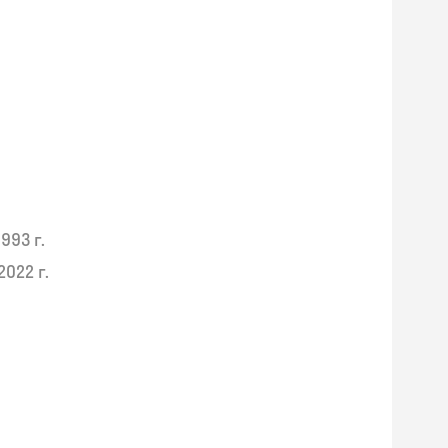
1993 г.
2022 г.