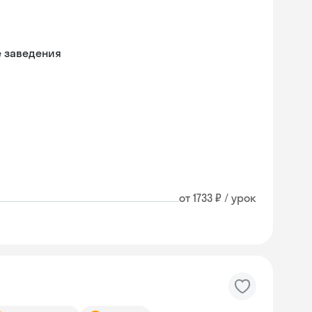
е заведения
от 1733 ₽ / урок