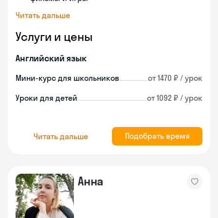
Читать дальше
Услуги и цены
Английский язык
Мини-курс для школьников
от 1470 ₽ / урок
Уроки для детей
от 1092 ₽ / урок
Подобрать время
Читать дальше
Анна