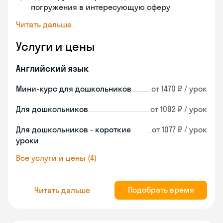
погружения в интересующую сферу
Читать дальше
Услуги и цены
Английский язык
Мини-курс для дошкольников
от 1470 ₽ / урок
Для дошкольников
от 1092 ₽ / урок
Для дошкольников - короткие
от 1077 ₽ / урок
уроки
Все услуги и цены (4)
Подобрать время
Читать дальше