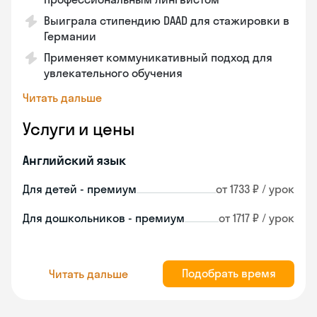
Выиграла стипендию DAAD для стажировки в
Германии
Применяет коммуникативный подход для
увлекательного обучения
Читать дальше
Услуги и цены
Английский язык
Для детей - премиум
от 1733 ₽ / урок
Для дошкольников - премиум
от 1717 ₽ / урок
Подобрать время
Читать дальше