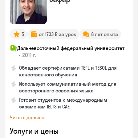
5
от 1733 ₽ за урок
8 лет опыта
Дальневосточный федеральный университет
•
2011 г.
Обладает сертификатами TEFL и TESOL для
качественного обучения
Использует коммуникативный метод для
всестороннего освоения языка
Готовит студентов к международным
экзаменам IELTS и CAE
Читать дальше
Услуги и цены