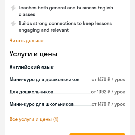
Teaches both general and business English
classes
Builds strong connections to keep lessons
engaging and relevant
Читать дальше
Услуги и цены
Английский язык
Мини-курс для дошкольников
от 1470 ₽ / урок
Для дошкольников
от 1092 ₽ / урок
Мини-курс для школьников
от 1470 ₽ / урок
Все услуги и цены (4)