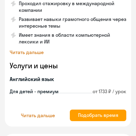
Проходил стажировку в международной
компании
Развивает навыки грамотного общения через
интересные темы
Имеет знания в области компьютерной
лексики и ИИ
Читать дальше
Услуги и цены
Английский язык
Для детей - премиум
от 1733 ₽ / урок
Подобрать время
Читать дальше