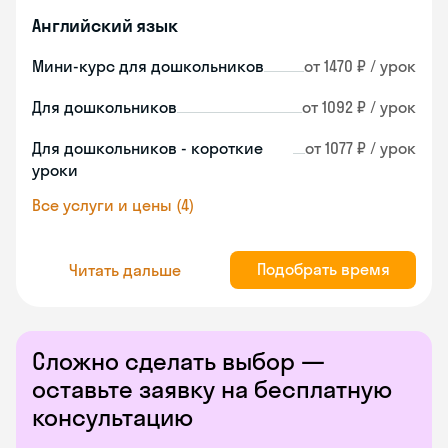
Английский язык
Мини-курс для дошкольников
от 1470 ₽ / урок
Для дошкольников
от 1092 ₽ / урок
Для дошкольников - короткие
от 1077 ₽ / урок
уроки
Все услуги и цены (4)
Подобрать время
Читать дальше
Сложно сделать выбор —
оставьте заявку на бесплатную
консультацию