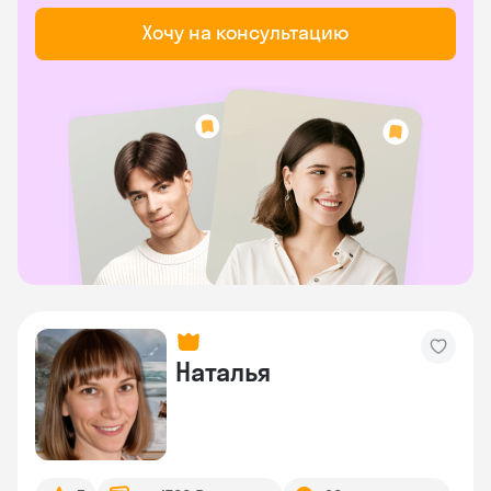
Хочу на консультацию
Наталья