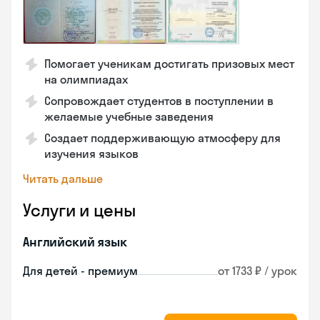
Помогает ученикам достигать призовых мест
на олимпиадах
Сопровождает студентов в поступлении в
желаемые учебные заведения
Создает поддерживающую атмосферу для
изучения языков
Читать дальше
Услуги и цены
Английский язык
Для детей - премиум
от 1733 ₽ / урок