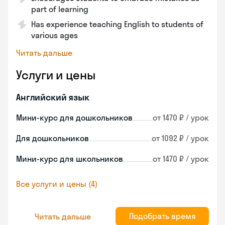
part of learning
Has experience teaching English to students of
various ages
Читать дальше
Услуги и цены
Английский язык
Мини-курс для дошкольников
от 1470 ₽ / урок
Для дошкольников
от 1092 ₽ / урок
Мини-курс для школьников
от 1470 ₽ / урок
Все услуги и цены (4)
Подобрать время
Читать дальше