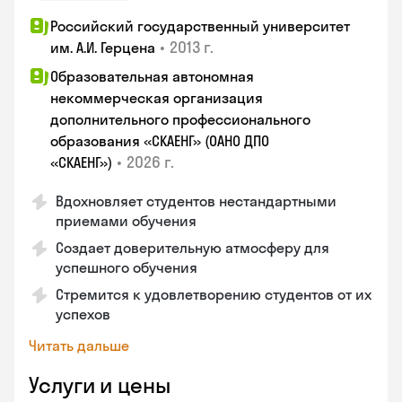
Российский государственный университет
•
2013 г.
им. А.И. Герцена
Образовательная автономная
некоммерческая организация
дополнительного профессионального
образования «СКАЕНГ» (ОАНО ДПО
•
2026 г.
«СКАЕНГ»)
Вдохновляет студентов нестандартными
приемами обучения
Создает доверительную атмосферу для
успешного обучения
Стремится к удовлетворению студентов от их
успехов
Читать дальше
Услуги и цены