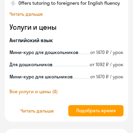
Offers tutoring to foreigners for English fluency
Читать дальше
Услуги и цены
Английский язык
Мини-курс для дошкольников
от 1470 ₽ / урок
Для дошкольников
от 1092 ₽ / урок
Мини-курс для школьников
от 1470 ₽ / урок
Все услуги и цены (4)
Подобрать время
Читать дальше