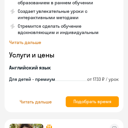
образованием в раннем обучении
Создает увлекательные уроки с
интерактивными методами
Стремится сделать обучение
вдохновляющим и индивидуальным
Читать дальше
Услуги и цены
Английский язык
Для детей - премиум
от 1733 ₽ / урок
Подобрать время
Читать дальше