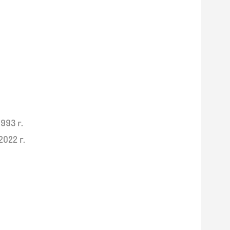
1993 г.
2022 г.