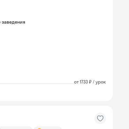
е заведения
от 1733 ₽ / урок