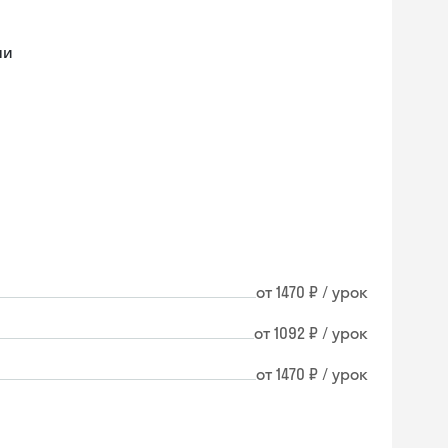
ми
от 1470 ₽ / урок
от 1092 ₽ / урок
от 1470 ₽ / урок