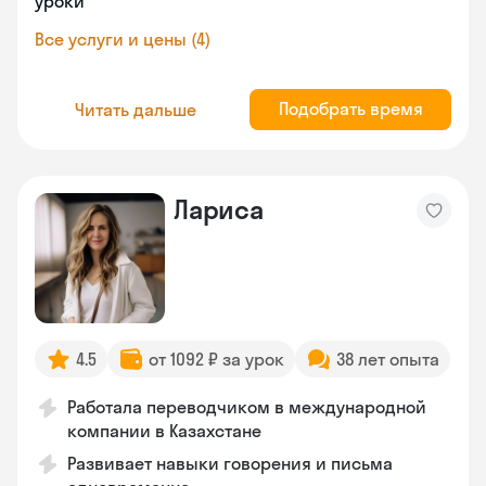
уроки
Все услуги и цены (4)
Подобрать время
Читать дальше
Лариса
4.5
от 1092 ₽ за урок
38 лет опыта
Работала переводчиком в международной
компании в Казахстане
Развивает навыки говорения и письма