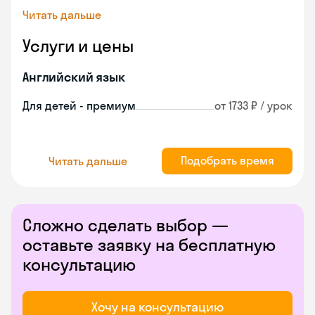
Читать дальше
Услуги и цены
Английский язык
Для детей - премиум
от 1733 ₽ / урок
Подобрать время
Читать дальше
Сложно сделать выбор —
оставьте заявку на бесплатную
консультацию
Хочу на консультацию