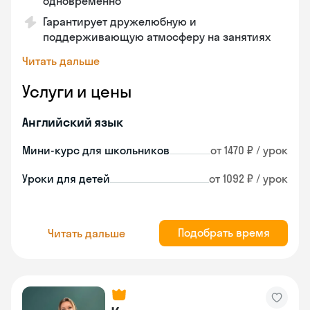
одновременно
Гарантирует дружелюбную и
поддерживающую атмосферу на занятиях
Читать дальше
Услуги и цены
Английский язык
Мини-курс для школьников
от 1470 ₽ / урок
Уроки для детей
от 1092 ₽ / урок
Подобрать время
Читать дальше