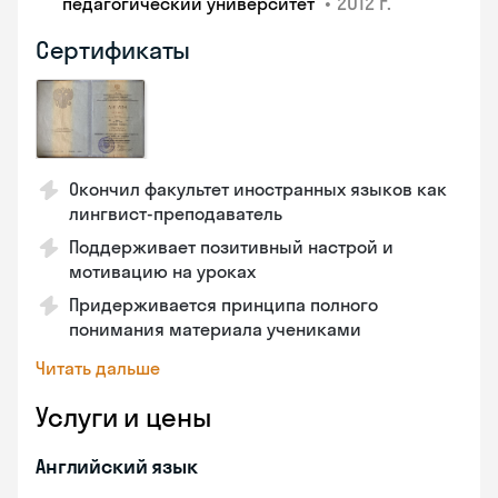
•
2012 г.
педагогический университет
Сертификаты
Окончил факультет иностранных языков как
лингвист-преподаватель
Поддерживает позитивный настрой и
мотивацию на уроках
Придерживается принципа полного
понимания материала учениками
Читать дальше
Услуги и цены
Английский язык