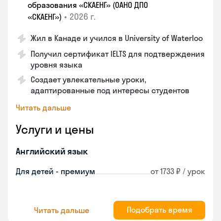
образования «СКАЕНГ» (ОАНО ДПО
•
2026 г.
«СКАЕНГ»)
Жил в Канаде и учился в University of Waterloo
Получил сертификат IELTS для подтверждения
уровня языка
Создает увлекательные уроки,
адаптированные под интересы студентов
Читать дальше
Услуги и цены
Английский язык
Для детей - премиум
от 1733 ₽ / урок
Подобрать время
Читать дальше