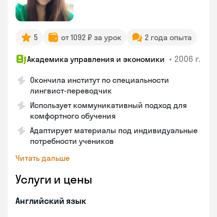
5
от 1092 ₽ за урок
2 года опыта
•
2006 г.
Академика управления и экономики
Окончила институт по специальности
лингвист-переводчик
Использует коммуникативный подход для
комфортного обучения
Адаптирует материалы под индивидуальные
потребности учеников
Читать дальше
Услуги и цены
Английский язык