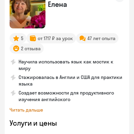
Елена
5
от 1717 ₽ за урок
47 лет опыта
2 отзыва
Научила использовать язык как мостик к
миру
Стажировалась в Англии и США для практики
языка
Создает возможности для продуктивного
изучения английского
Читать дальше
Услуги и цены