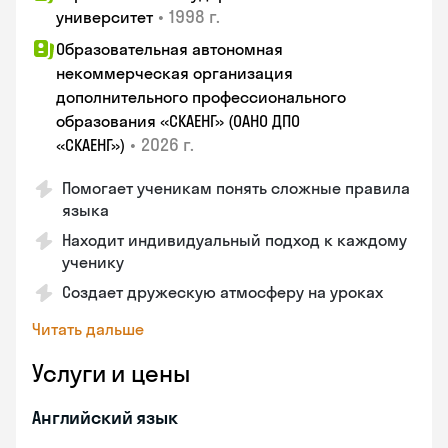
•
1998 г.
университет
Образовательная автономная
некоммерческая организация
дополнительного профессионального
образования «СКАЕНГ» (ОАНО ДПО
•
2026 г.
«СКАЕНГ»)
Помогает ученикам понять сложные правила
языка
Находит индивидуальный подход к каждому
ученику
Создает дружескую атмосферу на уроках
Читать дальше
Услуги и цены
Английский язык