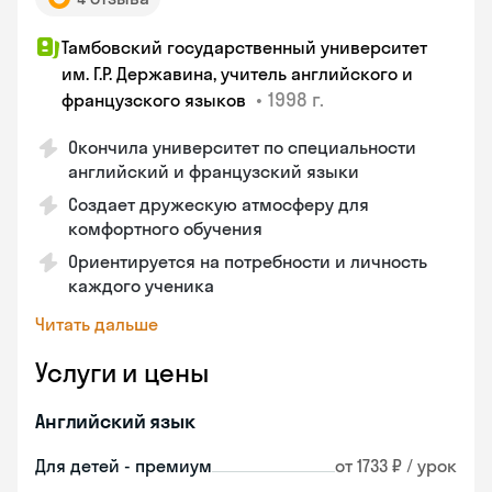
Тамбовский государственный университет
им. Г.Р. Державина, учитель английского и
•
1998 г.
французского языков
Окончила университет по специальности
английский и французский языки
Создает дружескую атмосферу для
комфортного обучения
Ориентируется на потребности и личность
каждого ученика
Читать дальше
Услуги и цены
Английский язык
Для детей - премиум
от 1733 ₽ / урок