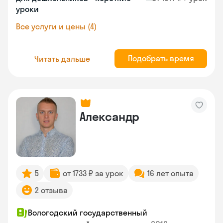
уроки
Все услуги и цены (4)
Подобрать время
Читать дальше
Александр
5
от 1733 ₽ за урок
16 лет опыта
2 отзыва
Вологодский государственный