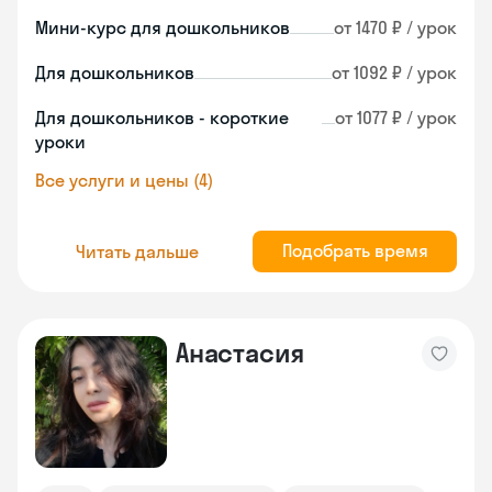
Мини-курс для дошкольников
от 1470 ₽ / урок
Для дошкольников
от 1092 ₽ / урок
Для дошкольников - короткие
от 1077 ₽ / урок
уроки
Все услуги и цены (4)
Подобрать время
Читать дальше
Анастасия