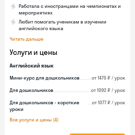
Работала с иностранцами на чемпионатах и
мероприятиях
Любит помогать ученикам в изучении
английского языка
Читать дальше
Услуги и цены
Английский язык
Мини-курс для дошкольников
от 1470 ₽ / урок
Для дошкольников
от 1092 ₽ / урок
Для дошкольников - короткие
от 1077 ₽ / урок
уроки
Все услуги и цены (4)