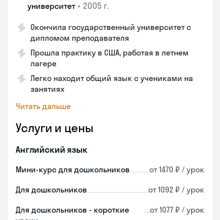
•
2005 г.
университет
Окончила государственный университет с
дипломом преподавателя
Прошла практику в США, работая в летнем
лагере
Легко находит общий язык с учениками на
занятиях
Читать дальше
Услуги и цены
Английский язык
Мини-курс для дошкольников
от 1470 ₽ / урок
Для дошкольников
от 1092 ₽ / урок
Для дошкольников - короткие
от 1077 ₽ / урок