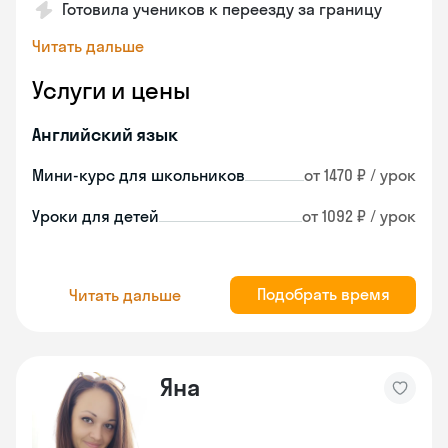
Готовила учеников к переезду за границу
Читать дальше
Услуги и цены
Английский язык
Мини-курс для школьников
от 1470 ₽ / урок
Уроки для детей
от 1092 ₽ / урок
Подобрать время
Читать дальше
Яна