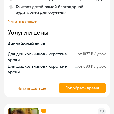
Считает детей самой благодарной
аудиторией для обучения
Читать дальше
Услуги и цены
Английский язык
Для дошкольников - короткие
от 1077 ₽ / урок
уроки
Для дошкольников - короткие
от 893 ₽ / урок
уроки
Подобрать время
Читать дальше