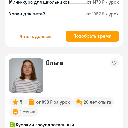
Мини-курс для школьников
от 1470 ₽ / урок
Уроки для детей
от 1092 ₽ / урок
Подобрать время
Читать дальше
Ольга
5
от 893 ₽ за урок
20 лет опыта
1 отзыв
Курский государственный