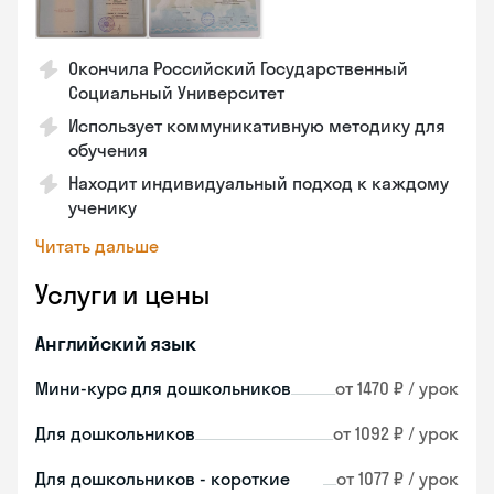
Окончила Российский Государственный
Социальный Университет
Использует коммуникативную методику для
обучения
Находит индивидуальный подход к каждому
ученику
Читать дальше
Услуги и цены
Английский язык
Мини-курс для дошкольников
от 1470 ₽ / урок
Для дошкольников
от 1092 ₽ / урок
Для дошкольников - короткие
от 1077 ₽ / урок