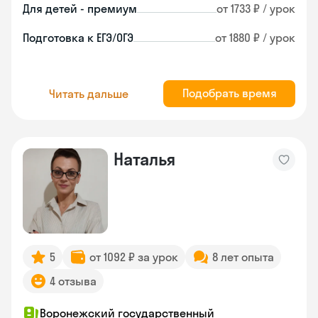
Для детей - премиум
от 1733 ₽ / урок
Подготовка к ЕГЭ/ОГЭ
от 1880 ₽ / урок
Подобрать время
Читать дальше
Наталья
5
от 1092 ₽ за урок
8 лет опыта
4 отзыва
Воронежский государственный