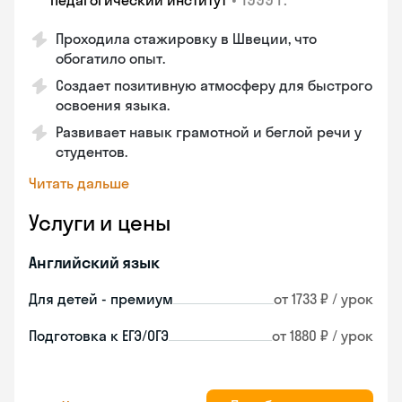
педагогический институт
Проходила стажировку в Швеции, что
обогатило опыт.
Создает позитивную атмосферу для быстрого
освоения языка.
Развивает навык грамотной и беглой речи у
студентов.
Читать дальше
Услуги и цены
Английский язык
Для детей - премиум
от 1733 ₽ / урок
Подготовка к ЕГЭ/ОГЭ
от 1880 ₽ / урок