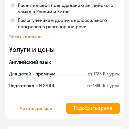
Посвятил себя преподаванию английского
языка в России и Китае
Помог ученикам достичь колоссального
прогресса в разговорной речи
Читать дальше
Услуги и цены
Английский язык
Для детей - премиум
от 1733 ₽ / урок
Подготовка к ЕГЭ/ОГЭ
от 1880 ₽ / урок
Подобрать время
Читать дальше