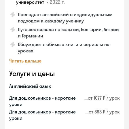
•
2022 г.
университет
Преподает английский с индивидуальным
подходом к каждому ученику
Путешествовала по Бельгии, Болгарии, Англии
и Германии
Обсуждает любимые книги и сериалы на
уроках
Читать дальше
Услуги и цены
Английский язык
Для дошкольников - короткие
от 1077 ₽ / урок
уроки
Для дошкольников - короткие
от 893 ₽ / урок
уроки