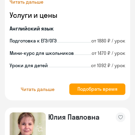
Читать дальше
Услуги и цены
Английский язык
Подготовка к ЕГЭ/ОГЭ
от 1880 ₽ / урок
Мини-курс для школьников
от 1470 ₽ / урок
Уроки для детей
от 1092 ₽ / урок
Подобрать время
Читать дальше
Юлия Павловна