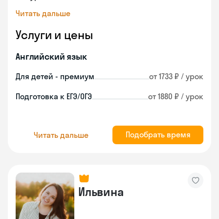
Читать дальше
Услуги и цены
Английский язык
Для детей - премиум
от 1733 ₽ / урок
Подготовка к ЕГЭ/ОГЭ
от 1880 ₽ / урок
Подобрать время
Читать дальше
Ильвина