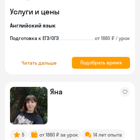
Услуги и цены
Английский язык
Подготовка к ЕГЭ/ОГЭ
от 1880 ₽ / урок
Подобрать время
Читать дальше
Яна
5
от 1880 ₽ за урок
14 лет опыта