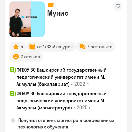
Мунис
5
от 1733 ₽ за урок
7 лет опыта
2 отзыва
ФГБОУ ВО Башкирский государственный
педагогический университет имени М.
•
2022 г.
Акмуллы (бакалавриат)
ФГБОУ ВО Башкирский государственный
педагогический университет имени М.
•
2025 г.
Акмуллы (магистратура)
Получил степень магистра в современных
технологиях обучения