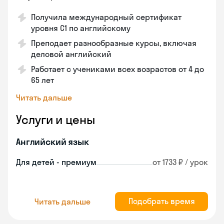
Получила международный сертификат
уровня C1 по английскому
Преподает разнообразные курсы, включая
деловой английский
Работает с учениками всех возрастов от 4 до
65 лет
Читать дальше
Услуги и цены
Английский язык
Для детей - премиум
от 1733 ₽ / урок
Подобрать время
Читать дальше