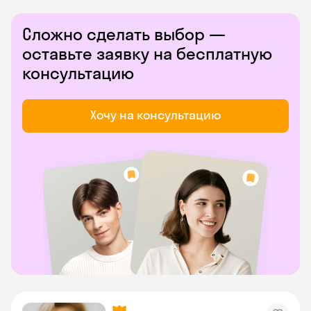
Сложно сделать выбор —
оставьте заявку на бесплатную
консультацию
Хочу на консультацию