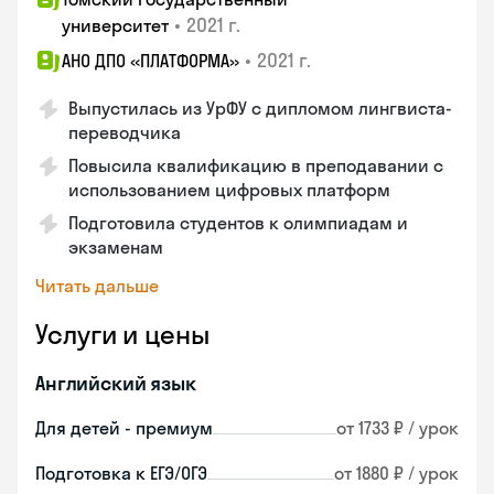
•
2021 г.
университет
•
2021 г.
АНО ДПО «ПЛАТФОРМА»
Выпустилась из УрФУ с дипломом лингвиста-
переводчика
Повысила квалификацию в преподавании с
использованием цифровых платформ
Подготовила студентов к олимпиадам и
экзаменам
Читать дальше
Услуги и цены
Английский язык
Для детей - премиум
от 1733 ₽ / урок
Подготовка к ЕГЭ/ОГЭ
от 1880 ₽ / урок