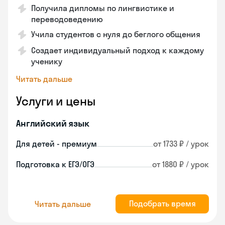
Получила дипломы по лингвистике и
переводоведению
Учила студентов с нуля до беглого общения
Создает индивидуальный подход к каждому
ученику
Читать дальше
Услуги и цены
Английский язык
Для детей - премиум
от 1733 ₽ / урок
Подготовка к ЕГЭ/ОГЭ
от 1880 ₽ / урок
Подобрать время
Читать дальше