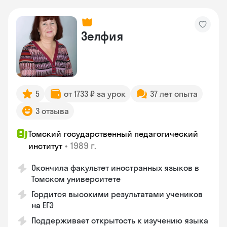
Зелфия
5
от 1733 ₽ за урок
37 лет опыта
3 отзыва
Томский государственный педагогический
•
1989 г.
институт
Окончила факультет иностранных языков в
Томском университете
Гордится высокими результатами учеников
на ЕГЭ
Поддерживает открытость к изучению языка