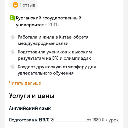
1 отзыв
Курганский государственный
•
2011 г.
университет
Работала и жила в Китае, обретя
международные связи
Подготовила учеников к высоким
результатам на ЕГЭ и олимпиадах
Создает дружескую атмосферу для
увлекательного обучения
Читать дальше
Услуги и цены
Английский язык
Подготовка к ЕГЭ/ОГЭ
от 1880 ₽ / урок