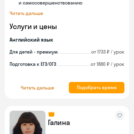
и самосовершенствованию
Читать дальше
Услуги и цены
Английский язык
Для детей - премиум
от 1733 ₽ / урок
Подготовка к ЕГЭ/ОГЭ
от 1880 ₽ / урок
Подобрать время
Читать дальше
Галина