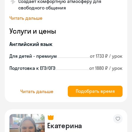
Создает комфортную атмосферу для
свободного общения
Читать дальше
Услуги и цены
Английский язык
Для детей - премиум
от 1733 ₽ / урок
Подготовка к ЕГЭ/ОГЭ
от 1880 ₽ / урок
Подобрать время
Читать дальше
Екатерина