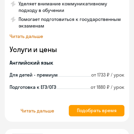
Уделяет внимание коммуникативному
подходу в обучении
Помогает подготовиться к государственным
экзаменам
Читать дальше
Услуги и цены
Английский язык
Для детей - премиум
от 1733 ₽ / урок
Подготовка к ЕГЭ/ОГЭ
от 1880 ₽ / урок
Подобрать время
Читать дальше