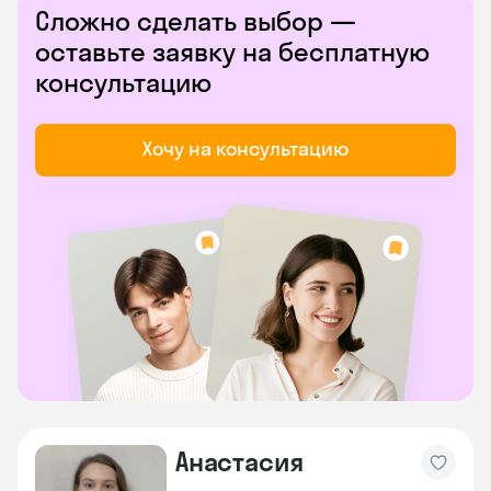
Сложно сделать выбор —
оставьте заявку на бесплатную
консультацию
Хочу на консультацию
Анастасия