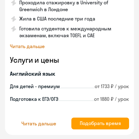
Проходила стажировку в University of
Greenwich в Лондоне
Жила в США последние три года
Готовила студентов к международным
экзаменам, включая TOEFL и CAE
Читать дальше
Услуги и цены
Английский язык
Для детей - премиум
от 1733 ₽ / урок
Подготовка к ЕГЭ/ОГЭ
от 1880 ₽ / урок
Подобрать время
Читать дальше