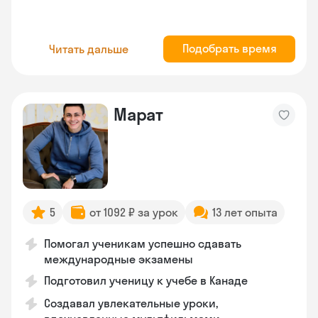
Подобрать время
Читать дальше
Марат
5
от 1092 ₽ за урок
13 лет опыта
Помогал ученикам успешно сдавать
международные экзамены
Подготовил ученицу к учебе в Канаде
Создавал увлекательные уроки,