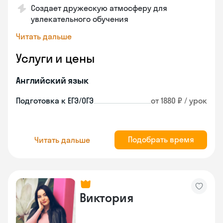
Создает дружескую атмосферу для
увлекательного обучения
Читать дальше
Услуги и цены
Английский язык
Подготовка к ЕГЭ/ОГЭ
от 1880 ₽ / урок
Подобрать время
Читать дальше
Виктория