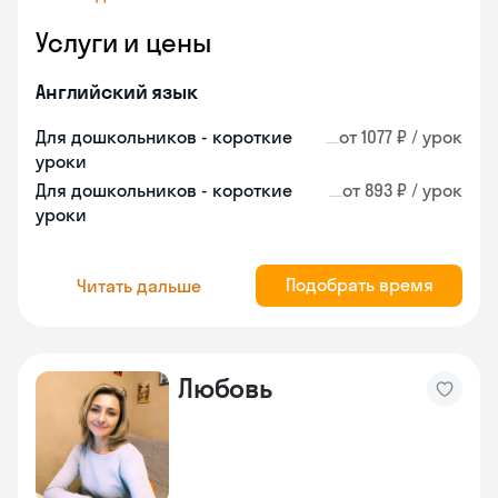
Услуги и цены
Английский язык
Для дошкольников - короткие
от 1077 ₽ / урок
уроки
Для дошкольников - короткие
от 893 ₽ / урок
уроки
Подобрать время
Читать дальше
Любовь