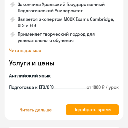
Закончила Уральский Государственный
Педагогический Университет
Является экспертом MOCK Exams Cambridge,
ОГЭ и ЕГЭ
Применяет творческий подход для
увлекательного обучения
Читать дальше
Услуги и цены
Английский язык
Подготовка к ЕГЭ/ОГЭ
от 1880 ₽ / урок
Подобрать время
Читать дальше