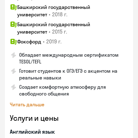
Башкирский государственный
•
2018 г.
университет
Башкирский государственный
•
2015 г.
университет
•
2019 г.
Фоксфорд
Обладает международным сертификатом
TESOL/TEFL
Готовит студентов к ОГЭ/ЕГЭ с акцентом на
реальные навыки
Создает комфортную атмосферу для
свободного общения
Читать дальше
Услуги и цены
Английский язык