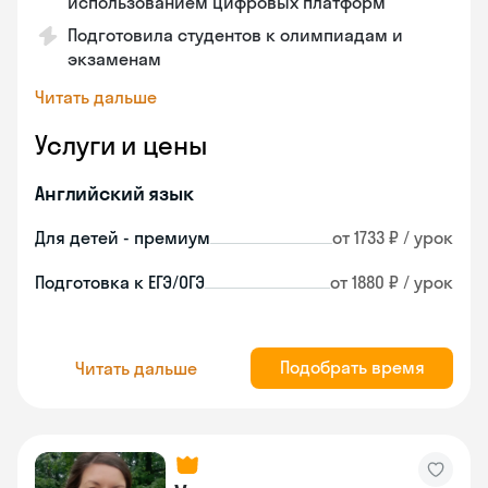
использованием цифровых платформ
Подготовила студентов к олимпиадам и
экзаменам
Читать дальше
Услуги и цены
Английский язык
Для детей - премиум
от 1733 ₽ / урок
Подготовка к ЕГЭ/ОГЭ
от 1880 ₽ / урок
Подобрать время
Читать дальше