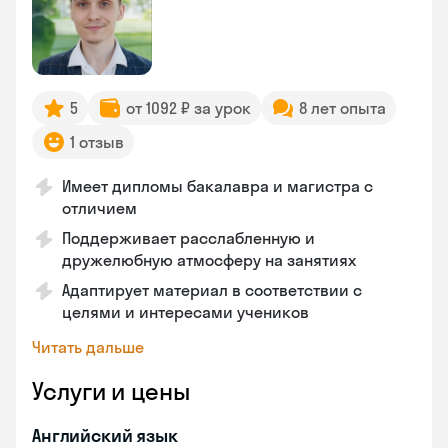
5
от 1092 ₽ за урок
8 лет опыта
1 отзыв
Имеет дипломы бакалавра и магистра с
отличием
Поддерживает расслабленную и
дружелюбную атмосферу на занятиях
Адаптирует материал в соответствии с
целями и интересами учеников
Читать дальше
Услуги и цены
Английский язык