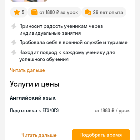
5
от 1880 ₽ за урок
26 лет опыта
Приносит радость ученикам через
индивидуальные занятия
Пробовала себя в военной службе и туризме
Находит подход к каждому ученику для
успешного обучения
Читать дальше
Услуги и цены
Английский язык
Подготовка к ЕГЭ/ОГЭ
от 1880 ₽ / урок
Подобрать время
Читать дальше