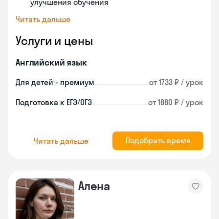
улучшения обучения
Читать дальше
Услуги и цены
Английский язык
Для детей - премиум
от 1733 ₽ / урок
Подготовка к ЕГЭ/ОГЭ
от 1880 ₽ / урок
Подобрать время
Читать дальше
Алена