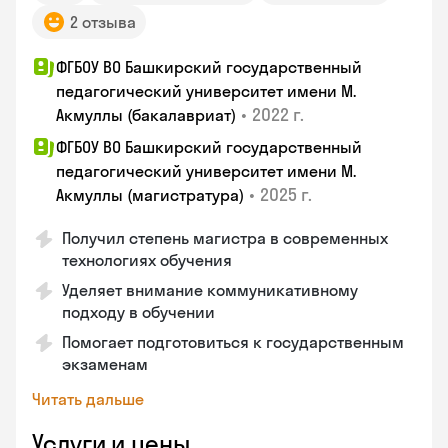
2 отзыва
ФГБОУ ВО Башкирский государственный
педагогический университет имени М.
•
2022 г.
Акмуллы (бакалавриат)
ФГБОУ ВО Башкирский государственный
педагогический университет имени М.
•
2025 г.
Акмуллы (магистратура)
Получил степень магистра в современных
технологиях обучения
Уделяет внимание коммуникативному
подходу в обучении
Помогает подготовиться к государственным
экзаменам
Читать дальше
Услуги и цены