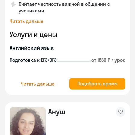
Считает честность важной в общении с
учениками
Читать дальше
Услуги и цены
Английский язык
Подготовка к ЕГЭ/ОГЭ
от 1880 ₽ / урок
Подобрать время
Читать дальше
Ануш