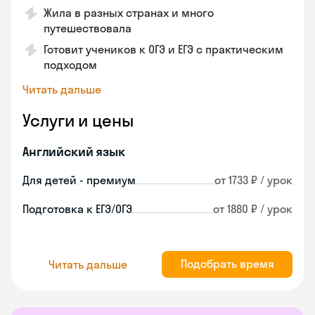
Жила в разных странах и много
путешествовала
Готовит учеников к ОГЭ и ЕГЭ с практическим
подходом
Читать дальше
Услуги и цены
Английский язык
Для детей - премиум
от 1733 ₽ / урок
Подготовка к ЕГЭ/ОГЭ
от 1880 ₽ / урок
Подобрать время
Читать дальше