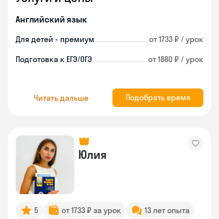
Английский язык
Для детей - премиум
от 1733 ₽ / урок
Подготовка к ЕГЭ/ОГЭ
от 1880 ₽ / урок
Подобрать время
Читать дальше
Юлия
5
от 1733 ₽ за урок
13 лет опыта