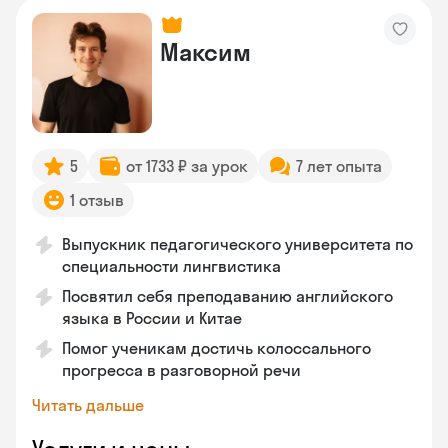
Максим
5
от 1733 ₽ за урок
7 лет опыта
1 отзыв
Выпускник педагогического университета по
специальности лингвистика
Посвятил себя преподаванию английского
языка в России и Китае
Помог ученикам достичь колоссального
прогресса в разговорной речи
Читать дальше