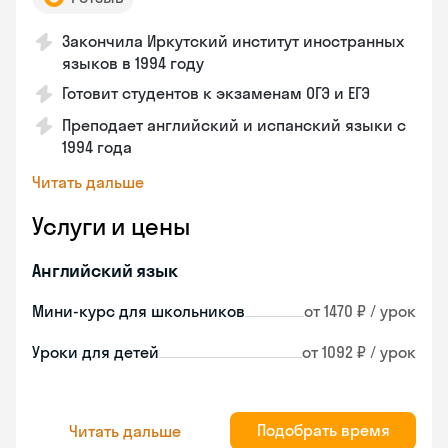
Закончила Иркутский институт иностранных
языков в 1994 году
Готовит студентов к экзаменам ОГЭ и ЕГЭ
Преподает английский и испанский языки с
1994 года
Читать дальше
Услуги и цены
Английский язык
Мини-курс для школьников
от 1470 ₽ / урок
Уроки для детей
от 1092 ₽ / урок
Подобрать время
Читать дальше