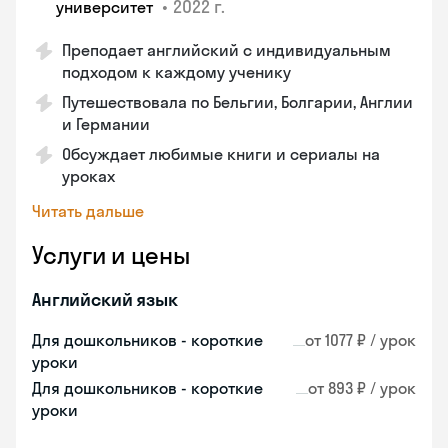
•
2022 г.
университет
Преподает английский с индивидуальным
подходом к каждому ученику
Путешествовала по Бельгии, Болгарии, Англии
и Германии
Обсуждает любимые книги и сериалы на
уроках
Читать дальше
Услуги и цены
Английский язык
Для дошкольников - короткие
от 1077 ₽ / урок
уроки
Для дошкольников - короткие
от 893 ₽ / урок
уроки