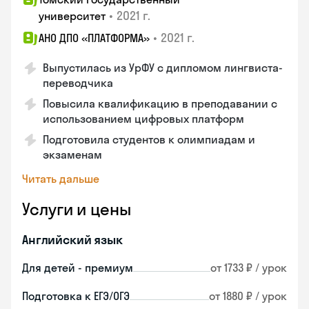
•
2021 г.
университет
•
2021 г.
АНО ДПО «ПЛАТФОРМА»
Выпустилась из УрФУ с дипломом лингвиста-
переводчика
Повысила квалификацию в преподавании с
использованием цифровых платформ
Подготовила студентов к олимпиадам и
экзаменам
Читать дальше
Услуги и цены
Английский язык
Для детей - премиум
от 1733 ₽ / урок
Подготовка к ЕГЭ/ОГЭ
от 1880 ₽ / урок