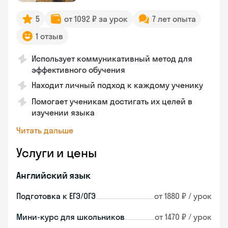
5
от 1092 ₽ за урок
7 лет опыта
1 отзыв
Использует коммуникативный метод для
эффективного обучения
Находит личный подход к каждому ученику
Помогает ученикам достигать их целей в
изучении языка
Читать дальше
Услуги и цены
Английский язык
Подготовка к ЕГЭ/ОГЭ
от 1880 ₽ / урок
Мини-курс для школьников
от 1470 ₽ / урок