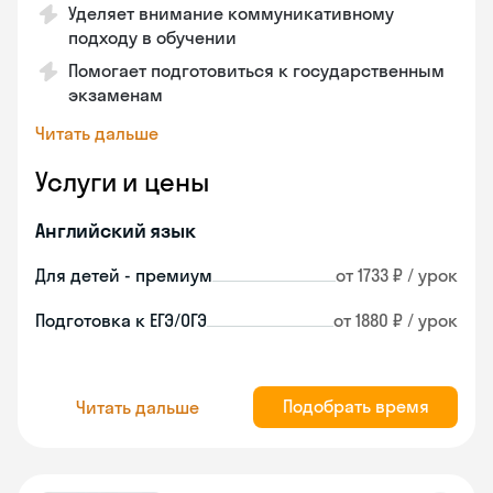
Уделяет внимание коммуникативному
подходу в обучении
Помогает подготовиться к государственным
экзаменам
Читать дальше
Услуги и цены
Английский язык
Для детей - премиум
от 1733 ₽ / урок
Подготовка к ЕГЭ/ОГЭ
от 1880 ₽ / урок
Подобрать время
Читать дальше