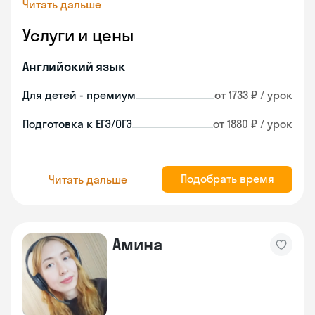
Читать дальше
Услуги и цены
Английский язык
Для детей - премиум
от 1733 ₽ / урок
Подготовка к ЕГЭ/ОГЭ
от 1880 ₽ / урок
Подобрать время
Читать дальше
Амина