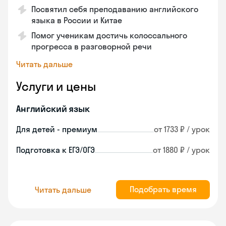
Посвятил себя преподаванию английского
языка в России и Китае
Помог ученикам достичь колоссального
прогресса в разговорной речи
Читать дальше
Услуги и цены
Английский язык
Для детей - премиум
от 1733 ₽ / урок
Подготовка к ЕГЭ/ОГЭ
от 1880 ₽ / урок
Подобрать время
Читать дальше