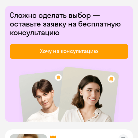
Сложно сделать выбор —
оставьте заявку на бесплатную
консультацию
Хочу на консультацию