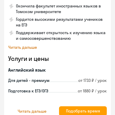
Окончила факультет иностранных языков в
Томском университете
Гордится высокими результатами учеников
на ЕГЭ
Поддерживает открытость к изучению языка
и самосовершенствованию
Читать дальше
Услуги и цены
Английский язык
Для детей - премиум
от 1733 ₽ / урок
Подготовка к ЕГЭ/ОГЭ
от 1880 ₽ / урок
Подобрать время
Читать дальше