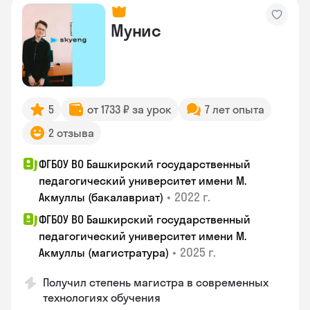
Мунис
5
от 1733 ₽ за урок
7 лет опыта
2 отзыва
ФГБОУ ВО Башкирский государственный
педагогический университет имени М.
•
2022 г.
Акмуллы (бакалавриат)
ФГБОУ ВО Башкирский государственный
педагогический университет имени М.
•
2025 г.
Акмуллы (магистратура)
Получил степень магистра в современных
технологиях обучения