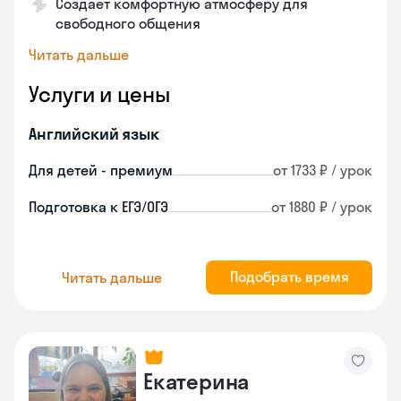
Создает комфортную атмосферу для
свободного общения
Читать дальше
Услуги и цены
Английский язык
Для детей - премиум
от 1733 ₽ / урок
Подготовка к ЕГЭ/ОГЭ
от 1880 ₽ / урок
Подобрать время
Читать дальше
Екатерина