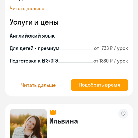
Читать дальше
Услуги и цены
Английский язык
Для детей - премиум
от 1733 ₽ / урок
Подготовка к ЕГЭ/ОГЭ
от 1880 ₽ / урок
Подобрать время
Читать дальше
Ильвина