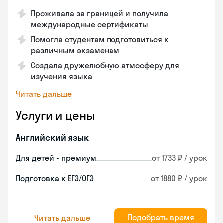
Проживала за границей и получила
международные сертификаты
Помогла студентам подготовиться к
различным экзаменам
Создала дружелюбную атмосферу для
изучения языка
Читать дальше
Услуги и цены
Английский язык
Для детей - премиум
от 1733 ₽ / урок
Подготовка к ЕГЭ/ОГЭ
от 1880 ₽ / урок
Подобрать время
Читать дальше