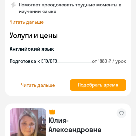
Помогает преодолевать трудные моменты в
изучении языка
Читать дальше
Услуги и цены
Английский язык
Подготовка к ЕГЭ/ОГЭ
от 1880 ₽ / урок
Подобрать время
Читать дальше
Юлия-
Александровна