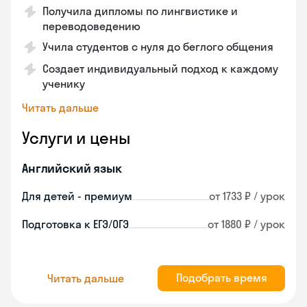
Получила дипломы по лингвистике и
переводоведению
Учила студентов с нуля до беглого общения
Создает индивидуальный подход к каждому
ученику
Читать дальше
Услуги и цены
Английский язык
Для детей - премиум
от 1733 ₽ / урок
Подготовка к ЕГЭ/ОГЭ
от 1880 ₽ / урок
Подобрать время
Читать дальше