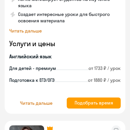
языка
Создает интересные уроки для быстрого
освоения материала
Читать дальше
Услуги и цены
Английский язык
Для детей - премиум
от 1733 ₽ / урок
Подготовка к ЕГЭ/ОГЭ
от 1880 ₽ / урок
Подобрать время
Читать дальше