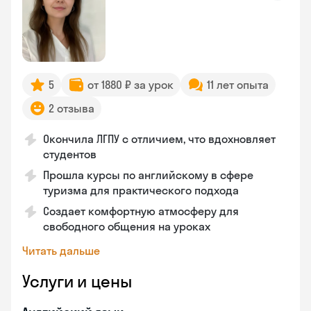
5
от 1880 ₽ за урок
11 лет опыта
2 отзыва
Окончила ЛГПУ с отличием, что вдохновляет
студентов
Прошла курсы по английскому в сфере
туризма для практического подхода
Создает комфортную атмосферу для
свободного общения на уроках
Читать дальше
Услуги и цены