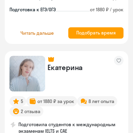
Подготовка к ЕГЭ/ОГЭ
от 1880 ₽ / урок
Подобрать время
Читать дальше
Екатерина
5
от 1880 ₽ за урок
8 лет опыта
2 отзыва
Подготовила студентов к международным
экзаменам IELTS и CAE