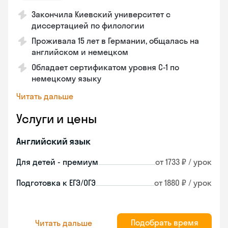
Закончила Киевский университет с
диссертацией по филологии
Проживала 15 лет в Германии, общалась на
английском и немецком
Обладает сертификатом уровня C-1 по
немецкому языку
Читать дальше
Услуги и цены
Английский язык
Для детей - премиум
от 1733 ₽ / урок
Подготовка к ЕГЭ/ОГЭ
от 1880 ₽ / урок
Подобрать время
Читать дальше