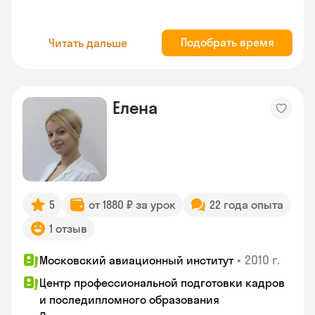
Подобрать время
Читать дальше
Елена
5
от 1880 ₽ за урок
22 года опыта
1 отзыв
•
2010 г.
Московский авиационный институт
Центр профессиональной подготовки кадров
и последипломного образования