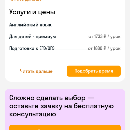
Услуги и цены
Английский язык
Для детей - премиум
от 1733 ₽ / урок
Подготовка к ЕГЭ/ОГЭ
от 1880 ₽ / урок
Подобрать время
Читать дальше
Сложно сделать выбор —
оставьте заявку на бесплатную
консультацию