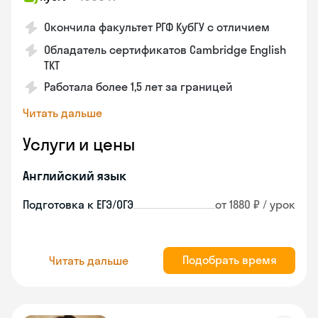
Окончила факультет РГФ КубГУ с отличием
Обладатель сертификатов Cambridge English
TKT
Работала более 1,5 лет за границей
Читать дальше
Услуги и цены
Английский язык
Подготовка к ЕГЭ/ОГЭ
от 1880 ₽ / урок
Подобрать время
Читать дальше