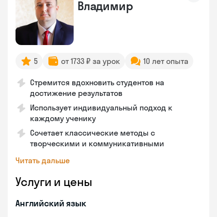
Владимир
5
от 1733 ₽ за урок
10 лет опыта
Стремится вдохновить студентов на
достижение результатов
Использует индивидуальный подход к
каждому ученику
Сочетает классические методы с
творческими и коммуникативными
Читать дальше
Услуги и цены
Английский язык