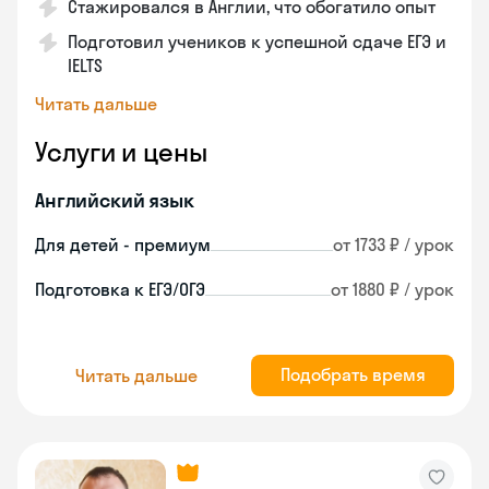
Стажировался в Англии, что обогатило опыт
Подготовил учеников к успешной сдаче ЕГЭ и
IELTS
Читать дальше
Услуги и цены
Английский язык
Для детей - премиум
от 1733 ₽ / урок
Подготовка к ЕГЭ/ОГЭ
от 1880 ₽ / урок
Подобрать время
Читать дальше