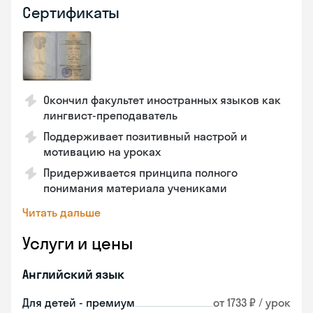
Сертификаты
Окончил факультет иностранных языков как
лингвист-преподаватель
Поддерживает позитивный настрой и
мотивацию на уроках
Придерживается принципа полного
понимания материала учениками
Читать дальше
Услуги и цены
Английский язык
Для детей - премиум
от 1733 ₽ / урок