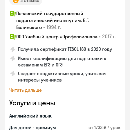
3 отзыва
Пензенский государственный
педагогический институт им. В.Г.
•
1994 г.
Белинского
•
2017 г.
ООО Учебный центр «Профессионал»
Получила сертификат TESOL 180 в 2020 году
Имеет квалификацию для подготовки к
экзаменам ЕГЭ и ОГЭ
Создает продуктивные уроки, учитывая
интересы учеников
Читать дальше
Услуги и цены
Английский язык
Для детей - премиум
от 1733 ₽ / урок