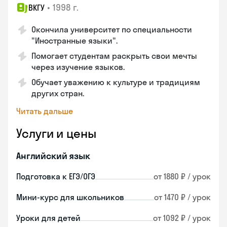
•
1998 г.
ВКГУ
Окончила университет по специальности
"Иностранные языки".
Помогает студентам раскрыть свои мечты
через изучение языков.
Обучает уважению к культуре и традициям
других стран.
Читать дальше
Услуги и цены
Английский язык
Подготовка к ЕГЭ/ОГЭ
от 1880 ₽ / урок
Мини-курс для школьников
от 1470 ₽ / урок
Уроки для детей
от 1092 ₽ / урок