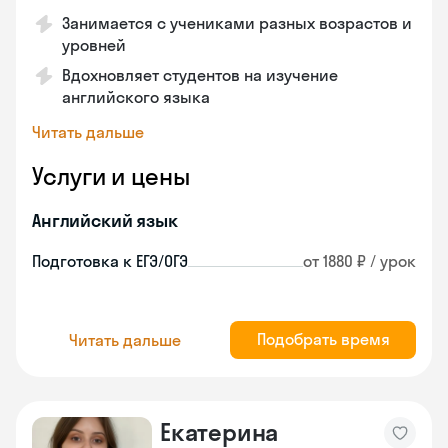
Занимается с учениками разных возрастов и
уровней
Вдохновляет студентов на изучение
английского языка
Читать дальше
Услуги и цены
Английский язык
Подготовка к ЕГЭ/ОГЭ
от 1880 ₽ / урок
Подобрать время
Читать дальше
Екатерина