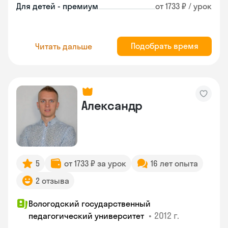
Для детей - премиум
от 1733 ₽ / урок
Подобрать время
Читать дальше
Александр
5
от 1733 ₽ за урок
16 лет опыта
2 отзыва
Вологодский государственный
•
2012 г.
педагогический университет