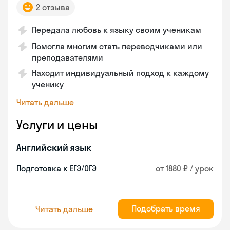
2 отзыва
Передала любовь к языку своим ученикам
Помогла многим стать переводчиками или
преподавателями
Находит индивидуальный подход к каждому
ученику
Читать дальше
Услуги и цены
Английский язык
Подготовка к ЕГЭ/ОГЭ
от 1880 ₽ / урок
Подобрать время
Читать дальше