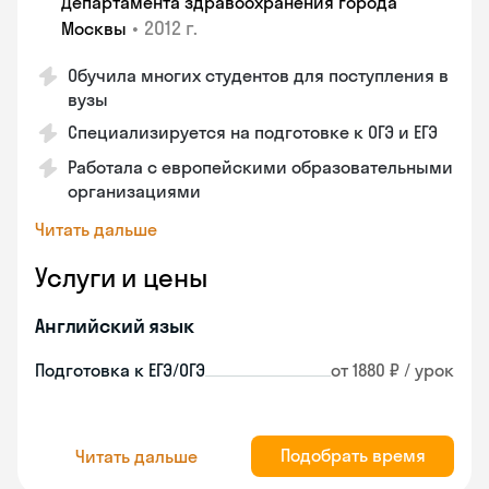
Департамента здравоохранения города
•
2012 г.
Москвы
Обучила многих студентов для поступления в
вузы
Специализируется на подготовке к ОГЭ и ЕГЭ
Работала с европейскими образовательными
организациями
Читать дальше
Услуги и цены
Английский язык
Подготовка к ЕГЭ/ОГЭ
от 1880 ₽ / урок
Подобрать время
Читать дальше