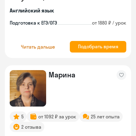
Английский язык
Подготовка к ЕГЭ/ОГЭ
от 1880 ₽ / урок
Подобрать время
Читать дальше
Марина
5
от 1092 ₽ за урок
25 лет опыта
2 отзыва