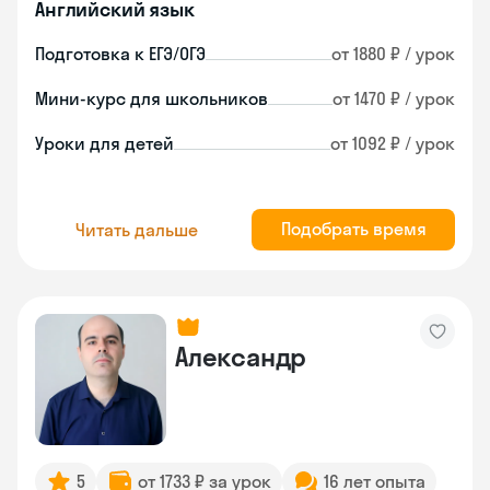
Английский язык
Подготовка к ЕГЭ/ОГЭ
от 1880 ₽ / урок
Мини-курс для школьников
от 1470 ₽ / урок
Уроки для детей
от 1092 ₽ / урок
Подобрать время
Читать дальше
Александр
5
от 1733 ₽ за урок
16 лет опыта