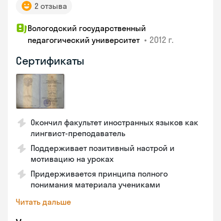
2 отзыва
Вологодский государственный
•
2012 г.
педагогический университет
Сертификаты
Окончил факультет иностранных языков как
лингвист-преподаватель
Поддерживает позитивный настрой и
мотивацию на уроках
Придерживается принципа полного
понимания материала учениками
Читать дальше