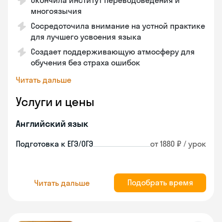
Окончила институт переводоведения и
многоязычия
Сосредоточила внимание на устной практике
для лучшего усвоения языка
Создает поддерживающую атмосферу для
обучения без страха ошибок
Читать дальше
Услуги и цены
Английский язык
Подготовка к ЕГЭ/ОГЭ
от 1880 ₽ / урок
Подобрать время
Читать дальше