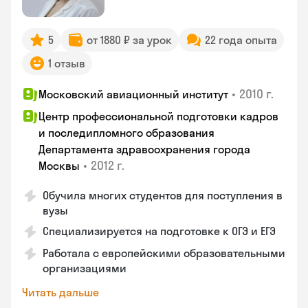
5
от 1880 ₽ за урок
22 года опыта
1 отзыв
•
2010 г.
Московский авиационный институт
Центр профессиональной подготовки кадров
и последипломного образования
Департамента здравоохранения города
•
2012 г.
Москвы
Обучила многих студентов для поступления в
вузы
Специализируется на подготовке к ОГЭ и ЕГЭ
Работала с европейскими образовательными
организациями
Читать дальше