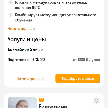
Готовит к международным экзаменам,
включая IELTS
Комбинирует методики для увлекательного
обучения
Читать дальше
Услуги и цены
Английский язык
Подготовка к ЕГЭ/ОГЭ
от 1880 ₽ / урок
Подобрать время
Читать дальше
Екатерина