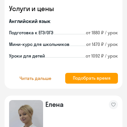
Услуги и цены
Английский язык
Подготовка к ЕГЭ/ОГЭ
от 1880 ₽ / урок
Мини-курс для школьников
от 1470 ₽ / урок
Уроки для детей
от 1092 ₽ / урок
Подобрать время
Читать дальше
Елена