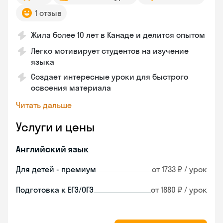
1 отзыв
Жила более 10 лет в Канаде и делится опытом
Легко мотивирует студентов на изучение
языка
Создает интересные уроки для быстрого
освоения материала
Читать дальше
Услуги и цены
Английский язык
Для детей - премиум
от 1733 ₽ / урок
Подготовка к ЕГЭ/ОГЭ
от 1880 ₽ / урок