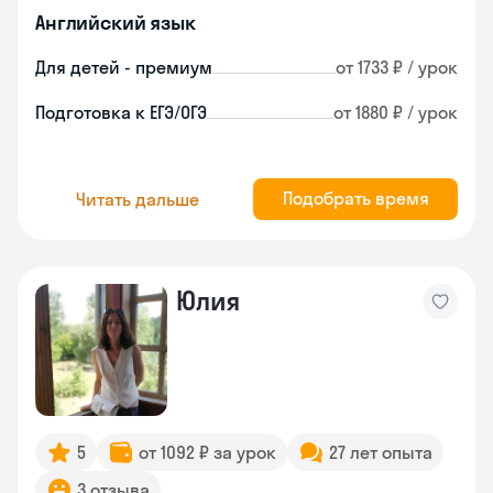
Английский язык
Для детей - премиум
от 1733 ₽ / урок
Подготовка к ЕГЭ/ОГЭ
от 1880 ₽ / урок
Подобрать время
Читать дальше
Юлия
5
от 1092 ₽ за урок
27 лет опыта
3 отзыва