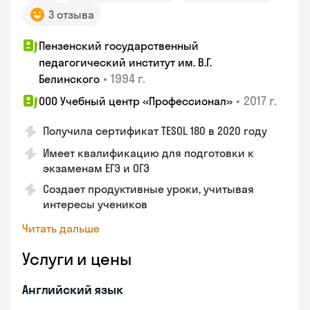
3 отзыва
Пензенский государственный
педагогический институт им. В.Г.
•
1994 г.
Белинского
•
2017 г.
ООО Учебный центр «Профессионал»
Получила сертификат TESOL 180 в 2020 году
Имеет квалификацию для подготовки к
экзаменам ЕГЭ и ОГЭ
Создает продуктивные уроки, учитывая
интересы учеников
Читать дальше
Услуги и цены
Английский язык