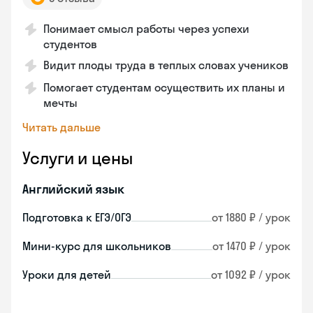
Понимает смысл работы через успехи
студентов
Видит плоды труда в теплых словах учеников
Помогает студентам осуществить их планы и
мечты
Читать дальше
Услуги и цены
Английский язык
Подготовка к ЕГЭ/ОГЭ
от 1880 ₽ / урок
Мини-курс для школьников
от 1470 ₽ / урок
Уроки для детей
от 1092 ₽ / урок