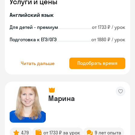
Услуги и цены
Английский язык
Для детей - премиум
от 1733 ₽ / урок
Подготовка к ЕГЭ/ОГЭ
от 1880 ₽ / урок
Подобрать время
Читать дальше
Марина
4.79
от 1733 ₽ за урок
9 лет опыта