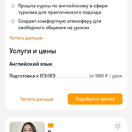
Прошла курсы по английскому в сфере
туризма для практического подхода
Создает комфортную атмосферу для
свободного общения на уроках
Читать дальше
Услуги и цены
Английский язык
Подготовка к ЕГЭ/ОГЭ
от 1880 ₽ / урок
Подобрать время
Читать дальше