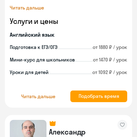
Читать дальше
Услуги и цены
Английский язык
Подготовка к ЕГЭ/ОГЭ
от 1880 ₽ / урок
Мини-курс для школьников
от 1470 ₽ / урок
Уроки для детей
от 1092 ₽ / урок
Подобрать время
Читать дальше
Александр