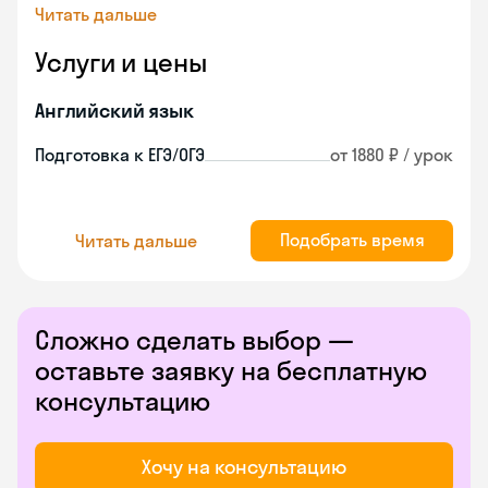
Читать дальше
Услуги и цены
Английский язык
Подготовка к ЕГЭ/ОГЭ
от 1880 ₽ / урок
Подобрать время
Читать дальше
Сложно сделать выбор —
оставьте заявку на бесплатную
консультацию
Хочу на консультацию