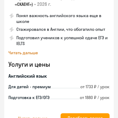
•
2026 г.
«СКАЕНГ»)
Понял важность английского языка еще в
школе
Стажировался в Англии, что обогатило опыт
Подготовил учеников к успешной сдаче ЕГЭ и
IELTS
Читать дальше
Услуги и цены
Английский язык
Для детей - премиум
от 1733 ₽ / урок
Подготовка к ЕГЭ/ОГЭ
от 1880 ₽ / урок