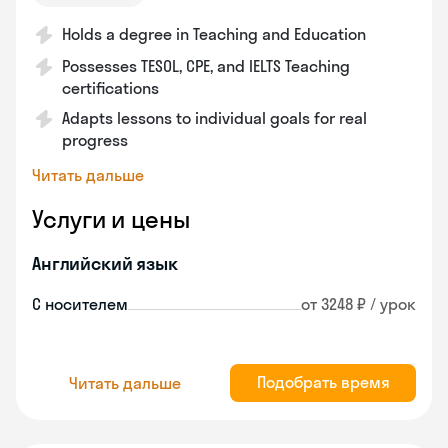
Holds a degree in Teaching and Education
Possesses TESOL, CPE, and IELTS Teaching
certifications
Adapts lessons to individual goals for real
progress
Читать дальше
Услуги и цены
Английский язык
С носителем
от 3248 ₽ / урок
Подобрать время
Читать дальше