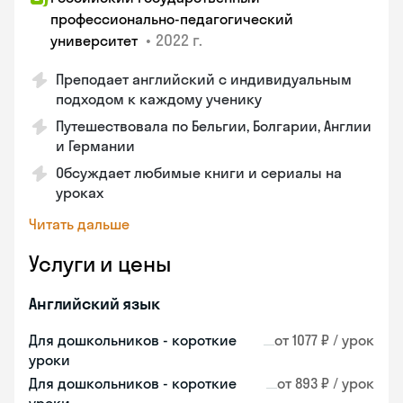
профессионально-педагогический
•
2022 г.
университет
Преподает английский с индивидуальным
подходом к каждому ученику
Путешествовала по Бельгии, Болгарии, Англии
и Германии
Обсуждает любимые книги и сериалы на
уроках
Читать дальше
Услуги и цены
Английский язык
Для дошкольников - короткие
от 1077 ₽ / урок
уроки
Для дошкольников - короткие
от 893 ₽ / урок