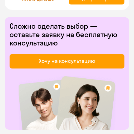
Сложно сделать выбор —
оставьте заявку на бесплатную
консультацию
Хочу на консультацию