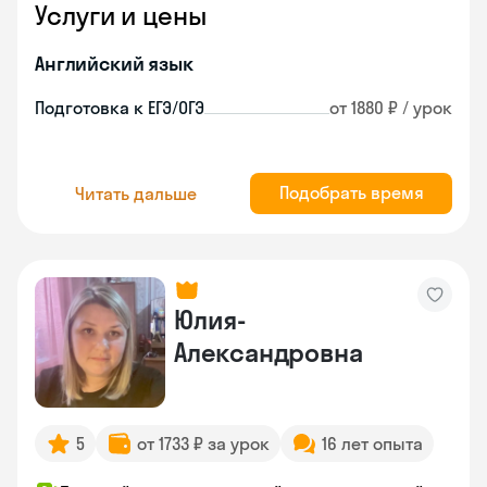
Услуги и цены
Английский язык
Подготовка к ЕГЭ/ОГЭ
от 1880 ₽ / урок
Подобрать время
Читать дальше
Юлия-
Александровна
5
от 1733 ₽ за урок
16 лет опыта