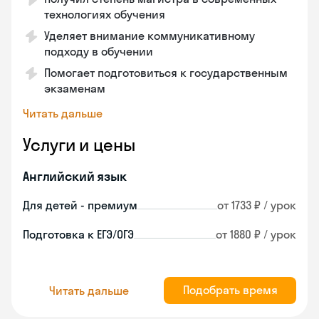
технологиях обучения
Уделяет внимание коммуникативному
подходу в обучении
Помогает подготовиться к государственным
экзаменам
Читать дальше
Услуги и цены
Английский язык
Для детей - премиум
от 1733 ₽ / урок
Подготовка к ЕГЭ/ОГЭ
от 1880 ₽ / урок
Подобрать время
Читать дальше