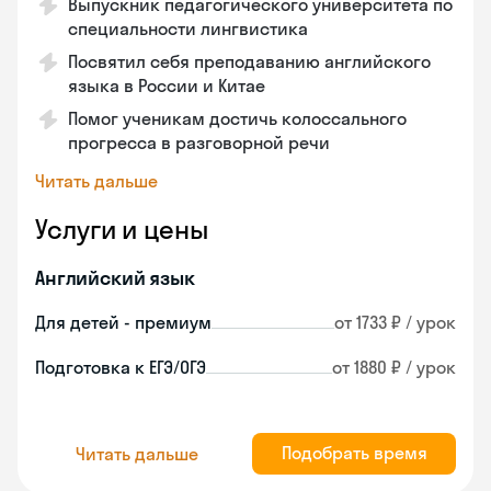
Выпускник педагогического университета по
специальности лингвистика
Посвятил себя преподаванию английского
языка в России и Китае
Помог ученикам достичь колоссального
прогресса в разговорной речи
Читать дальше
Услуги и цены
Английский язык
Для детей - премиум
от 1733 ₽ / урок
Подготовка к ЕГЭ/ОГЭ
от 1880 ₽ / урок
Подобрать время
Читать дальше