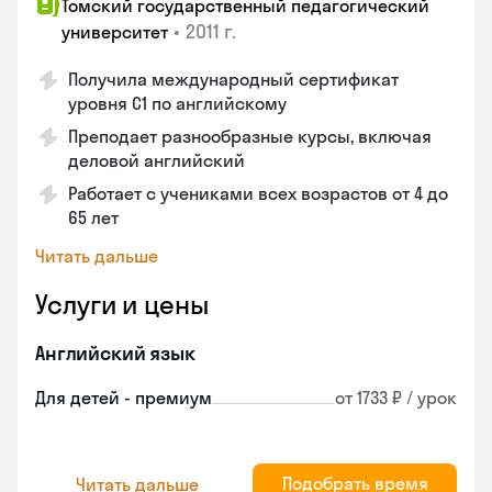
Томский государственный педагогический
•
2011 г.
университет
Получила международный сертификат
уровня C1 по английскому
Преподает разнообразные курсы, включая
деловой английский
Работает с учениками всех возрастов от 4 до
65 лет
Читать дальше
Услуги и цены
Английский язык
Для детей - премиум
от 1733 ₽ / урок
Подобрать время
Читать дальше