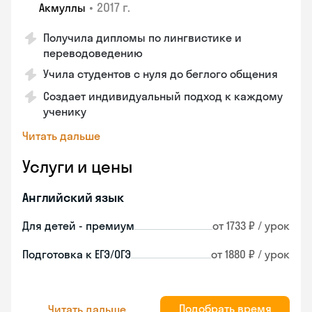
•
2017 г.
Акмуллы
Получила дипломы по лингвистике и
переводоведению
Учила студентов с нуля до беглого общения
Создает индивидуальный подход к каждому
ученику
Читать дальше
Услуги и цены
Английский язык
Для детей - премиум
от 1733 ₽ / урок
Подготовка к ЕГЭ/ОГЭ
от 1880 ₽ / урок
Подобрать время
Читать дальше