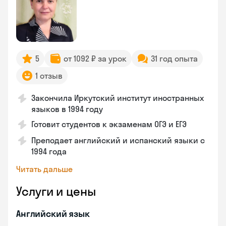
5
от 1092 ₽ за урок
31 год опыта
1 отзыв
Закончила Иркутский институт иностранных
языков в 1994 году
Готовит студентов к экзаменам ОГЭ и ЕГЭ
Преподает английский и испанский языки с
1994 года
Читать дальше
Услуги и цены
Английский язык