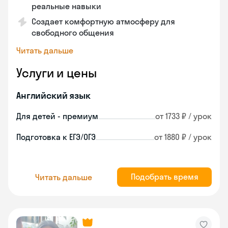
реальные навыки
Создает комфортную атмосферу для
свободного общения
Читать дальше
Услуги и цены
Английский язык
Для детей - премиум
от 1733 ₽ / урок
Подготовка к ЕГЭ/ОГЭ
от 1880 ₽ / урок
Подобрать время
Читать дальше