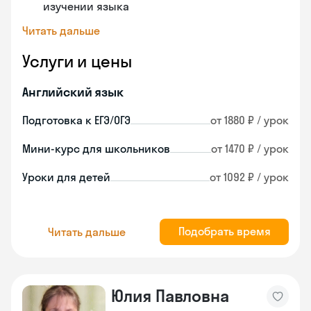
изучении языка
Читать дальше
Услуги и цены
Английский язык
Подготовка к ЕГЭ/ОГЭ
от 1880 ₽ / урок
Мини-курс для школьников
от 1470 ₽ / урок
Уроки для детей
от 1092 ₽ / урок
Подобрать время
Читать дальше
Юлия Павловна