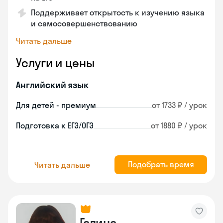
Поддерживает открытость к изучению языка
и самосовершенствованию
Читать дальше
Услуги и цены
Английский язык
Для детей - премиум
от 1733 ₽ / урок
Подготовка к ЕГЭ/ОГЭ
от 1880 ₽ / урок
Подобрать время
Читать дальше
Галина