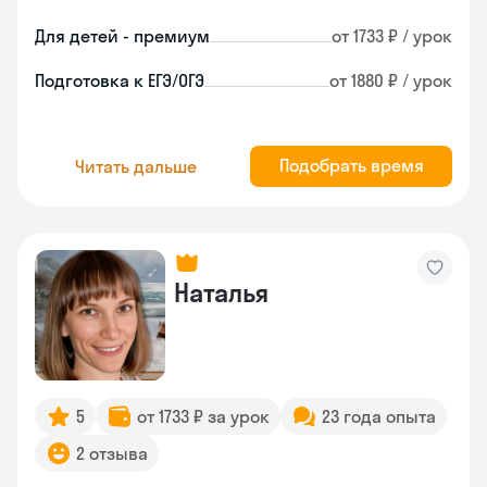
Для детей - премиум
от 1733 ₽ / урок
Подготовка к ЕГЭ/ОГЭ
от 1880 ₽ / урок
Подобрать время
Читать дальше
Наталья
5
от 1733 ₽ за урок
23 года опыта
2 отзыва