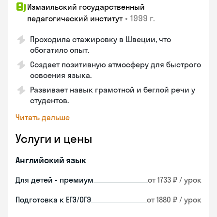
Измаильский государственный
•
1999 г.
педагогический институт
Проходила стажировку в Швеции, что
обогатило опыт.
Создает позитивную атмосферу для быстрого
освоения языка.
Развивает навык грамотной и беглой речи у
студентов.
Читать дальше
Услуги и цены
Английский язык
Для детей - премиум
от 1733 ₽ / урок
Подготовка к ЕГЭ/ОГЭ
от 1880 ₽ / урок