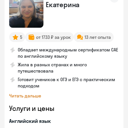
Екатерина
5
от 1733 ₽ за урок
13 лет опыта
Обладает международным сертификатом CAE
по английскому языку
Жила в разных странах и много
путешествовала
Готовит учеников к ОГЭ и ЕГЭ с практическим
подходом
Читать дальше
Услуги и цены
Английский язык