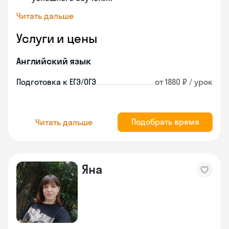
Читать дальше
Услуги и цены
Английский язык
Подготовка к ЕГЭ/ОГЭ
от 1880 ₽ / урок
Подобрать время
Читать дальше
Яна