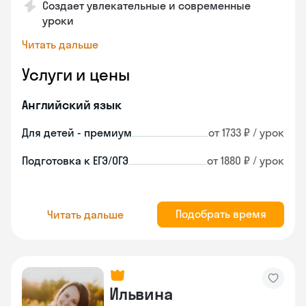
Создает увлекательные и современные
уроки
Читать дальше
Услуги и цены
Английский язык
Для детей - премиум
от 1733 ₽ / урок
Подготовка к ЕГЭ/ОГЭ
от 1880 ₽ / урок
Подобрать время
Читать дальше
Ильвина