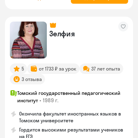
Зелфия
5
от 1733 ₽ за урок
37 лет опыта
3 отзыва
Томский государственный педагогический
•
1989 г.
институт
Окончила факультет иностранных языков в
Томском университете
Гордится высокими результатами учеников
на ЕГЭ