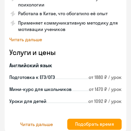
психологии
Работала в Китае, что обогатило её опыт
Применяет коммуникативную методику для
мотивации учеников
Читать дальше
Услуги и цены
Английский язык
Подготовка к ЕГЭ/ОГЭ
от 1880 ₽ / урок
Мини-курс для школьников
от 1470 ₽ / урок
Уроки для детей
от 1092 ₽ / урок
Подобрать время
Читать дальше