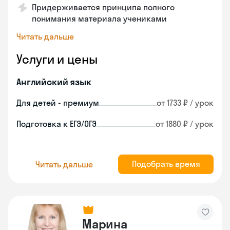
Придерживается принципа полного
понимания материала учениками
Читать дальше
Услуги и цены
Английский язык
Для детей - премиум
от 1733 ₽ / урок
Подготовка к ЕГЭ/ОГЭ
от 1880 ₽ / урок
Подобрать время
Читать дальше
Марина