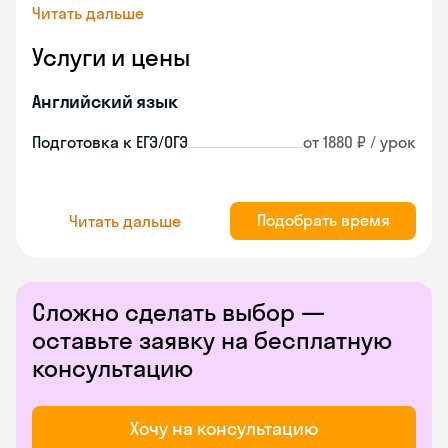
Читать дальше
Услуги и цены
Английский язык
Подготовка к ЕГЭ/ОГЭ
от 1880 ₽ / урок
Подобрать время
Читать дальше
Сложно сделать выбор —
оставьте заявку на бесплатную
консультацию
Хочу на консультацию