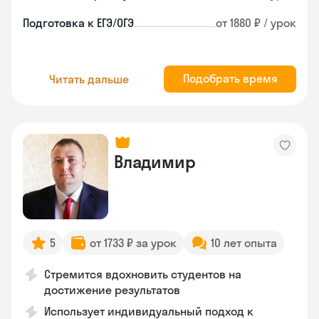
Подготовка к ЕГЭ/ОГЭ
от 1880 ₽ / урок
Подобрать время
Читать дальше
Владимир
5
от 1733 ₽ за урок
10 лет опыта
Стремится вдохновить студентов на
достижение результатов
Использует индивидуальный подход к