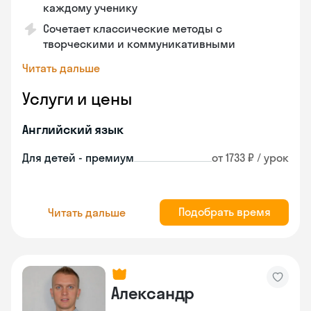
каждому ученику
Сочетает классические методы с
творческими и коммуникативными
Читать дальше
Услуги и цены
Английский язык
Для детей - премиум
от 1733 ₽ / урок
Подобрать время
Читать дальше
Александр