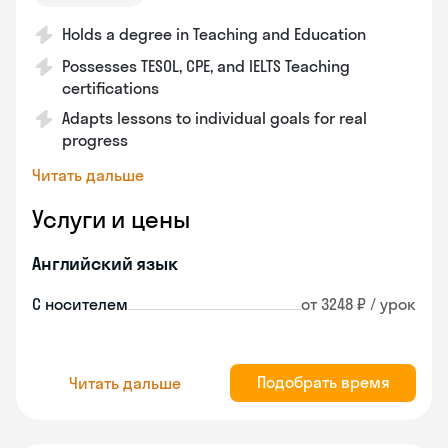
Holds a degree in Teaching and Education
Possesses TESOL, CPE, and IELTS Teaching
certifications
Adapts lessons to individual goals for real
progress
Читать дальше
Услуги и цены
Английский язык
С носителем
от 3248 ₽ / урок
Подобрать время
Читать дальше