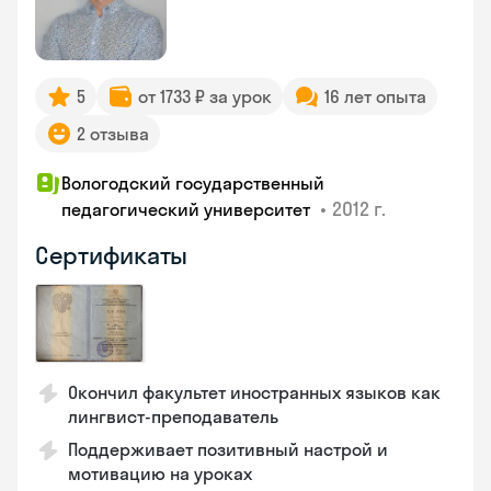
5
от 1733 ₽ за урок
16 лет опыта
2 отзыва
Вологодский государственный
•
2012 г.
педагогический университет
Сертификаты
Окончил факультет иностранных языков как
лингвист-преподаватель
Поддерживает позитивный настрой и
мотивацию на уроках