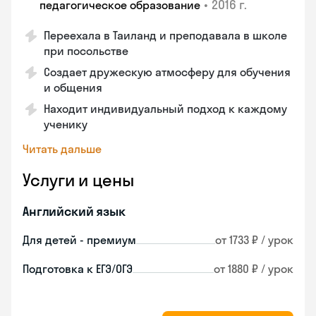
•
2016 г.
педагогическое образование
Переехала в Таиланд и преподавала в школе
при посольстве
Создает дружескую атмосферу для обучения
и общения
Находит индивидуальный подход к каждому
ученику
Читать дальше
Услуги и цены
Английский язык
Для детей - премиум
от 1733 ₽ / урок
Подготовка к ЕГЭ/ОГЭ
от 1880 ₽ / урок