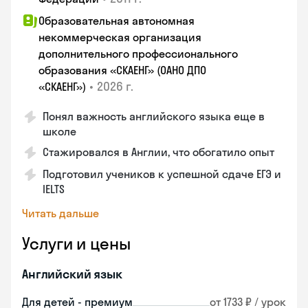
Образовательная автономная
некоммерческая организация
дополнительного профессионального
образования «СКАЕНГ» (ОАНО ДПО
•
2026 г.
«СКАЕНГ»)
Понял важность английского языка еще в
школе
Стажировался в Англии, что обогатило опыт
Подготовил учеников к успешной сдаче ЕГЭ и
IELTS
Читать дальше
Услуги и цены
Английский язык
Для детей - премиум
от 1733 ₽ / урок