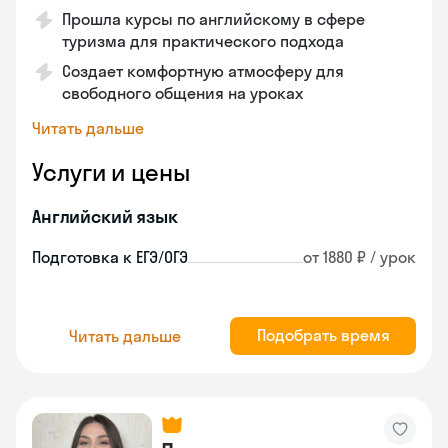
Прошла курсы по английскому в сфере
туризма для практического подхода
Создает комфортную атмосферу для
свободного общения на уроках
Читать дальше
Услуги и цены
Английский язык
Подготовка к ЕГЭ/ОГЭ
от 1880 ₽ / урок
Подобрать время
Читать дальше