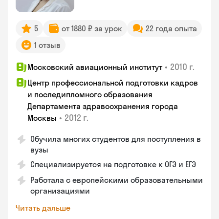
5
от 1880 ₽ за урок
22 года опыта
1 отзыв
•
2010 г.
Московский авиационный институт
Центр профессиональной подготовки кадров
и последипломного образования
Департамента здравоохранения города
•
2012 г.
Москвы
Обучила многих студентов для поступления в
вузы
Специализируется на подготовке к ОГЭ и ЕГЭ
Работала с европейскими образовательными
организациями
Читать дальше