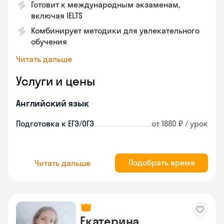
Готовит к международным экзаменам,
включая IELTS
Комбинирует методики для увлекательного
обучения
Читать дальше
Услуги и цены
Английский язык
Подготовка к ЕГЭ/ОГЭ
от 1880 ₽ / урок
Подобрать время
Читать дальше
Екатерина