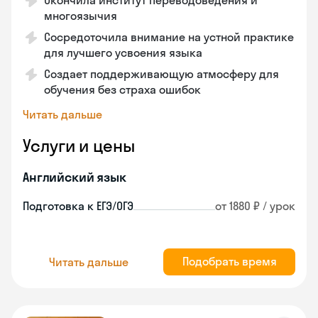
Окончила институт переводоведения и
многоязычия
Сосредоточила внимание на устной практике
для лучшего усвоения языка
Создает поддерживающую атмосферу для
обучения без страха ошибок
Читать дальше
Услуги и цены
Английский язык
Подготовка к ЕГЭ/ОГЭ
от 1880 ₽ / урок
Подобрать время
Читать дальше