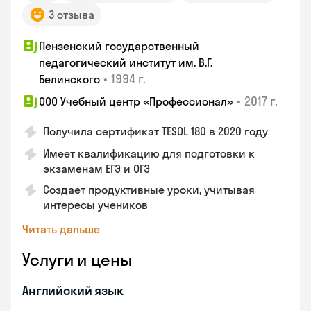
3 отзыва
Пензенский государственный
педагогический институт им. В.Г.
•
1994 г.
Белинского
•
2017 г.
ООО Учебный центр «Профессионал»
Получила сертификат TESOL 180 в 2020 году
Имеет квалификацию для подготовки к
экзаменам ЕГЭ и ОГЭ
Создает продуктивные уроки, учитывая
интересы учеников
Читать дальше
Услуги и цены
Английский язык