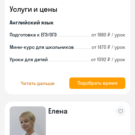
Услуги и цены
Английский язык
Подготовка к ЕГЭ/ОГЭ
от 1880 ₽ / урок
Мини-курс для школьников
от 1470 ₽ / урок
Уроки для детей
от 1092 ₽ / урок
Подобрать время
Читать дальше
Елена