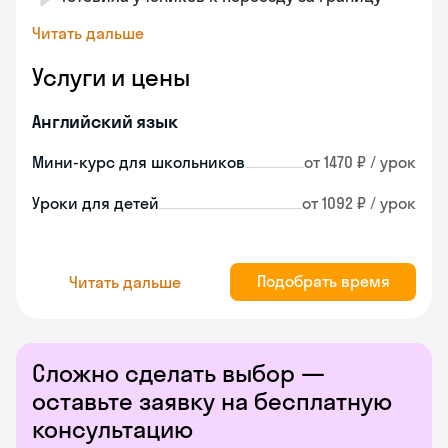
Читать дальше
Услуги и цены
Английский язык
Мини-курс для школьников
от 1470 ₽ / урок
Уроки для детей
от 1092 ₽ / урок
Подобрать время
Читать дальше
Сложно сделать выбор —
оставьте заявку на бесплатную
консультацию