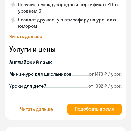
Получила международный сертификат PTE с
уровнем C1
Создает дружескую атмосферу на уроках с
юмором
Читать дальше
Услуги и цены
Английский язык
Мини-курс для школьников
от 1470 ₽ / урок
Уроки для детей
от 1092 ₽ / урок
Подобрать время
Читать дальше