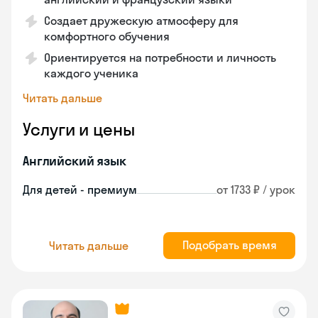
Создает дружескую атмосферу для
комфортного обучения
Ориентируется на потребности и личность
каждого ученика
Читать дальше
Услуги и цены
Английский язык
Для детей - премиум
от 1733 ₽ / урок
Подобрать время
Читать дальше