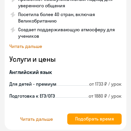
уверенного общения
Посетила более 40 стран, включая
Великобританию
Создает поддерживающую атмосферу для
учеников
Читать дальше
Услуги и цены
Английский язык
Для детей - премиум
от 1733 ₽ / урок
Подготовка к ЕГЭ/ОГЭ
от 1880 ₽ / урок
Подобрать время
Читать дальше