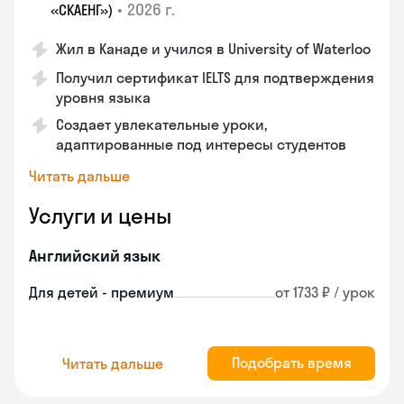
•
2026 г.
«СКАЕНГ»)
Жил в Канаде и учился в University of Waterloo
Получил сертификат IELTS для подтверждения
уровня языка
Создает увлекательные уроки,
адаптированные под интересы студентов
Читать дальше
Услуги и цены
Английский язык
Для детей - премиум
от 1733 ₽ / урок
Подобрать время
Читать дальше