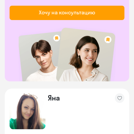
Хочу на консультацию
Яна