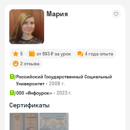
Мария
5
от 893 ₽ за урок
4 года опыта
2 отзыва
Российский Государственный Социальный
•
2008 г.
Университет
•
2023 г.
ООО «Инфоурок»
Сертификаты