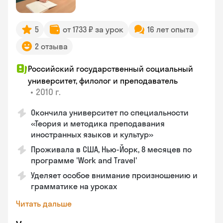
5
от 1733 ₽ за урок
16 лет опыта
2 отзыва
Российский государственный социальный
университет, филолог и преподаватель
•
2010 г.
Окончила университет по специальности
«Теория и методика преподавания
иностранных языков и культур»
Проживала в США, Нью-Йорк, 8 месяцев по
программе 'Work and Travel'
Уделяет особое внимание произношению и
грамматике на уроках
Читать дальше