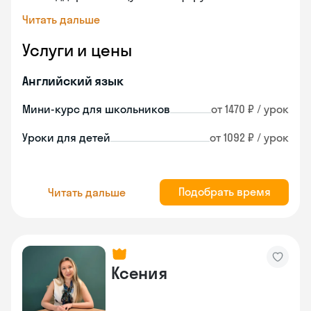
Читать дальше
Услуги и цены
Английский язык
Мини-курс для школьников
от 1470 ₽ / урок
Уроки для детей
от 1092 ₽ / урок
Подобрать время
Читать дальше
Ксения