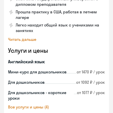
дипломом преподавателя
Прошла практику в США, работая в летнем
лагере
Легко находит общий язык с учениками на
занятиях
Читать дальше
Услуги и цены
Английский язык
Мини-курс для дошкольников
от 1470 ₽ / урок
Для дошкольников
от 1092 ₽ / урок
Для дошкольников - короткие
от 1077 ₽ / урок
уроки
Все услуги и цены (4)