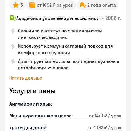
5
от 1092 ₽ за урок
2 года опыта
•
2006 г.
Академика управления и экономики
Окончила институт по специальности
лингвист-переводчик
Использует коммуникативный подход для
комфортного обучения
Адаптирует материалы под индивидуальные
потребности учеников
Читать дальше
Услуги и цены
Английский язык
Мини-курс для школьников
от 1470 ₽ / урок
Уроки для детей
от 1092 ₽ / урок