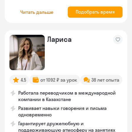
Подобрать время
Читать дальше
Лариса
4.5
от 1092 ₽ за урок
38 лет опыта
Работала переводчиком в международной
компании в Казахстане
Развивает навыки говорения и письма
одновременно
Гарантирует дружелюбную и
поддерживающую атмосферу на занятиях