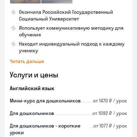
Окончила Российский Государственный
Социальный Университет
Использует коммуникативную методику для
обучения
Находит индивидуальный подход к каждому
ученику
Читать дальше
Услуги и цены
Английский язык
Мини-курс для дошкольников
от 1470 ₽ / урок
Для дошкольников
от 1092 ₽ / урок
Для дошкольников - короткие
от 1077 ₽ / урок
уроки