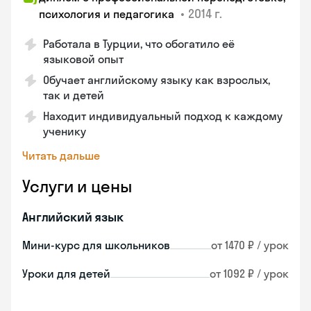
•
2014 г.
психология и педагогика
Работала в Турции, что обогатило её
языковой опыт
Обучает английскому языку как взрослых,
так и детей
Находит индивидуальный подход к каждому
ученику
Читать дальше
Услуги и цены
Английский язык
Мини-курс для школьников
от 1470 ₽ / урок
Уроки для детей
от 1092 ₽ / урок