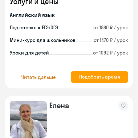
Услуги и цены
Английский язык
Подготовка к ЕГЭ/ОГЭ
от 1880 ₽ / урок
Мини-курс для школьников
от 1470 ₽ / урок
Уроки для детей
от 1092 ₽ / урок
Подобрать время
Читать дальше
Елена