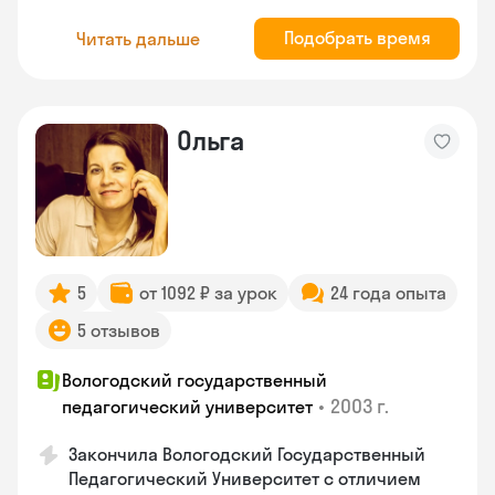
Подобрать время
Читать дальше
Ольга
5
от 1092 ₽ за урок
24 года опыта
5 отзывов
Вологодский государственный
•
2003 г.
педагогический университет
Закончила Вологодский Государственный
Педагогический Университет с отличием