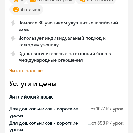
4 отзыва
Помогла 30 ученикам улучшить английский
язык
Использует индивидуальный подход к
каждому ученику
Сдала вступительные на высокий балл в
международные отношения
Читать дальше
Услуги и цены
Английский язык
Для дошкольников - короткие
от 1077 ₽ / урок
уроки
Для дошкольников - короткие
от 893 ₽ / урок
уроки