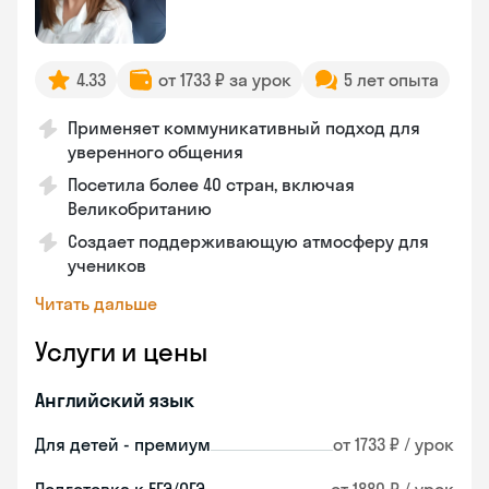
4.33
от 1733 ₽ за урок
5 лет опыта
Применяет коммуникативный подход для
уверенного общения
Посетила более 40 стран, включая
Великобританию
Создает поддерживающую атмосферу для
учеников
Читать дальше
Услуги и цены
Английский язык
Для детей - премиум
от 1733 ₽ / урок