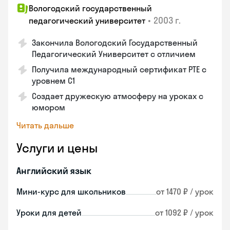
Вологодский государственный
•
2003 г.
педагогический университет
Закончила Вологодский Государственный
Педагогический Университет с отличием
Получила международный сертификат PTE с
уровнем C1
Создает дружескую атмосферу на уроках с
юмором
Читать дальше
Услуги и цены
Английский язык
Мини-курс для школьников
от 1470 ₽ / урок
Уроки для детей
от 1092 ₽ / урок