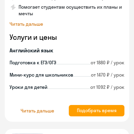
Помогает студентам осуществить их планы и
мечты
Читать дальше
Услуги и цены
Английский язык
Подготовка к ЕГЭ/ОГЭ
от 1880 ₽ / урок
Мини-курс для школьников
от 1470 ₽ / урок
Уроки для детей
от 1092 ₽ / урок
Подобрать время
Читать дальше