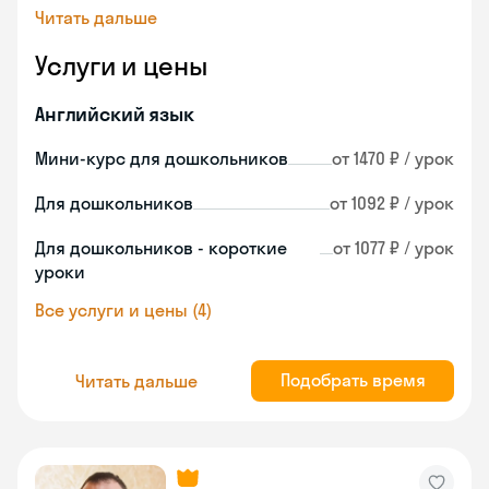
Читать дальше
Услуги и цены
Английский язык
Мини-курс для дошкольников
от 1470 ₽ / урок
Для дошкольников
от 1092 ₽ / урок
Для дошкольников - короткие
от 1077 ₽ / урок
уроки
Все услуги и цены (4)
Подобрать время
Читать дальше