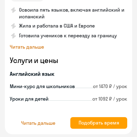
Освоила пять языков, включая английский и
испанский
Жила и работала в США и Европе
Готовила учеников к переезду за границу
Читать дальше
Услуги и цены
Английский язык
Мини-курс для школьников
от 1470 ₽ / урок
Уроки для детей
от 1092 ₽ / урок
Подобрать время
Читать дальше