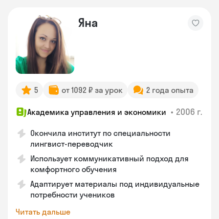
Яна
5
от 1092 ₽ за урок
2 года опыта
•
2006 г.
Академика управления и экономики
Окончила институт по специальности
лингвист-переводчик
Использует коммуникативный подход для
комфортного обучения
Адаптирует материалы под индивидуальные
потребности учеников
Читать дальше