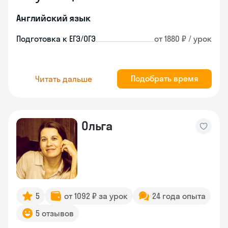
Английский язык
Подготовка к ЕГЭ/ОГЭ
от 1880 ₽ / урок
Подобрать время
Читать дальше
Ольга
5
от 1092 ₽ за урок
24 года опыта
5 отзывов