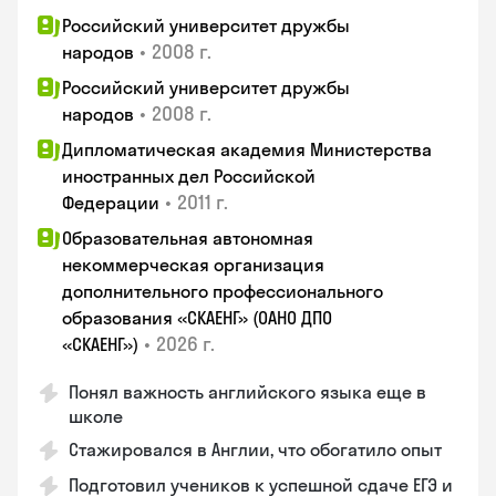
Российский университет дружбы
•
2008 г.
народов
Российский университет дружбы
•
2008 г.
народов
Дипломатическая академия Министерства
иностранных дел Российской
•
2011 г.
Федерации
Образовательная автономная
некоммерческая организация
дополнительного профессионального
образования «СКАЕНГ» (ОАНО ДПО
•
2026 г.
«СКАЕНГ»)
Понял важность английского языка еще в
школе
Стажировался в Англии, что обогатило опыт
Подготовил учеников к успешной сдаче ЕГЭ и