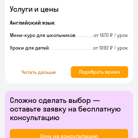
Услуги и цены
Английский язык
Мини-курс для школьников
от 1470 ₽ / урок
Уроки для детей
от 1092 ₽ / урок
Подобрать время
Читать дальше
Сложно сделать выбор —
оставьте заявку на бесплатную
консультацию
Хочу на консультацию