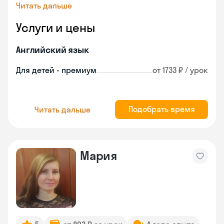
Читать дальше
Услуги и цены
Английский язык
Для детей - премиум
от 1733 ₽ / урок
Подобрать время
Читать дальше
Мария