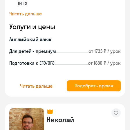
IELTS
Читать дальше
Услуги и цены
Английский язык
Для детей - премиум
от 1733 ₽ / урок
Подготовка к ЕГЭ/ОГЭ
от 1880 ₽ / урок
Подобрать время
Читать дальше
Николай