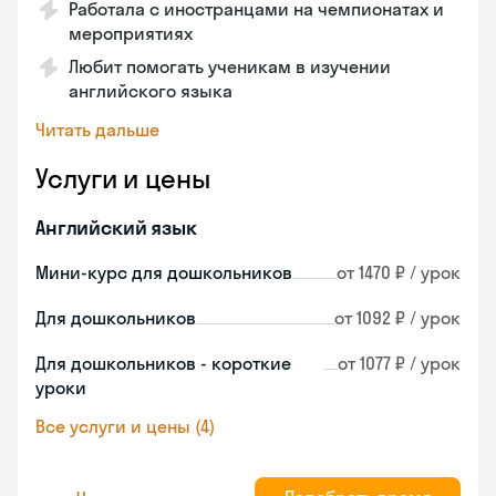
Работала с иностранцами на чемпионатах и
мероприятиях
Любит помогать ученикам в изучении
английского языка
Читать дальше
Услуги и цены
Английский язык
Мини-курс для дошкольников
от 1470 ₽ / урок
Для дошкольников
от 1092 ₽ / урок
Для дошкольников - короткие
от 1077 ₽ / урок
уроки
Все услуги и цены (4)