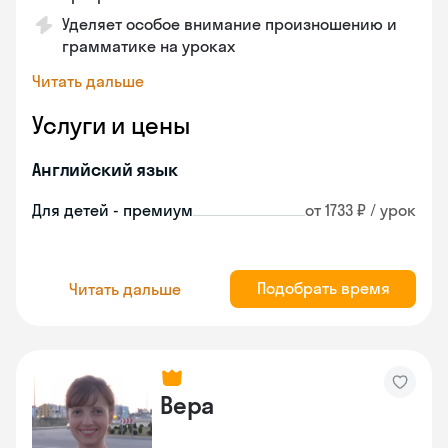
Уделяет особое внимание произношению и
грамматике на уроках
Читать дальше
Услуги и цены
Английский язык
Для детей - премиум
от 1733 ₽ / урок
Подобрать время
Читать дальше
Вера