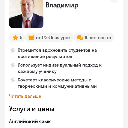
Владимир
5
от 1733 ₽ за урок
10 лет опыта
Стремится вдохновить студентов на
достижение результатов
Использует индивидуальный подход к
каждому ученику
Сочетает классические методы с
творческими и коммуникативными
Читать дальше
Услуги и цены
Английский язык