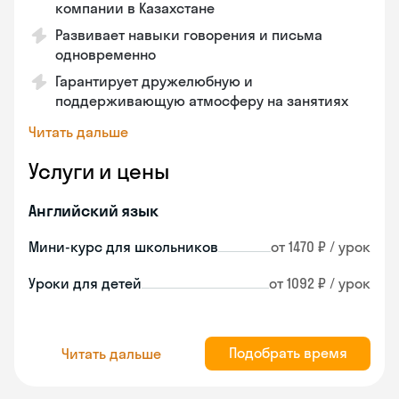
компании в Казахстане
Развивает навыки говорения и письма
одновременно
Гарантирует дружелюбную и
поддерживающую атмосферу на занятиях
Читать дальше
Услуги и цены
Английский язык
Мини-курс для школьников
от 1470 ₽ / урок
Уроки для детей
от 1092 ₽ / урок
Подобрать время
Читать дальше