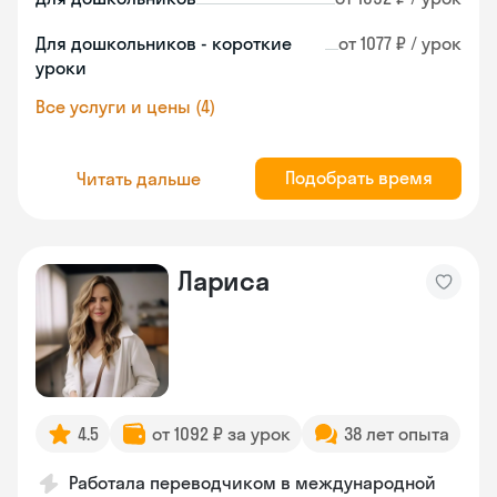
Для дошкольников - короткие
от 1077 ₽ / урок
уроки
Все услуги и цены (4)
Подобрать время
Читать дальше
Лариса
4.5
от 1092 ₽ за урок
38 лет опыта
Работала переводчиком в международной