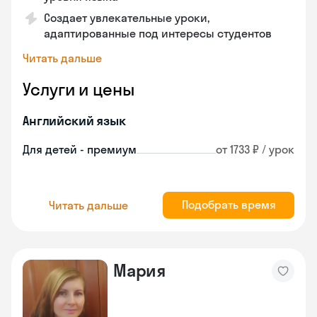
Создает увлекательные уроки,
адаптированные под интересы студентов
Читать дальше
Услуги и цены
Английский язык
Для детей - премиум
от 1733 ₽ / урок
Подобрать время
Читать дальше
Мария