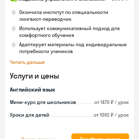
Окончила институт по специальности
лингвист-переводчик
Использует коммуникативный подход для
комфортного обучения
Адаптирует материалы под индивидуальные
потребности учеников
Читать дальше
Услуги и цены
Английский язык
Мини-курс для школьников
от 1470 ₽ / урок
Уроки для детей
от 1092 ₽ / урок