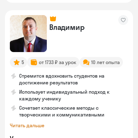
Владимир
5
от 1733 ₽ за урок
10 лет опыта
Стремится вдохновить студентов на
достижение результатов
Использует индивидуальный подход к
каждому ученику
Сочетает классические методы с
творческими и коммуникативными
Читать дальше