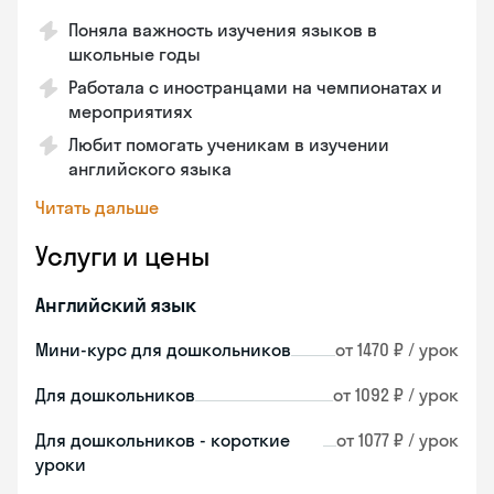
Поняла важность изучения языков в
школьные годы
Работала с иностранцами на чемпионатах и
мероприятиях
Любит помогать ученикам в изучении
английского языка
Читать дальше
Услуги и цены
Английский язык
Мини-курс для дошкольников
от 1470 ₽ / урок
Для дошкольников
от 1092 ₽ / урок
Для дошкольников - короткие
от 1077 ₽ / урок
уроки