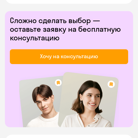
Сложно сделать выбор —
оставьте заявку на бесплатную
консультацию
Хочу на консультацию