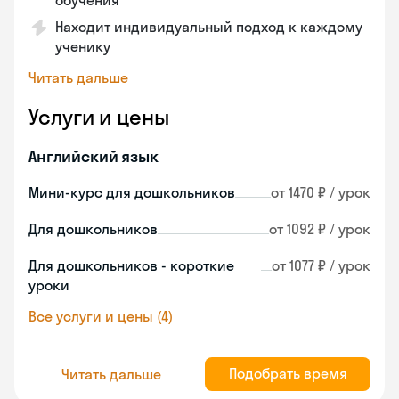
обучения
Находит индивидуальный подход к каждому
ученику
Читать дальше
Услуги и цены
Английский язык
Мини-курс для дошкольников
от 1470 ₽ / урок
Для дошкольников
от 1092 ₽ / урок
Для дошкольников - короткие
от 1077 ₽ / урок
уроки
Все услуги и цены (4)
Подобрать время
Читать дальше