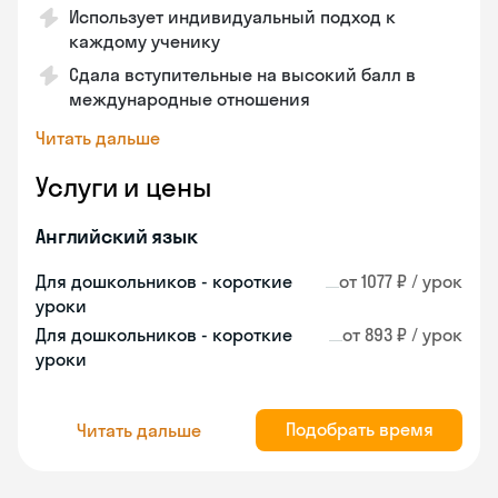
Использует индивидуальный подход к
каждому ученику
Сдала вступительные на высокий балл в
международные отношения
Читать дальше
Услуги и цены
Английский язык
Для дошкольников - короткие
от 1077 ₽ / урок
уроки
Для дошкольников - короткие
от 893 ₽ / урок
уроки
Подобрать время
Читать дальше