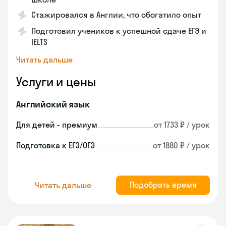
Стажировался в Англии, что обогатило опыт
Подготовил учеников к успешной сдаче ЕГЭ и
IELTS
Читать дальше
Услуги и цены
Английский язык
Для детей - премиум
от 1733 ₽ / урок
Подготовка к ЕГЭ/ОГЭ
от 1880 ₽ / урок
Подобрать время
Читать дальше