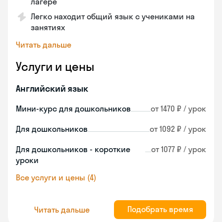
лагере
Легко находит общий язык с учениками на
занятиях
Читать дальше
Услуги и цены
Английский язык
Мини-курс для дошкольников
от 1470 ₽ / урок
Для дошкольников
от 1092 ₽ / урок
Для дошкольников - короткие
от 1077 ₽ / урок
уроки
Все услуги и цены (4)
Подобрать время
Читать дальше