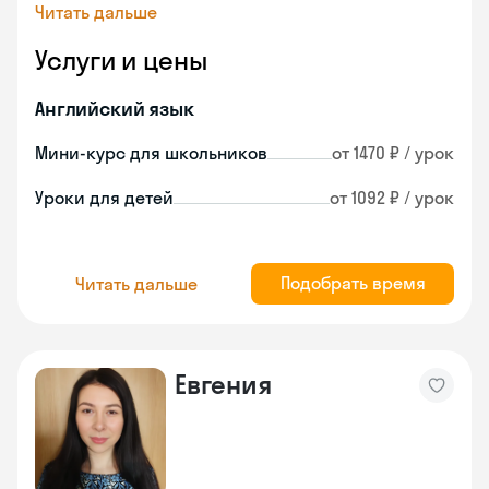
Читать дальше
Услуги и цены
Английский язык
Мини-курс для школьников
от 1470 ₽ / урок
Уроки для детей
от 1092 ₽ / урок
Подобрать время
Читать дальше
Евгения