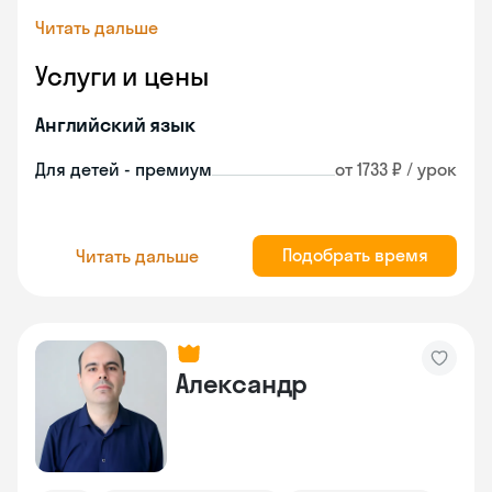
Читать дальше
Услуги и цены
Английский язык
Для детей - премиум
от 1733 ₽ / урок
Подобрать время
Читать дальше
Александр