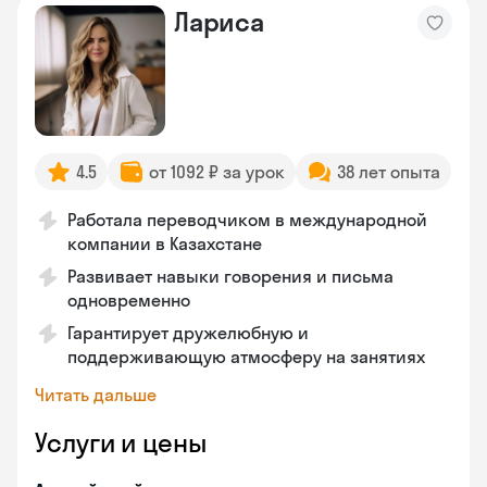
Лариса
4.5
от 1092 ₽ за урок
38 лет опыта
Работала переводчиком в международной
компании в Казахстане
Развивает навыки говорения и письма
одновременно
Гарантирует дружелюбную и
поддерживающую атмосферу на занятиях
Читать дальше
Услуги и цены