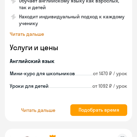
Обучает английскому языку как взрослых,
так и детей
Находит индивидуальный подход к каждому
ученику
Читать дальше
Услуги и цены
Английский язык
Мини-курс для школьников
от 1470 ₽ / урок
Уроки для детей
от 1092 ₽ / урок
Подобрать время
Читать дальше