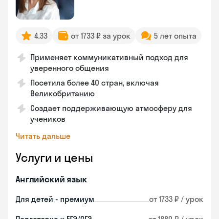
4.33
от 1733 ₽ за урок
5 лет опыта
Применяет коммуникативный подход для
уверенного общения
Посетила более 40 стран, включая
Великобританию
Создает поддерживающую атмосферу для
учеников
Читать дальше
Услуги и цены
Английский язык
Для детей - премиум
от 1733 ₽ / урок