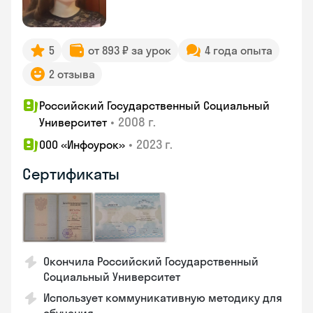
5
от 893 ₽ за урок
4 года опыта
2 отзыва
Российский Государственный Социальный
•
2008 г.
Университет
•
2023 г.
ООО «Инфоурок»
Сертификаты
Окончила Российский Государственный
Социальный Университет
Использует коммуникативную методику для