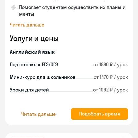
Помогает студентам осуществить их планы и
мечты
Читать дальше
Услуги и цены
Английский язык
Подготовка к ЕГЭ/ОГЭ
от 1880 ₽ / урок
Мини-курс для школьников
от 1470 ₽ / урок
Уроки для детей
от 1092 ₽ / урок
Подобрать время
Читать дальше