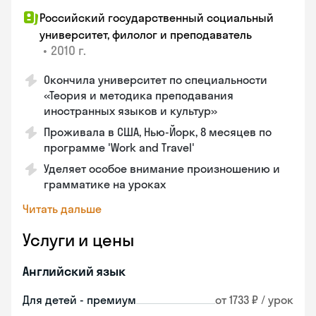
Российский государственный социальный
университет, филолог и преподаватель
•
2010 г.
Окончила университет по специальности
«Теория и методика преподавания
иностранных языков и культур»
Проживала в США, Нью-Йорк, 8 месяцев по
программе 'Work and Travel'
Уделяет особое внимание произношению и
грамматике на уроках
Читать дальше
Услуги и цены
Английский язык
Для детей - премиум
от 1733 ₽ / урок