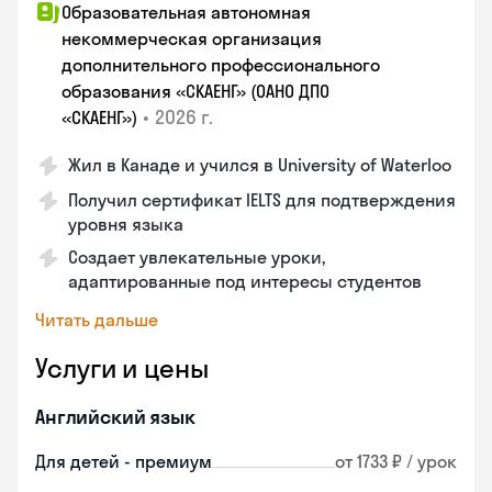
Образовательная автономная
некоммерческая организация
дополнительного профессионального
образования «СКАЕНГ» (ОАНО ДПО
•
2026 г.
«СКАЕНГ»)
Жил в Канаде и учился в University of Waterloo
Получил сертификат IELTS для подтверждения
уровня языка
Создает увлекательные уроки,
адаптированные под интересы студентов
Читать дальше
Услуги и цены
Английский язык
Для детей - премиум
от 1733 ₽ / урок