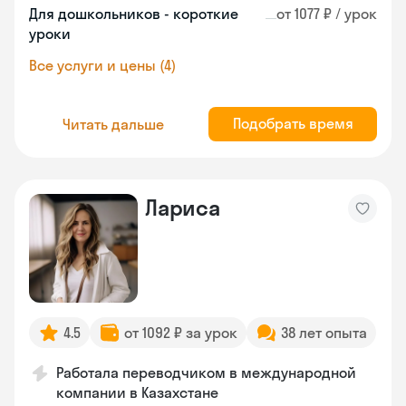
Для дошкольников - короткие
от 1077 ₽ / урок
уроки
Все услуги и цены (4)
Подобрать время
Читать дальше
Лариса
4.5
от 1092 ₽ за урок
38 лет опыта
Работала переводчиком в международной
компании в Казахстане