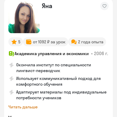
Яна
5
от 1092 ₽ за урок
2 года опыта
•
2006 г.
Академика управления и экономики
Окончила институт по специальности
лингвист-переводчик
Использует коммуникативный подход для
комфортного обучения
Адаптирует материалы под индивидуальные
потребности учеников
Читать дальше