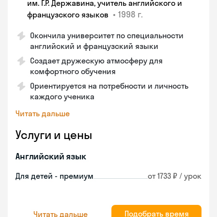
им. Г.Р. Державина, учитель английского и
•
1998 г.
французского языков
Окончила университет по специальности
английский и французский языки
Создает дружескую атмосферу для
комфортного обучения
Ориентируется на потребности и личность
каждого ученика
Читать дальше
Услуги и цены
Английский язык
Для детей - премиум
от 1733 ₽ / урок
Подобрать время
Читать дальше