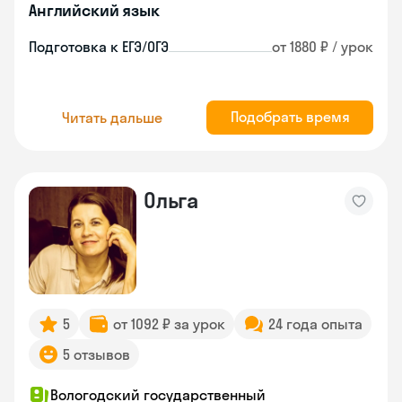
Английский язык
Подготовка к ЕГЭ/ОГЭ
от 1880 ₽ / урок
Подобрать время
Читать дальше
Ольга
5
от 1092 ₽ за урок
24 года опыта
5 отзывов
Вологодский государственный