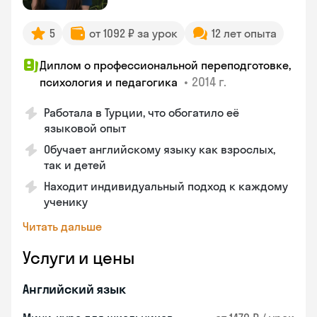
5
от 1092 ₽ за урок
12 лет опыта
Диплом о профессиональной переподготовке,
•
2014 г.
психология и педагогика
Работала в Турции, что обогатило её
языковой опыт
Обучает английскому языку как взрослых,
так и детей
Находит индивидуальный подход к каждому
ученику
Читать дальше
Услуги и цены
Английский язык