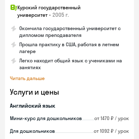
Курский государственный
•
2005 г.
университет
Окончила государственный университет с
дипломом преподавателя
Прошла практику в США, работая в летнем
лагере
Легко находит общий язык с учениками на
занятиях
Читать дальше
Услуги и цены
Английский язык
Мини-курс для дошкольников
от 1470 ₽ / урок
Для дошкольников
от 1092 ₽ / урок