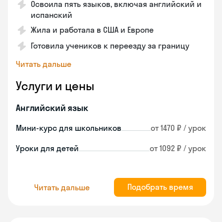
Освоила пять языков, включая английский и
испанский
Жила и работала в США и Европе
Готовила учеников к переезду за границу
Читать дальше
Услуги и цены
Английский язык
Мини-курс для школьников
от 1470 ₽ / урок
Уроки для детей
от 1092 ₽ / урок
Подобрать время
Читать дальше