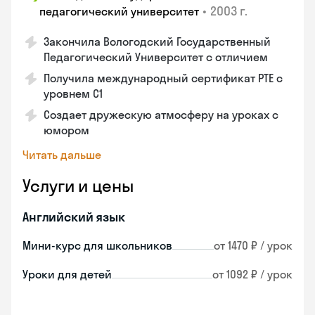
•
2003 г.
педагогический университет
Закончила Вологодский Государственный
Педагогический Университет с отличием
Получила международный сертификат PTE с
уровнем C1
Создает дружескую атмосферу на уроках с
юмором
Читать дальше
Услуги и цены
Английский язык
Мини-курс для школьников
от 1470 ₽ / урок
Уроки для детей
от 1092 ₽ / урок