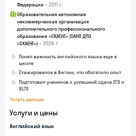
•
2011 г.
Федерации
Образовательная автономная
некоммерческая организация
дополнительного профессионального
образования «СКАЕНГ» (ОАНО ДПО
•
2026 г.
«СКАЕНГ»)
Понял важность английского языка еще в
школе
Стажировался в Англии, что обогатило опыт
Подготовил учеников к успешной сдаче ЕГЭ и
IELTS
Читать дальше
Услуги и цены
Английский язык