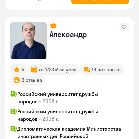
Александр
5
от 1733 ₽ за урок
16 лет опыта
3 отзыва
Российский университет дружбы
•
2008 г.
народов
Российский университет дружбы
•
2008 г.
народов
Дипломатическая академия Министерства
иностранных дел Российской