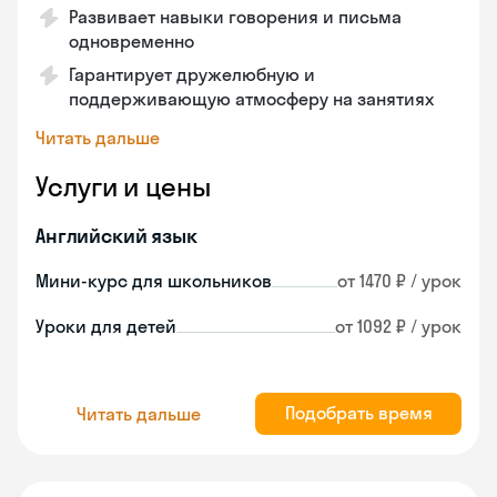
Развивает навыки говорения и письма
одновременно
Гарантирует дружелюбную и
поддерживающую атмосферу на занятиях
Читать дальше
Услуги и цены
Английский язык
Мини-курс для школьников
от 1470 ₽ / урок
Уроки для детей
от 1092 ₽ / урок
Подобрать время
Читать дальше