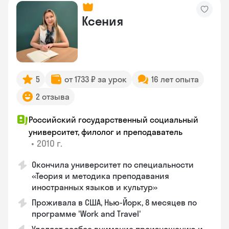
Ксения
5
от 1733 ₽ за урок
16 лет опыта
2 отзыва
Российский государственный социальный
университет, филолог и преподаватель
•
2010 г.
Окончила университет по специальности
«Теория и методика преподавания
иностранных языков и культур»
Проживала в США, Нью-Йорк, 8 месяцев по
программе 'Work and Travel'