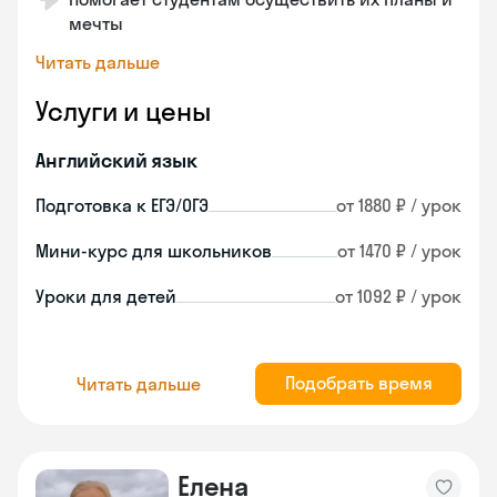
мечты
Читать дальше
Услуги и цены
Английский язык
Подготовка к ЕГЭ/ОГЭ
от 1880 ₽ / урок
Мини-курс для школьников
от 1470 ₽ / урок
Уроки для детей
от 1092 ₽ / урок
Подобрать время
Читать дальше
Елена