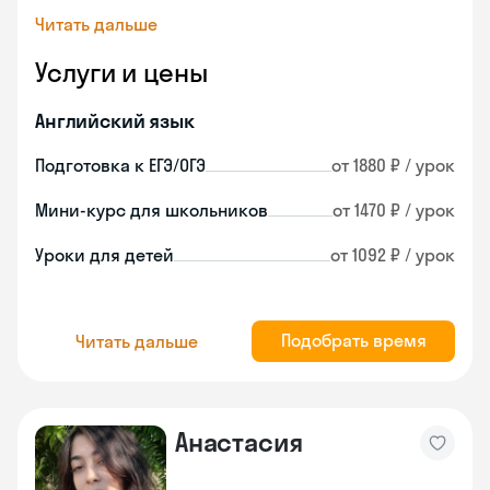
Читать дальше
Услуги и цены
Английский язык
Подготовка к ЕГЭ/ОГЭ
от 1880 ₽ / урок
Мини-курс для школьников
от 1470 ₽ / урок
Уроки для детей
от 1092 ₽ / урок
Подобрать время
Читать дальше
Анастасия