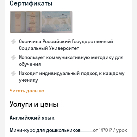
Сертификаты
Окончила Российский Государственный
Социальный Университет
Использует коммуникативную методику для
обучения
Находит индивидуальный подход к каждому
ученику
Читать дальше
Услуги и цены
Английский язык
Мини-курс для дошкольников
от 1470 ₽ / урок