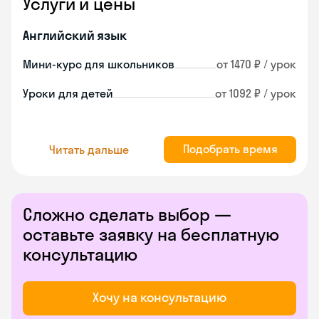
Услуги и цены
Английский язык
Мини-курс для школьников
от 1470 ₽ / урок
Уроки для детей
от 1092 ₽ / урок
Подобрать время
Читать дальше
Сложно сделать выбор —
оставьте заявку на бесплатную
консультацию
Хочу на консультацию