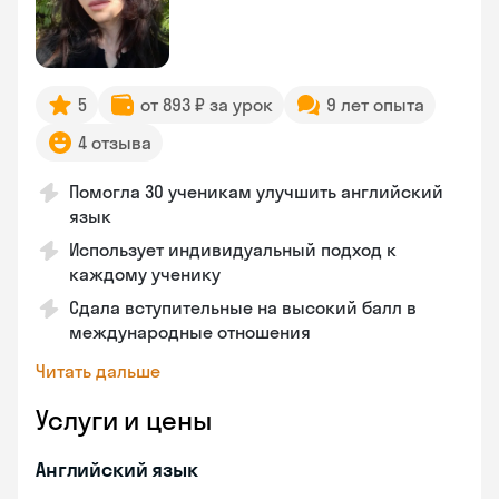
5
от 893 ₽ за урок
9 лет опыта
4 отзыва
Помогла 30 ученикам улучшить английский
язык
Использует индивидуальный подход к
каждому ученику
Сдала вступительные на высокий балл в
международные отношения
Читать дальше
Услуги и цены
Английский язык