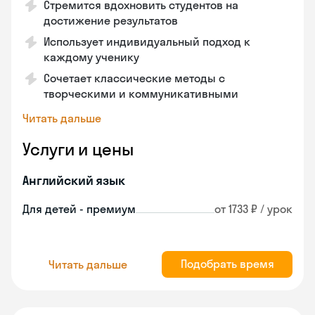
Стремится вдохновить студентов на
достижение результатов
Использует индивидуальный подход к
каждому ученику
Сочетает классические методы с
творческими и коммуникативными
Читать дальше
Услуги и цены
Английский язык
Для детей - премиум
от 1733 ₽ / урок
Подобрать время
Читать дальше