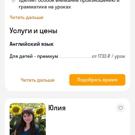
Уделяет особое внимание произношению и
грамматике на уроках
Читать дальше
Услуги и цены
Английский язык
Для детей - премиум
от 1733 ₽ / урок
Подобрать время
Читать дальше
Юлия