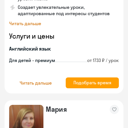
Создает увлекательные уроки,
адаптированные под интересы студентов
Читать дальше
Услуги и цены
Английский язык
Для детей - премиум
от 1733 ₽ / урок
Подобрать время
Читать дальше
Мария