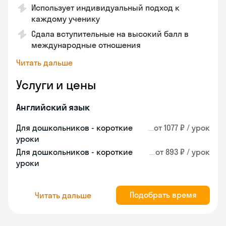
Использует индивидуальный подход к
каждому ученику
Сдала вступительные на высокий балл в
международные отношения
Читать дальше
Услуги и цены
Английский язык
Для дошкольников - короткие
от 1077 ₽ / урок
уроки
Для дошкольников - короткие
от 893 ₽ / урок
уроки
Подобрать время
Читать дальше