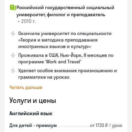
Российский государственный социальный
университет, филолог и преподаватель
•
2010 г.
Окончила университет по специальности
«Теория и методика преподавания
иностранных языков и культур»
Проживала в США, Нью-Йорк, 8 месяцев по
программе 'Work and Travel'
Уделяет особое внимание произношению и
грамматике на уроках
Читать дальше
Услуги и цены
Английский язык
Для детей - премиум
от 1733 ₽ / урок