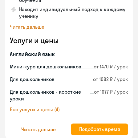
обучения
Находит индивидуальный подход к каждому
ученику
Читать дальше
Услуги и цены
Английский язык
Мини-курс для дошкольников
от 1470 ₽ / урок
Для дошкольников
от 1092 ₽ / урок
Для дошкольников - короткие
от 1077 ₽ / урок
уроки
Все услуги и цены (4)
Подобрать время
Читать дальше