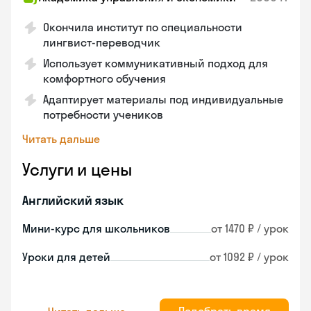
Окончила институт по специальности
лингвист-переводчик
Использует коммуникативный подход для
комфортного обучения
Адаптирует материалы под индивидуальные
потребности учеников
Читать дальше
Услуги и цены
Английский язык
Мини-курс для школьников
от 1470 ₽ / урок
Уроки для детей
от 1092 ₽ / урок