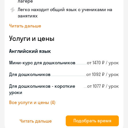
лагере
Легко находит общий язык с учениками на
занятиях
Читать дальше
Услуги и цены
Английский язык
Мини-курс для дошкольников
от 1470 ₽ / урок
Для дошкольников
от 1092 ₽ / урок
Для дошкольников - короткие
от 1077 ₽ / урок
уроки
Все услуги и цены (4)
Подобрать время
Читать дальше