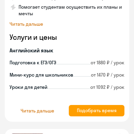
Помогает студентам осуществить их планы и
мечты
Читать дальше
Услуги и цены
Английский язык
Подготовка к ЕГЭ/ОГЭ
от 1880 ₽ / урок
Мини-курс для школьников
от 1470 ₽ / урок
Уроки для детей
от 1092 ₽ / урок
Подобрать время
Читать дальше