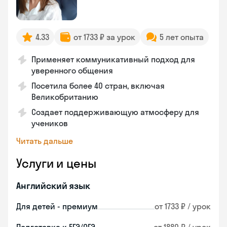
4.33
от 1733 ₽ за урок
5 лет опыта
Применяет коммуникативный подход для
уверенного общения
Посетила более 40 стран, включая
Великобританию
Создает поддерживающую атмосферу для
учеников
Читать дальше
Услуги и цены
Английский язык
Для детей - премиум
от 1733 ₽ / урок