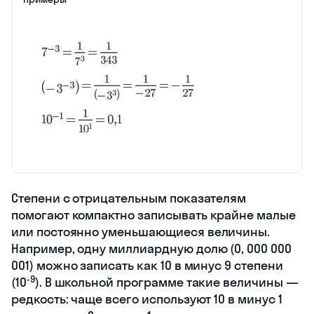
Степени с отрицательным показателям
помогают компактно записывать крайне малые
или постоянно уменьшающиеся величины.
Например, одну миллиардную долю (0, 000 000
001) можно записать как 10 в минус 9 степени
-9
(10
). В школьной программе такие величины —
редкость: чаще всего используют 10 в минус 1