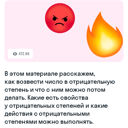
472.9K
В этом материале расскажем,
как возвести число в отрицательную
степень и что с ним можно потом
делать. Какие есть свойства
у отрицательных степеней и какие
действия с отрицательными
степенями можно выполнять.