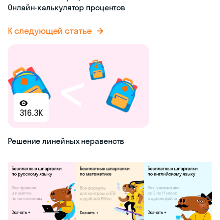
Онлайн-калькулятор процентов
К следующей статье
316.3K
Решение линейных неравенств