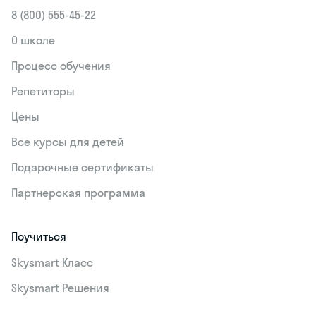
8 (800) 555‑45-22
О школе
Процесс обучения
Репетиторы
Цены
Все курсы для детей
Подарочные сертификаты
Партнерская программа
Поучиться
Skysmart Класс
Skysmart Решения