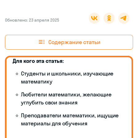
Обновлено: 23 апреля 2025
Содержание статьи
Для кого эта статья:
Студенты и школьники, изучающие
математику
Любители математики, желающие
углубить свои знания
Преподаватели математики, ищущие
материалы для обучения