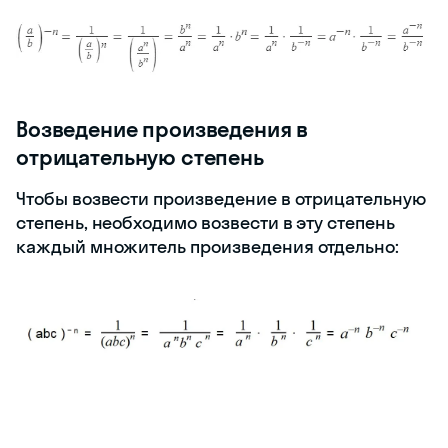
Возведение произведения в
отрицательную степень
Чтобы возвести произведение в отрицательную
степень, необходимо возвести в эту степень
каждый множитель произведения отдельно: