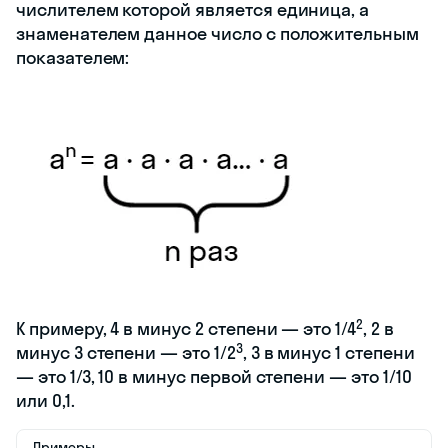
числителем которой является единица, а
знаменателем данное число с положительным
показателем:
2
К примеру, 4 в минус 2 степени — это 1/4
, 2 в
3
минус 3 степени — это 1/2
, 3 в минус 1 степени
— это 1/3, 10 в минус первой степени — это 1/10
или 0,1.
Примеры