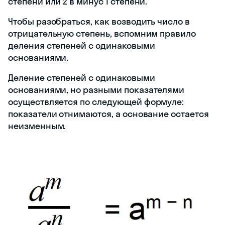
степени или 2 в минус 1 степени.
Чтобы разобраться, как возводить число в
отрицательную степень, вспомним правило
деления степеней с одинаковыми
основаниями.
Деление степеней с одинаковыми
основаниями, но разными показателями
осуществляется по следующей формуле:
показатели отнимаются, а основание остается
неизменным.