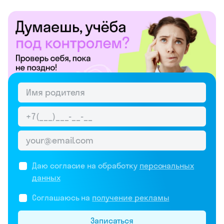
Даю согласие на обработку
персональных
данных
Соглашаюсь на
получение рекламы
Записаться