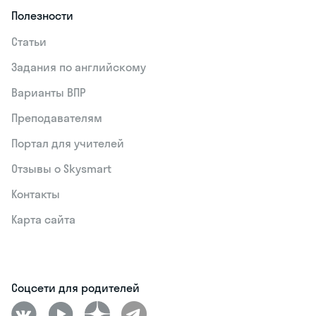
Полезности
Статьи
Задания по английскому
Варианты ВПР
Преподавателям
Портал для учителей
Отзывы о Skysmart
Контакты
Карта сайта
Соцсети для родителей