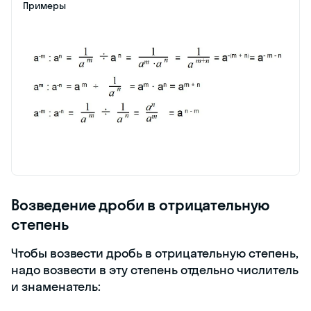
Примеры
Возведение дроби в отрицательную
степень
Чтобы возвести дробь в отрицательную степень,
надо возвести в эту степень отдельно числитель
и знаменатель: