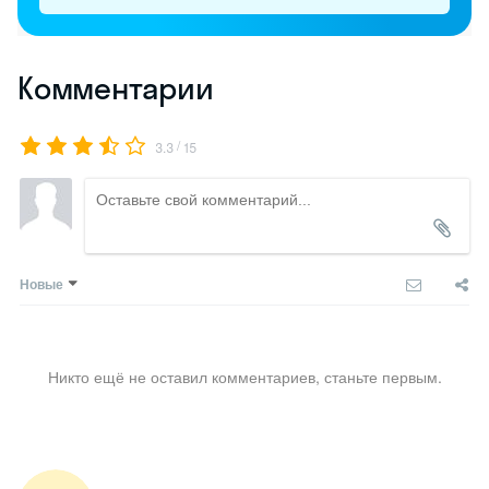
Комментарии
/
3.3
15
Новые
Никто ещё не оставил комментариев, станьте первым.