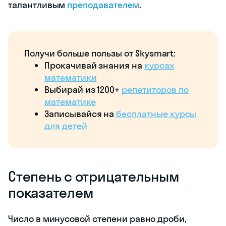
талантливым
преподавателем
.
Получи больше пользы от Skysmart:
Прокачивай знания на
курсах
математики
Выбирай из 1200+
репетиторов по
математике
Записывайся на
бесплатные курсы
для детей
Степень с отрицательным
показателем
Число в минусовой степени равно дроби,