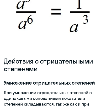
Действия с отрицательными
степенями
Умножение отрицательных степеней
При умножении отрицательных степеней с
одинаковыми основаниями показатели
степеней складываются, так же как и при