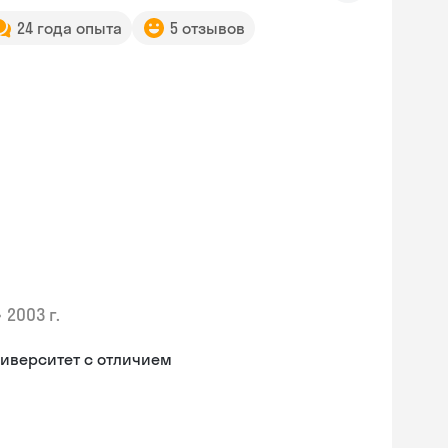
24 года опыта
5 отзывов
•
2003 г.
иверситет с отличием