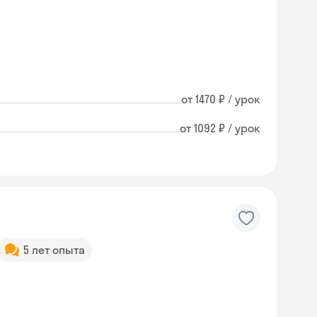
от 1470 ₽ / урок
от 1092 ₽ / урок
5 лет опыта