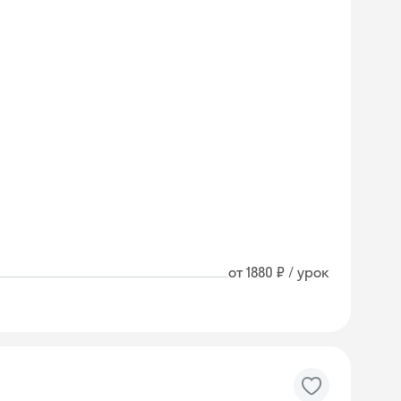
от 1880 ₽ / урок