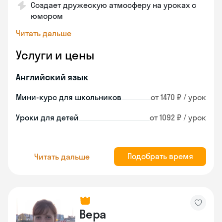
Создает дружескую атмосферу на уроках с
юмором
Читать дальше
Услуги и цены
Английский язык
Мини-курс для школьников
от 1470 ₽ / урок
Уроки для детей
от 1092 ₽ / урок
Подобрать время
Читать дальше
Вера