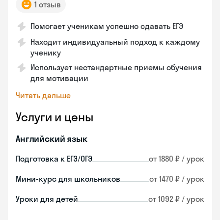
1 отзыв
Помогает ученикам успешно сдавать ЕГЭ
Находит индивидуальный подход к каждому
ученику
Использует нестандартные приемы обучения
для мотивации
Читать дальше
Услуги и цены
Английский язык
Подготовка к ЕГЭ/ОГЭ
от 1880 ₽ / урок
Мини-курс для школьников
от 1470 ₽ / урок
Уроки для детей
от 1092 ₽ / урок