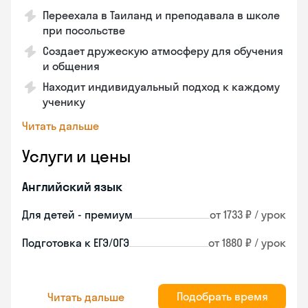
Переехала в Таиланд и преподавала в школе
при посольстве
Создает дружескую атмосферу для обучения
и общения
Находит индивидуальный подход к каждому
ученику
Читать дальше
Услуги и цены
Английский язык
Для детей - премиум
от 1733 ₽ / урок
Подготовка к ЕГЭ/ОГЭ
от 1880 ₽ / урок
Подобрать время
Читать дальше