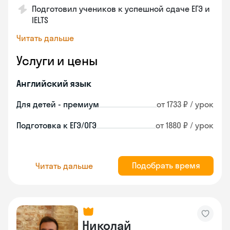
Подготовил учеников к успешной сдаче ЕГЭ и
IELTS
Читать дальше
Услуги и цены
Английский язык
Для детей - премиум
от 1733 ₽ / урок
Подготовка к ЕГЭ/ОГЭ
от 1880 ₽ / урок
Подобрать время
Читать дальше
Николай