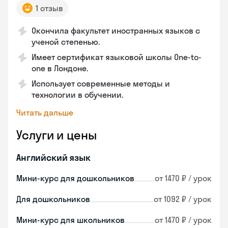
1 отзыв
Окончила факультет иностранных языков с
ученой степенью.
Имеет сертификат языковой школы One-to-
one в Лондоне.
Использует современные методы и
технологии в обучении.
Читать дальше
Услуги и цены
Английский язык
Мини-курс для дошкольников
от 1470 ₽ / урок
Для дошкольников
от 1092 ₽ / урок
Мини-курс для школьников
от 1470 ₽ / урок