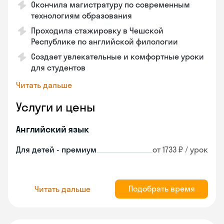
Окончила магистратуру по современным
технологиям образования
Проходила стажировку в Чешской
Республике по английской филологии
Создает увлекательные и комфортные уроки
для студентов
Читать дальше
Услуги и цены
Английский язык
Для детей - премиум
от 1733 ₽ / урок
Подобрать время
Читать дальше