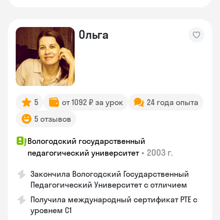
Ольга
5
от 1092 ₽ за урок
24 года опыта
5 отзывов
Вологодский государственный
•
2003 г.
педагогический университет
Закончила Вологодский Государственный
Педагогический Университет с отличием
Получила международный сертификат PTE с
уровнем C1