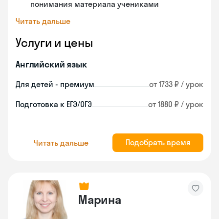
понимания материала учениками
Читать дальше
Услуги и цены
Английский язык
Для детей - премиум
от 1733 ₽ / урок
Подготовка к ЕГЭ/ОГЭ
от 1880 ₽ / урок
Подобрать время
Читать дальше
Марина