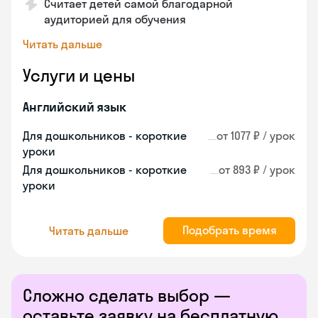
Считает детей самой благодарной
аудиторией для обучения
Читать дальше
Услуги и цены
Английский язык
Для дошкольников - короткие
от 1077 ₽ / урок
уроки
Для дошкольников - короткие
от 893 ₽ / урок
уроки
Подобрать время
Читать дальше
Сложно сделать выбор —
оставьте заявку на бесплатную