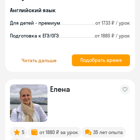
Английский язык
Для детей - премиум
от 1733 ₽ / урок
Подготовка к ЕГЭ/ОГЭ
от 1880 ₽ / урок
Подобрать время
Читать дальше
Елена
5
от 1880 ₽ за урок
35 лет опыта