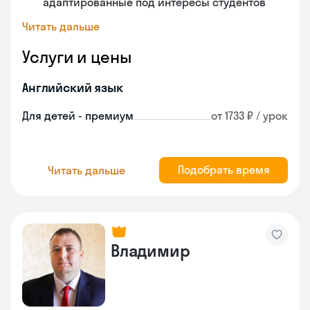
адаптированные под интересы студентов
Читать дальше
Услуги и цены
Английский язык
Для детей - премиум
от 1733 ₽ / урок
Подобрать время
Читать дальше
Владимир