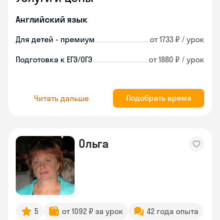
Английский язык
Для детей - премиум
от 1733 ₽ / урок
Подготовка к ЕГЭ/ОГЭ
от 1880 ₽ / урок
Подобрать время
Читать дальше
Ольга
5
от 1092 ₽ за урок
42 года опыта