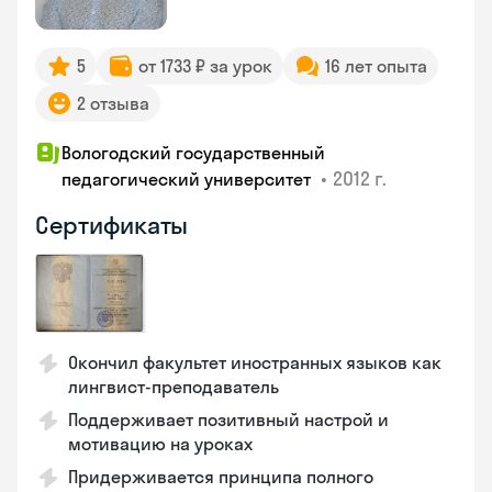
5
от 1733 ₽ за урок
16 лет опыта
2 отзыва
Вологодский государственный
•
2012 г.
педагогический университет
Сертификаты
Окончил факультет иностранных языков как
лингвист-преподаватель
Поддерживает позитивный настрой и
мотивацию на уроках
Придерживается принципа полного