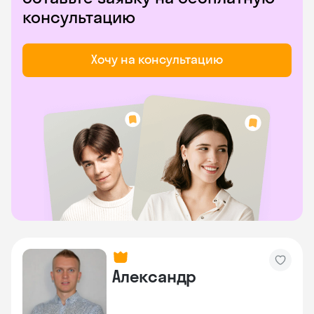
консультацию
Хочу на консультацию
Александр