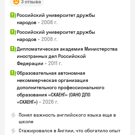
3 отзыва
Российский университет дружбы
•
2008 г.
народов
Российский университет дружбы
•
2008 г.
народов
Дипломатическая академия Министерства
иностранных дел Российской
•
2011 г.
Федерации
Образовательная автономная
некоммерческая организация
дополнительного профессионального
образования «СКАЕНГ» (ОАНО ДПО
•
2026 г.
«СКАЕНГ»)
Понял важность английского языка еще в
школе
Стажировался в Англии, что обогатило опыт