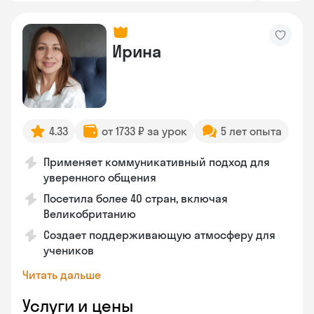
Ирина
4.33
от 1733 ₽ за урок
5 лет опыта
Применяет коммуникативный подход для
уверенного общения
Посетила более 40 стран, включая
Великобританию
Создает поддерживающую атмосферу для
учеников
Читать дальше
Услуги и цены