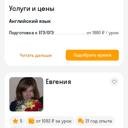
Услуги и цены
Английский язык
Подготовка к ЕГЭ/ОГЭ
от 1880 ₽ / урок
Подобрать время
Читать дальше
Евгения
5
от 1092 ₽ за урок
21 год опыта