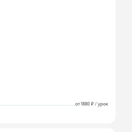
от 1880 ₽ / урок