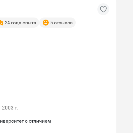
24 года опыта
5 отзывов
•
2003 г.
иверситет с отличием