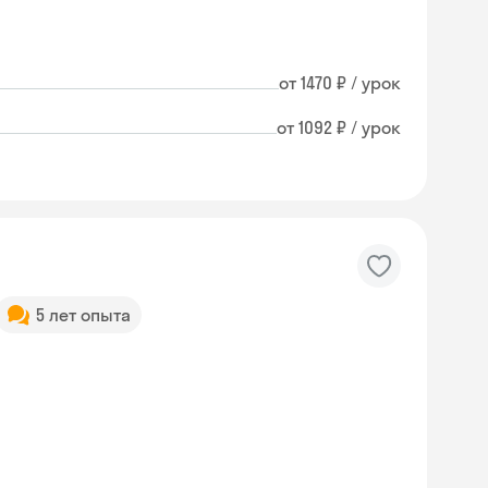
от 1470 ₽ / урок
от 1092 ₽ / урок
5 лет опыта