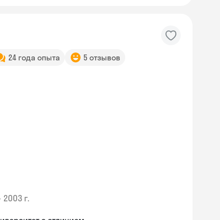
24 года опыта
5 отзывов
•
2003 г.