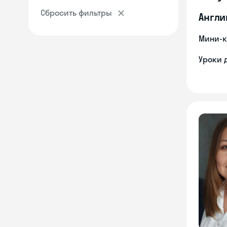
Сбросить фильтры
Англи
Мини-к
Уроки 