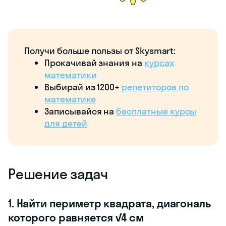
Получи больше пользы от Skysmart:
Прокачивай знания на
курсах
математики
Выбирай из 1200+
репетиторов по
математике
Записывайся на
бесплатные курсы
для детей
Решение задач
1. Найти периметр квадрата, диагональ
которого равняется √4 см