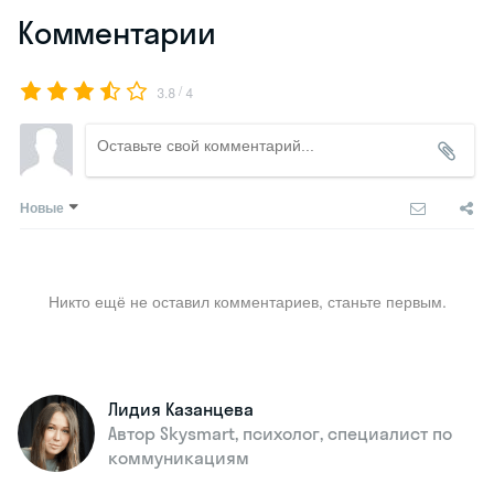
Комментарии
/
3.8
4
Новые
Никто ещё не оставил комментариев, станьте первым.
Лидия Казанцева
Автор Skysmart, психолог, специалист по
коммуникациям