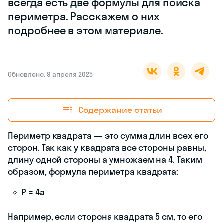
всегда есть две формулы для поиска
периметра. Расскажем о них
подробнее в этом материале.
Обновлено: 9 апреля 2025
Содержание статьи
Периметр квадрата — это сумма длин всех его
сторон. Так как у квадрата все стороны равны,
длину одной стороны a умножаем на 4. Таким
образом, формула периметра квадрата:
P = 4a
Например, если сторона квадрата 5 см, то его