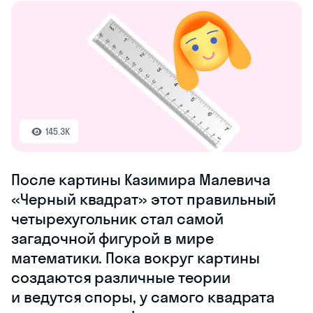
145.3K
После картины Казимира Малевича
«Черный квадрат» этот правильный
четырехугольник стал самой
загадочной фигурой в мире
математики. Пока вокруг картины
создаются различные теории
и ведутся споры, у самого квадрата