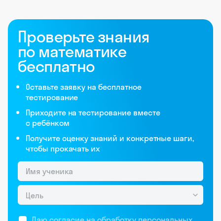
Проверьте знания
по математике
бесплатно
Оставьте заявку на бесплатное
тестирование
Приходите на тестирование вместе
с ребёнком
Получите оценку знаний и конкретные шаги,
чтобы прокачать их
Цель
Даю согласие на обработку
персональных