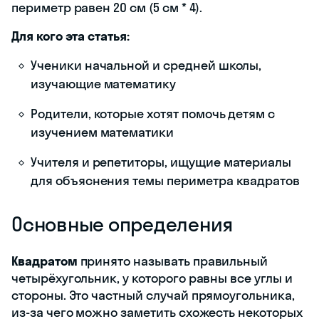
периметр равен 20 см (5 см * 4).
Для кого эта статья:
Ученики начальной и средней школы,
изучающие математику
Родители, которые хотят помочь детям с
изучением математики
Учителя и репетиторы, ищущие материалы
для объяснения темы периметра квадратов
Основные определения
Квадратом
принято называть правильный
четырёхугольник, у которого равны все углы и
стороны. Это частный случай прямоугольника,
из-за чего можно заметить схожесть некоторых