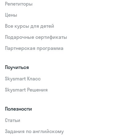
Репетиторы
Цены
Все курсы для детей
Подарочные сертификаты
Партнерская программа
Поучиться
Skysmart Класс
Skysmart Решения
Полезности
Статьи
Задания по английскому