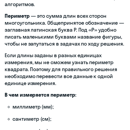
алгоритмов.
Периметр
— это сумма длин всех сторон
многоугольника. Общепринятое обозначение —
заглавная латинская буква P. Под «P» удобно
писать маленькими буквами название фигуры,
чтобы не запутаться в задачах по ходу решения.
Если длины заданы в разных единицах
измерения, мы не сможем узнать периметр
квадрата. Поэтому для правильного решения
необходимо перевести все данные к одной
единице измерения.
В чем измеряется периметр:
миллиметр (мм);
сантиметр (см);