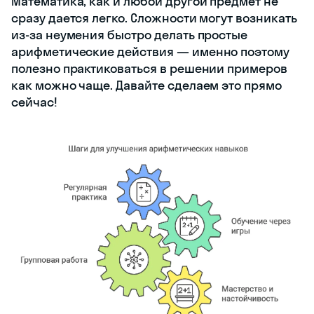
Математика, как и любой другой предмет не
сразу дается легко. Сложности могут возникать
из-за неумения быстро делать простые
арифметические действия — именно поэтому
полезно практиковаться в решении примеров
как можно чаще. Давайте сделаем это прямо
сейчас!