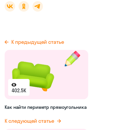
К предыдущей статье
402.5K
Как найти периметр прямоугольника
К следующей статье