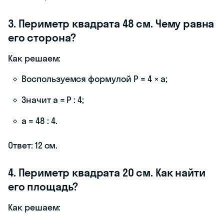
3. Периметр квадрата 48 см. Чему равна
его сторона?
Как решаем:
Воспользуемся формулой P = 4 × a;
Значит a = P : 4;
a = 48 : 4.
Ответ: 12 см.
4. Периметр квадрата 20 см. Как найти
его площадь?
Как решаем: