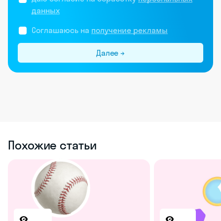
данных
Соглашаюсь на
получение рекламы
Далее →
Похожие статьи