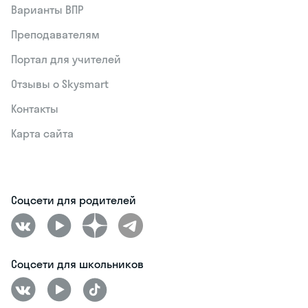
Варианты ВПР
Преподавателям
Портал для учителей
Отзывы о Skysmart
Контакты
Карта сайта
Соцсети для родителей
Соцсети для школьников