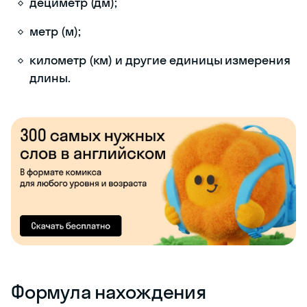
дециметр (дм);
метр (м);
километр (км) и другие единицы измерения
длины.
Формула нахождения