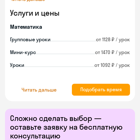
Услуги и цены
Математика
Групповые уроки
от 1128 ₽ / урок
Мини-курс
от 1470 ₽ / урок
Уроки
от 1092 ₽ / урок
Подобрать время
Читать дальше
Сложно сделать выбор —
оставьте заявку на бесплатную
консультацию