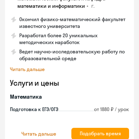
•
г.
математики и информатики
Окончил физико-математический факультет
известного университета
Разработал более 20 уникальных
методических наработок
Ведет научно-исследовательскую работу по
образовательной среде
Читать дальше
Услуги и цены
Математика
Подготовка к ЕГЭ/ОГЭ
от 1880 ₽ / урок
Подобрать время
Читать дальше