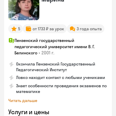
5
от 1733 ₽ за урок
3 года опыта
Пензенский государственный
педагогический университет имени В. Г.
•
2001 г.
Белинского
Окончила Пензенский Государственный
Педагогический Институт
Ловко находит контакт с любыми учениками
Знает особенности проведения экзаменов по
математике
Читать дальше
Услуги и цены