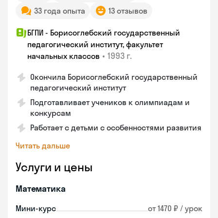
33 года опыта
13 отзывов
БГПИ - Борисоглебский государственный
педагогический институт, факультет
•
1993 г.
начальных классов
Окончила Борисоглебский государственный
педагогический институт
Подготавливает учеников к олимпиадам и
конкурсам
Работает с детьми с особенностями развития
Читать дальше
Услуги и цены
Математика
Мини-курс
от 1470 ₽ / урок