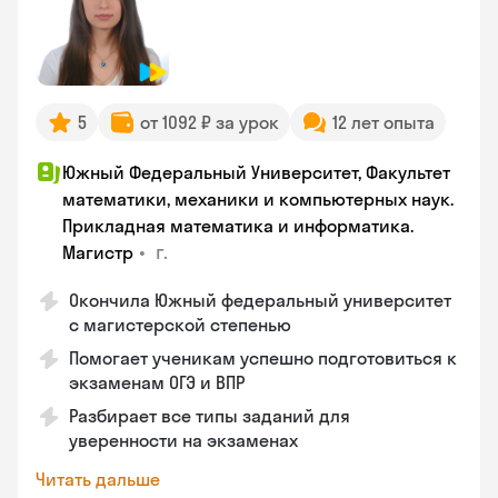
5
от 1092 ₽ за урок
12 лет опыта
Южный Федеральный Университет, Факультет
математики, механики и компьютерных наук.
Прикладная математика и информатика.
•
г.
Магистр
Окончила Южный федеральный университет
с магистерской степенью
Помогает ученикам успешно подготовиться к
экзаменам ОГЭ и ВПР
Разбирает все типы заданий для
уверенности на экзаменах
Читать дальше