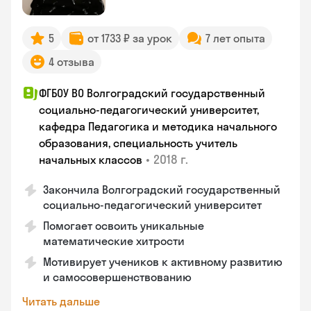
5
от 1733 ₽ за урок
7 лет опыта
4 отзыва
ФГБОУ ВО Волгоградский государственный
социально-педагогический университет,
кафедра Педагогика и методика начального
образования, специальность учитель
•
2018 г.
начальных классов
Закончила Волгоградский государственный
социально-педагогический университет
Помогает освоить уникальные
математические хитрости
Мотивирует учеников к активному развитию
и самосовершенствованию
Читать дальше