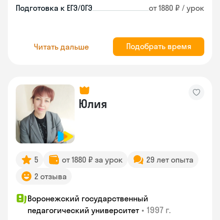
Подготовка к ЕГЭ/ОГЭ
от 1880 ₽ / урок
Подобрать время
Читать дальше
Юлия
5
от 1880 ₽ за урок
29 лет опыта
2 отзыва
Воронежский государственный
•
1997 г.
педагогический университет