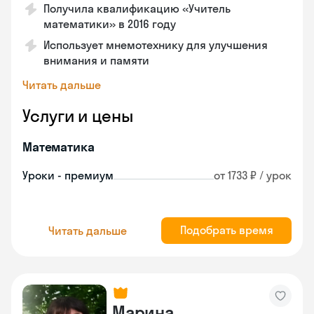
Получила квалификацию «Учитель
математики» в 2016 году
Использует мнемотехнику для улучшения
внимания и памяти
Читать дальше
Услуги и цены
Математика
Уроки - премиум
от 1733 ₽ / урок
Подобрать время
Читать дальше
Марина