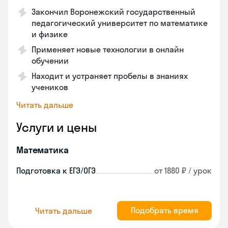
Закончил Воронежский государственный
педагогический университет по математике
и физике
Применяет новые технологии в онлайн
обучении
Находит и устраняет пробелы в знаниях
учеников
Читать дальше
Услуги и цены
Математика
Подготовка к ЕГЭ/ОГЭ
от 1880 ₽ / урок
Подобрать время
Читать дальше