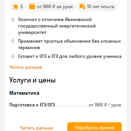
5
от 1880 ₽ за урок
10 лет опыта
Окончил с отличием Ивановский
государственный энергетический
университет
Применяет простые объяснения без сложных
терминов
Готовит к ОГЭ и ЕГЭ для любого уровня ученика
Читать дальше
Услуги и цены
Математика
Подготовка к ЕГЭ/ОГЭ
от 1880 ₽ / урок
Подобрать время
Читать дальше