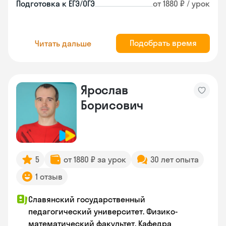
Подготовка к ЕГЭ/ОГЭ
от 1880 ₽ / урок
Подобрать время
Читать дальше
Ярослав
Борисович
5
от 1880 ₽ за урок
30 лет опыта
1 отзыв
Славянский государственный
педагогический университет. Физико-
математический факультет. Кафедра