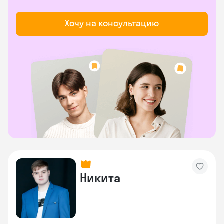
Хочу на консультацию
Никита