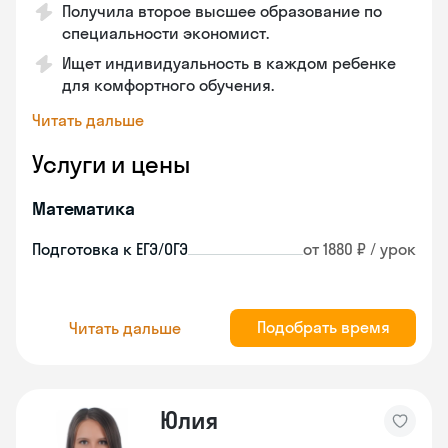
Получила второе высшее образование по
специальности экономист.
Ищет индивидуальность в каждом ребенке
для комфортного обучения.
Читать дальше
Услуги и цены
Математика
Подготовка к ЕГЭ/ОГЭ
от 1880 ₽ / урок
Подобрать время
Читать дальше
Юлия