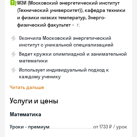
МЭИ (Московский энергетический институт
(Технический университет)), кафедра техники
и физики низких температур, Энерго-
•
г.
физический факультет
Окончила Московский энергетический
институт с уникальной специализацией
Ведет кружки олимпиадной и занимательной
математики
Использует индивидуальный подход к
каждому ученику
Читать дальше
Услуги и цены
Математика
Уроки - премиум
от 1733 ₽ / урок