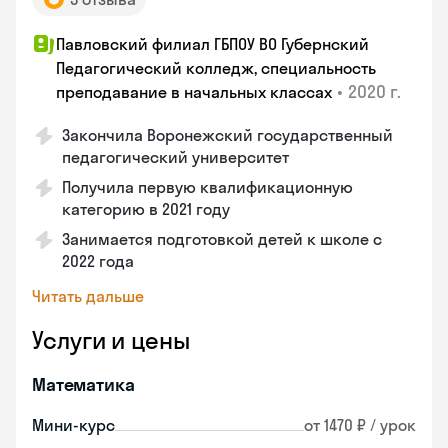
Павловский филиал ГБПОУ ВО Губернский
Педагогический колледж, специальность
•
2020 г.
преподавание в начальных классах
Закончилa Воронежский государственный
педагогический университет
Получила первую квалификационную
категорию в 2021 году
Занимается подготовкой детей к школе с
2022 года
Читать дальше
Услуги и цены
Математика
Мини-курс
от 1470 ₽ / урок