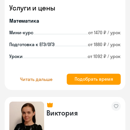
Услуги и цены
Математика
Мини-курс
от 1470 ₽ / урок
Подготовка к ЕГЭ/ОГЭ
от 1880 ₽ / урок
Уроки
от 1092 ₽ / урок
Подобрать время
Читать дальше
Виктория