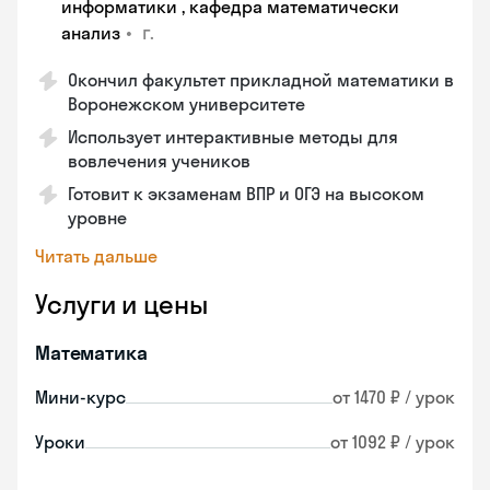
информатики , кафедра математически
•
г.
анализ
Окончил факультет прикладной математики в
Воронежском университете
Использует интерактивные методы для
вовлечения учеников
Готовит к экзаменам ВПР и ОГЭ на высоком
уровне
Читать дальше
Услуги и цены
Математика
Мини-курс
от 1470 ₽ / урок
Уроки
от 1092 ₽ / урок