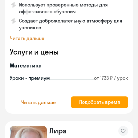
Использует проверенные методы для
эффективного обучения
Создает доброжелательную атмосферу для
учеников
Читать дальше
Услуги и цены
Математика
Уроки - премиум
от 1733 ₽ / урок
Подобрать время
Читать дальше
Лира