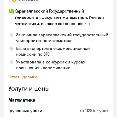
Каракалпакский Государственный
Университет, факультет математики. Учитель
•
г.
математики. высшее законченное
Закончила Каракалпакский государственный
университет по математике
Была экспертом в экзаменационной
комиссии по ОГЭ
Участвовала в конкурсах и курсах
повышения квалификации
Читать дальше
Услуги и цены
Математика
Групповые уроки
от 1128 ₽ / урок