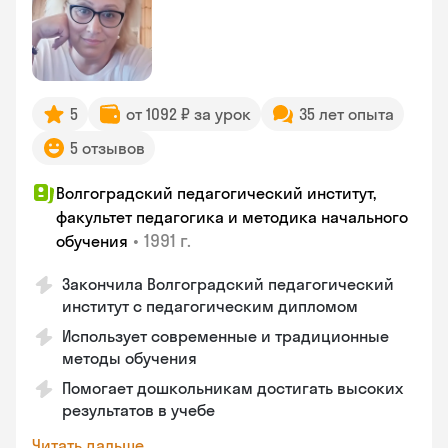
5
от 1092 ₽ за урок
35 лет опыта
5 отзывов
Волгоградский педагогический институт,
факультет педагогика и методика начального
•
1991 г.
обучения
Закончила Волгоградский педагогический
институт с педагогическим дипломом
Использует современные и традиционные
методы обучения
Помогает дошкольникам достигать высоких
результатов в учебе
Читать дальше