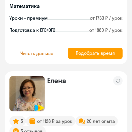
Математика
Уроки - премиум
от 1733 ₽ / урок
Подготовка к ЕГЭ/ОГЭ
от 1880 ₽ / урок
Подобрать время
Читать дальше
Елена
5
от 1128 ₽ за урок
20 лет опыта
5 отзывов