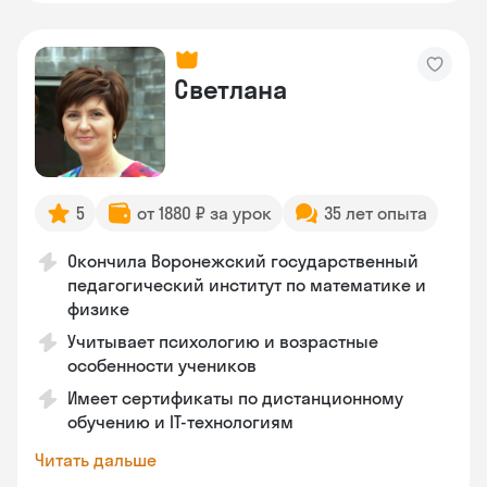
Светлана
5
от 1880 ₽ за урок
35 лет опыта
Окончила Воронежский государственный
педагогический институт по математике и
физике
Учитывает психологию и возрастные
особенности учеников
Имеет сертификаты по дистанционному
обучению и IT-технологиям
Читать дальше