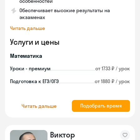
особенностей
Обеспечивает высокие результаты на
экзаменах
Читать дальше
Услуги и цены
Математика
Уроки - премиум
от 1733 ₽ / урок
Подготовка к ЕГЭ/ОГЭ
от 1880 ₽ / урок
Подобрать время
Читать дальше
Виктор