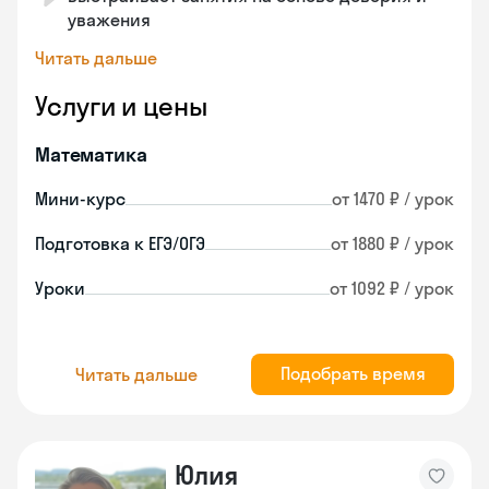
уважения
Читать дальше
Услуги и цены
Математика
Мини-курс
от 1470 ₽ / урок
Подготовка к ЕГЭ/ОГЭ
от 1880 ₽ / урок
Уроки
от 1092 ₽ / урок
Подобрать время
Читать дальше
Юлия