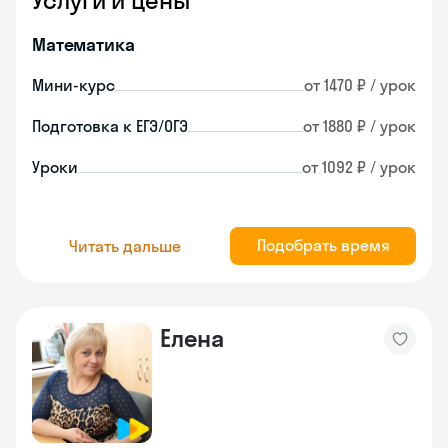
Услуги и цены
Математика
Мини-курс
от 1470 ₽ / урок
Подготовка к ЕГЭ/ОГЭ
от 1880 ₽ / урок
Уроки
от 1092 ₽ / урок
Подобрать время
Читать дальше
Елена