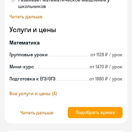
школьников
Читать дальше
Услуги и цены
Математика
Групповые уроки
от 1128 ₽ / урок
Мини-курс
от 1470 ₽ / урок
Подготовка к ЕГЭ/ОГЭ
от 1880 ₽ / урок
Все услуги и цены (4)
Подобрать время
Читать дальше