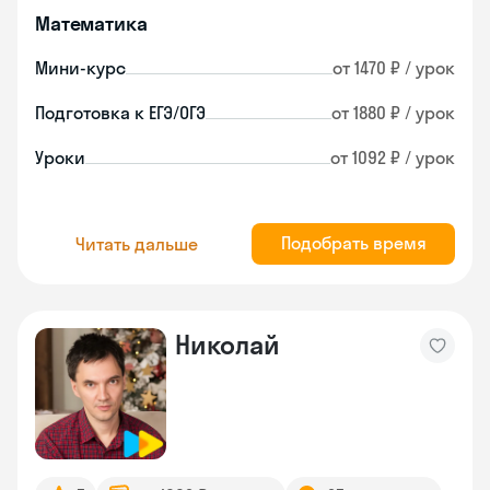
Математика
Мини-курс
от 1470 ₽ / урок
Подготовка к ЕГЭ/ОГЭ
от 1880 ₽ / урок
Уроки
от 1092 ₽ / урок
Подобрать время
Читать дальше
Николай