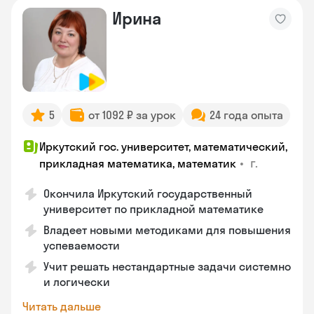
Ирина
5
от 1092 ₽ за урок
24 года опыта
Иркутский гос. университет, математический,
•
г.
прикладная математика, математик
Окончила Иркутский государственный
университет по прикладной математике
Владеет новыми методиками для повышения
успеваемости
Учит решать нестандартные задачи системно
и логически
Читать дальше