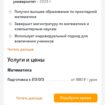
•
2024 г.
университет
Получил высшее образование по прикладной
математике
Завершит магистратуру по математике и
компьютерным наукам
Использует индивидуальный подход для
вовлечения учеников
Читать дальше
Услуги и цены
Математика
Подготовка к ЕГЭ/ОГЭ
от 1880 ₽ / урок
Подобрать время
Читать дальше