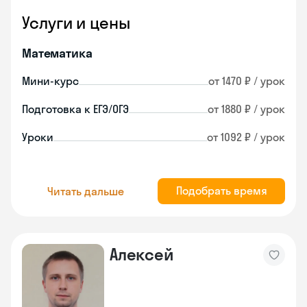
Услуги и цены
Математика
Мини-курс
от 1470 ₽ / урок
Подготовка к ЕГЭ/ОГЭ
от 1880 ₽ / урок
Уроки
от 1092 ₽ / урок
Подобрать время
Читать дальше
Алексей