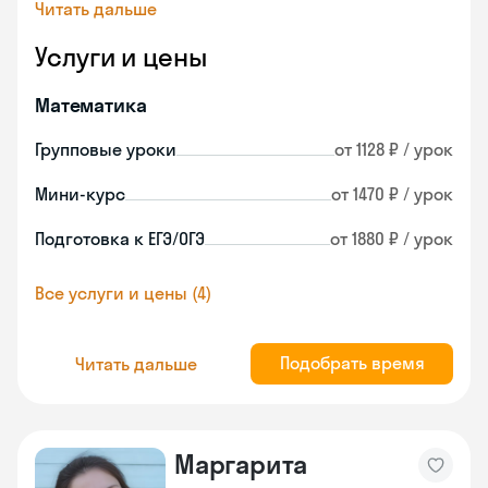
Читать дальше
Услуги и цены
Математика
Групповые уроки
от 1128 ₽ / урок
Мини-курс
от 1470 ₽ / урок
Подготовка к ЕГЭ/ОГЭ
от 1880 ₽ / урок
Все услуги и цены (4)
Подобрать время
Читать дальше
Маргарита