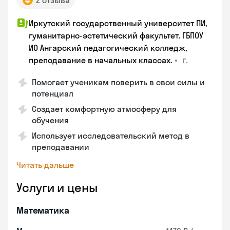
2 отзыва
Иркутский государственный университет ПИ,
гуманитарно-эстетический факультет. ГБПОУ
ИО Ангарский педагогический колледж,
•
г.
преподавание в начальных классах.
Помогает ученикам поверить в свои силы и
потенциал
Создает комфортную атмосферу для
обучения
Использует исследовательский метод в
преподавании
Читать дальше
Услуги и цены
Математика