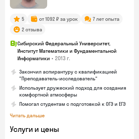
5
от 1092 ₽ за урок
7 лет опыта
2 отзыва
Сибирский Федеральный Университет,
Институт Математики и Фундаментальной
•
2013 г.
Информатики
Закончил аспирантуру с квалификацией
"Преподаватель-исследователь"
Использует дружеский подход для создания
комфортной атмосферы
Помогал студентам с подготовкой к ОГЭ и ЕГЭ
Читать дальше
Услуги и цены