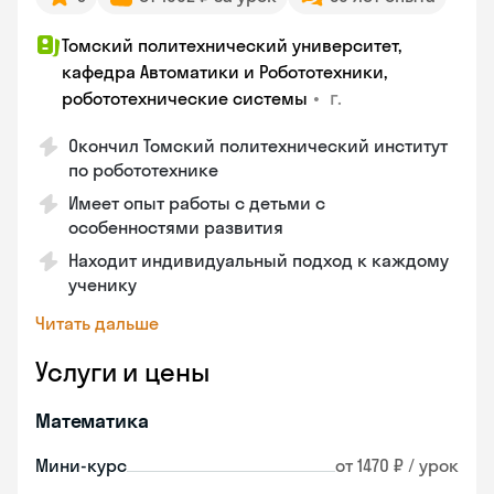
Томский политехнический университет,
кафедра Автоматики и Робототехники,
•
г.
робототехнические системы
Окончил Томский политехнический институт
по робототехнике
Имеет опыт работы с детьми с
особенностями развития
Находит индивидуальный подход к каждому
ученику
Читать дальше
Услуги и цены
Математика
Мини-курс
от 1470 ₽ / урок