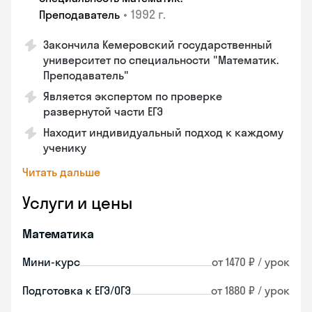
•
1992 г.
Преподаватель
Закончила Кемеровский государственный
университет по специальности "Математик.
Преподаватель"
Является экспертом по проверке
развернутой части ЕГЭ
Находит индивидуальный подход к каждому
ученику
Читать дальше
Услуги и цены
Математика
Мини-курс
от 1470 ₽ / урок
Подготовка к ЕГЭ/ОГЭ
от 1880 ₽ / урок