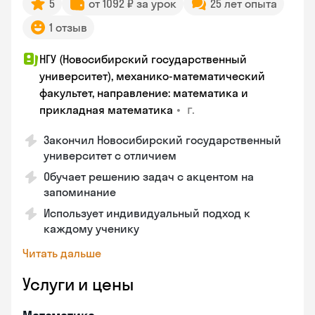
5
от 1092 ₽ за урок
25 лет опыта
1 отзыв
НГУ (Новосибирский государственный
университет), механико-математический
факультет, направление: математика и
•
г.
прикладная математика
Закончил Новосибирский государственный
университет с отличием
Обучает решению задач с акцентом на
запоминание
Использует индивидуальный подход к
каждому ученику
Читать дальше
Услуги и цены