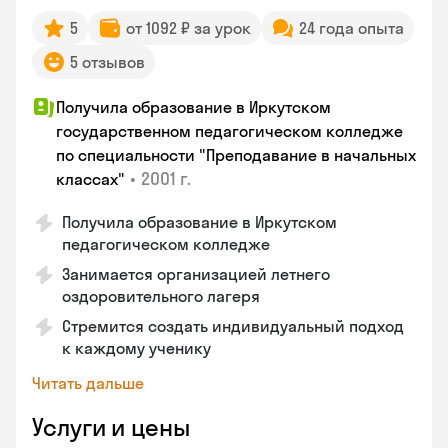
5
от 1092 ₽ за урок
24 года опыта
5 отзывов
Получила образование в Иркутском
государственном педагогическом колледже
по специальности "Преподавание в начальных
•
2001 г.
классах"
Получила образование в Иркутском
педагогическом колледже
Занимается организацией летнего
оздоровительного лагеря
Стремится создать индивидуальный подход
к каждому ученику
Читать дальше
Услуги и цены