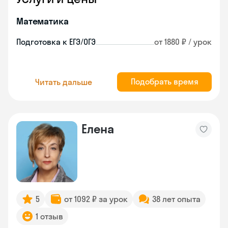
Математика
Подготовка к ЕГЭ/ОГЭ
от 1880 ₽ / урок
Подобрать время
Читать дальше
Елена
5
от 1092 ₽ за урок
38 лет опыта
1 отзыв