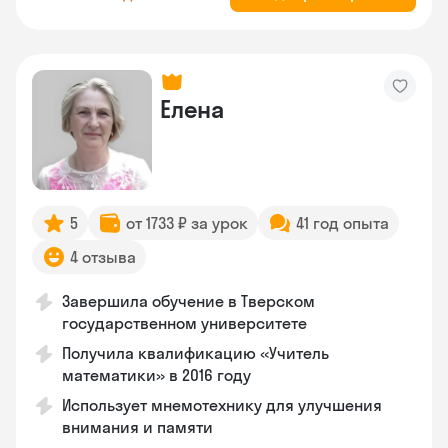
Елена
5
от 1733 ₽ за урок
41 год опыта
4 отзыва
Завершила обучение в Тверском
государственном университете
Получила квалификацию «Учитель
математики» в 2016 году
Использует мнемотехнику для улучшения
внимания и памяти