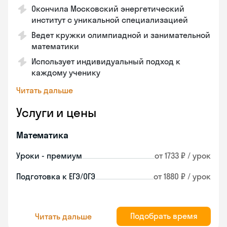
Окончила Московский энергетический
институт с уникальной специализацией
Ведет кружки олимпиадной и занимательной
математики
Использует индивидуальный подход к
каждому ученику
Читать дальше
Услуги и цены
Математика
Уроки - премиум
от 1733 ₽ / урок
Подготовка к ЕГЭ/ОГЭ
от 1880 ₽ / урок
Подобрать время
Читать дальше