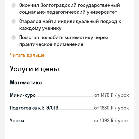
Окончил Волгоградский государственный
социально-педагогический университет
Старался найти индивидуальный подход к
каждому ученику
Помогал полюбить математику через
практическое применение
Читать дальше
Услуги и цены
Математика
Мини-курс
от 1470 ₽ / урок
Подготовка к ЕГЭ/ОГЭ
от 1880 ₽ / урок
Уроки
от 1092 ₽ / урок