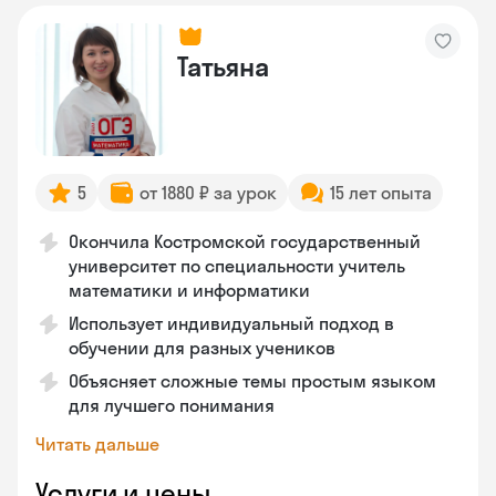
Татьяна
5
от 1880 ₽ за урок
15 лет опыта
Окончила Костромской государственный
университет по специальности учитель
математики и информатики
Использует индивидуальный подход в
обучении для разных учеников
Объясняет сложные темы простым языком
для лучшего понимания
Читать дальше
Услуги и цены