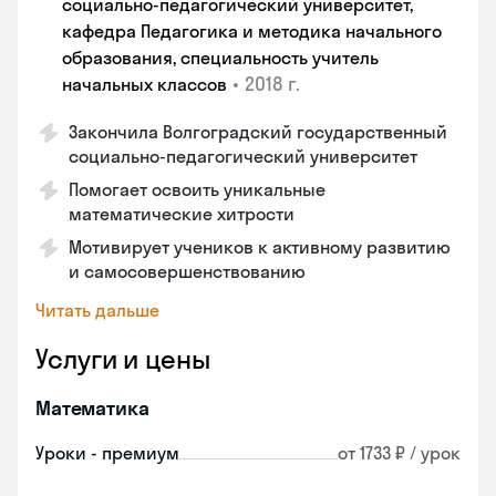
социально-педагогический университет,
кафедра Педагогика и методика начального
образования, специальность учитель
•
2018 г.
начальных классов
Закончила Волгоградский государственный
социально-педагогический университет
Помогает освоить уникальные
математические хитрости
Мотивирует учеников к активному развитию
и самосовершенствованию
Читать дальше
Услуги и цены
Математика
Уроки - премиум
от 1733 ₽ / урок