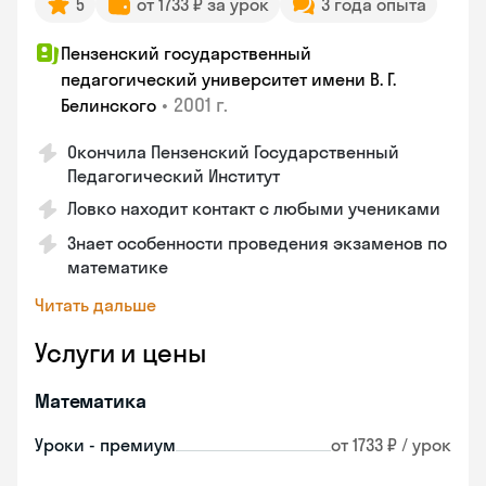
5
от 1733 ₽ за урок
3 года опыта
Пензенский государственный
педагогический университет имени В. Г.
•
2001 г.
Белинского
Окончила Пензенский Государственный
Педагогический Институт
Ловко находит контакт с любыми учениками
Знает особенности проведения экзаменов по
математике
Читать дальше
Услуги и цены
Математика
Уроки - премиум
от 1733 ₽ / урок