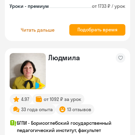
Уроки - премиум
от 1733 ₽ / урок
Подобрать время
Читать дальше
Людмила
4.97
от 1092 ₽ за урок
33 года опыта
13 отзывов
БГПИ - Борисоглебский государственный
педагогический институт, факультет