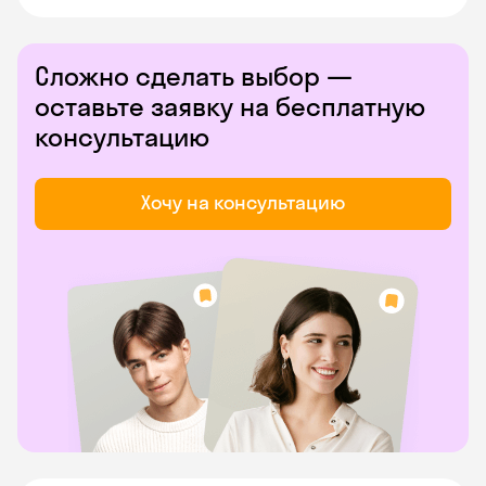
Сложно сделать выбор —
оставьте заявку на бесплатную
консультацию
Хочу на консультацию