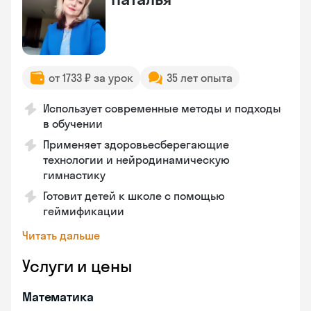
от 1733 ₽ за урок
35 лет опыта
Использует современные методы и подходы
в обучении
Применяет здоровьесберегающие
технологии и нейродинамическую
гимнастику
Готовит детей к школе с помощью
геймификации
Читать дальше
Услуги и цены
Математика