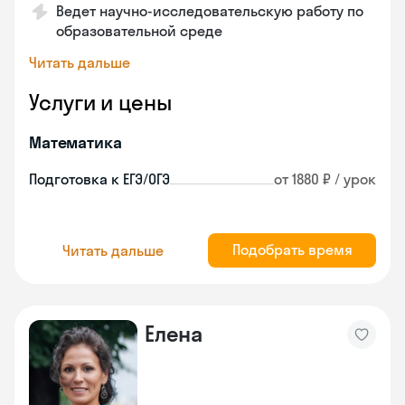
Ведет научно-исследовательскую работу по
образовательной среде
Читать дальше
Услуги и цены
Математика
Подготовка к ЕГЭ/ОГЭ
от 1880 ₽ / урок
Подобрать время
Читать дальше
Елена