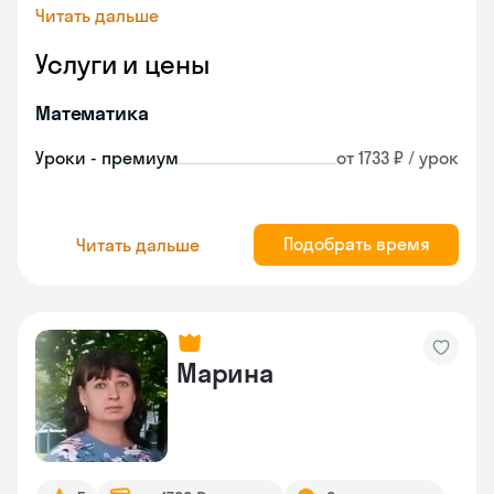
Читать дальше
Услуги и цены
Математика
Уроки - премиум
от 1733 ₽ / урок
Подобрать время
Читать дальше
Марина