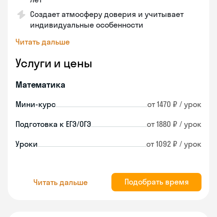
Создает атмосферу доверия и учитывает
индивидуальные особенности
Читать дальше
Услуги и цены
Математика
Мини-курс
от 1470 ₽ / урок
Подготовка к ЕГЭ/ОГЭ
от 1880 ₽ / урок
Уроки
от 1092 ₽ / урок
Подобрать время
Читать дальше