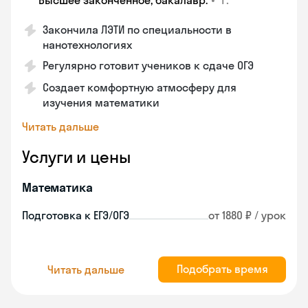
Высшее законченное, бакалавр.
Закончила ЛЭТИ по специальности в
нанотехнологиях
Регулярно готовит учеников к сдаче ОГЭ
Создает комфортную атмосферу для
изучения математики
Читать дальше
Услуги и цены
Математика
Подготовка к ЕГЭ/ОГЭ
от 1880 ₽ / урок
Подобрать время
Читать дальше