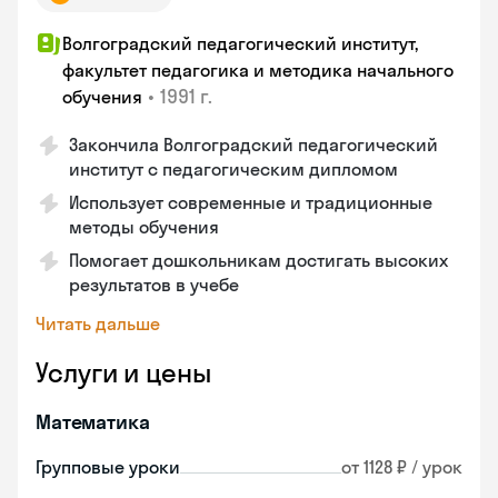
Волгоградский педагогический институт,
факультет педагогика и методика начального
•
1991 г.
обучения
Закончила Волгоградский педагогический
институт с педагогическим дипломом
Использует современные и традиционные
методы обучения
Помогает дошкольникам достигать высоких
результатов в учебе
Читать дальше
Услуги и цены
Математика
Групповые уроки
от 1128 ₽ / урок