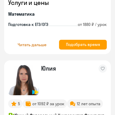
Услуги и цены
Математика
Подготовка к ЕГЭ/ОГЭ
от 1880 ₽ / урок
Подобрать время
Читать дальше
Юлия
5
от 1092 ₽ за урок
12 лет опыта