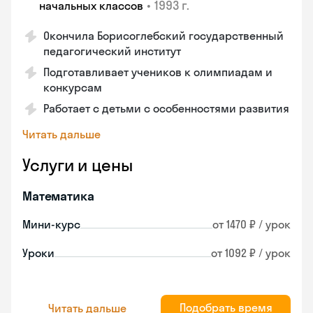
•
1993 г.
начальных классов
Окончила Борисоглебский государственный
педагогический институт
Подготавливает учеников к олимпиадам и
конкурсам
Работает с детьми с особенностями развития
Читать дальше
Услуги и цены
Математика
Мини-курс
от 1470 ₽ / урок
Уроки
от 1092 ₽ / урок
Подобрать время
Читать дальше