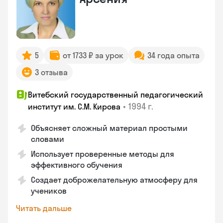
5
от 1733 ₽ за урок
34 года опыта
3 отзыва
Витебский государственный педагогический
•
1994 г.
институт им. С.М. Кирова
Объясняет сложный материал простыми
словами
Использует проверенные методы для
эффективного обучения
Создает доброжелательную атмосферу для
учеников
Читать дальше