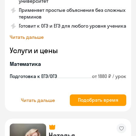
университет
Применяет простые объяснения без сложных
терминов
Готовит к ОГЭ и ЕГЭ для любого уровня ученика
Читать дальше
Услуги и цены
Математика
Подготовка к ЕГЭ/ОГЭ
от 1880 ₽ / урок
Подобрать время
Читать дальше
Наталья