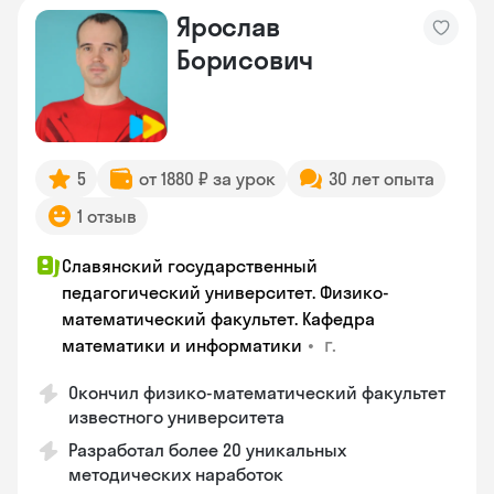
Ярослав
Борисович
5
от 1880 ₽ за урок
30 лет опыта
1 отзыв
Славянский государственный
педагогический университет. Физико-
математический факультет. Кафедра
•
г.
математики и информатики
Окончил физико-математический факультет
известного университета
Разработал более 20 уникальных
методических наработок