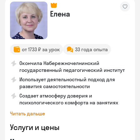
Елена
от 1733 ₽ за урок
33 года опыта
Окончила Набережночелнинский
государственный педагогический институт
Использует деятельностный подход для
развития самостоятельности
Создает атмосферу доверия и
психологического комфорта на занятиях
Читать дальше
Услуги и цены