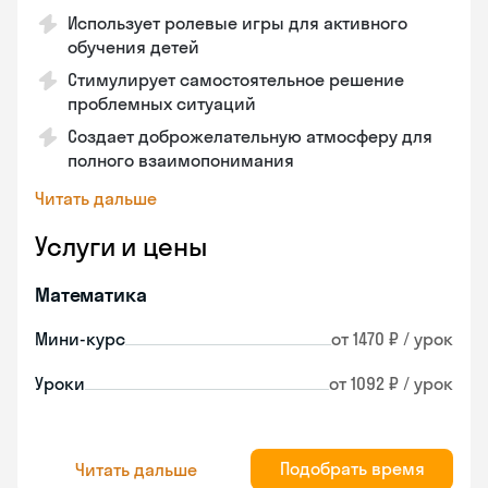
Использует ролевые игры для активного
обучения детей
Стимулирует самостоятельное решение
проблемных ситуаций
Создает доброжелательную атмосферу для
полного взаимопонимания
Читать дальше
Услуги и цены
Математика
Мини-курс
от 1470 ₽ / урок
Уроки
от 1092 ₽ / урок
Подобрать время
Читать дальше