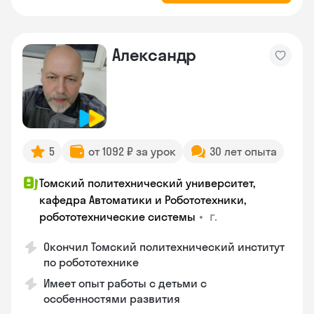
Александр
5
от 1092 ₽ за урок
30 лет опыта
Томский политехнический университет,
кафедра Автоматики и Робототехники,
•
г.
робототехнические системы
Окончил Томский политехнический институт
по робототехнике
Имеет опыт работы с детьми с
особенностями развития