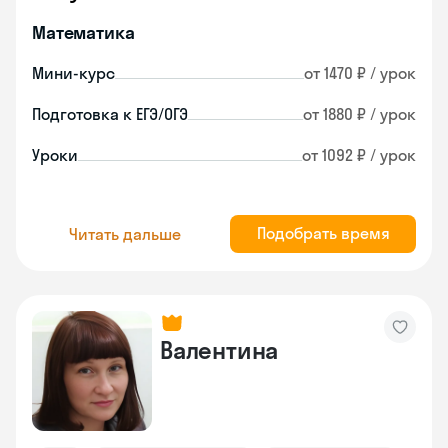
Математика
Мини-курс
от 1470 ₽ / урок
Подготовка к ЕГЭ/ОГЭ
от 1880 ₽ / урок
Уроки
от 1092 ₽ / урок
Подобрать время
Читать дальше
Валентина