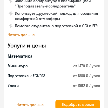
Закончил аспирантуру с квалификацией
"Преподаватель-исследователь"
Использует дружеский подход для создания
комфортной атмосферы
Помогал студентам с подготовкой к ОГЭ и ЕГЭ
Читать дальше
Услуги и цены
Математика
Мини-курс
от 1470 ₽ / урок
Подготовка к ЕГЭ/ОГЭ
от 1880 ₽ / урок
Уроки
от 1092 ₽ / урок
Подобрать время
Читать дальше