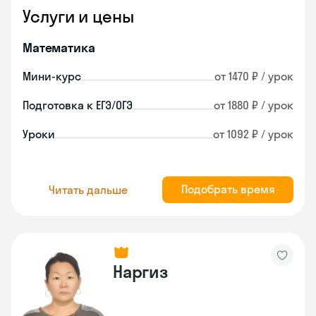
Услуги и цены
Математика
Мини-курс
от 1470 ₽ / урок
Подготовка к ЕГЭ/ОГЭ
от 1880 ₽ / урок
Уроки
от 1092 ₽ / урок
Подобрать время
Читать дальше
Наргиз