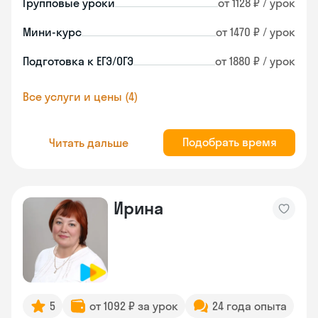
Групповые уроки
от 1128 ₽ / урок
Мини-курс
от 1470 ₽ / урок
Подготовка к ЕГЭ/ОГЭ
от 1880 ₽ / урок
Все услуги и цены (4)
Подобрать время
Читать дальше
Ирина
5
от 1092 ₽ за урок
24 года опыта