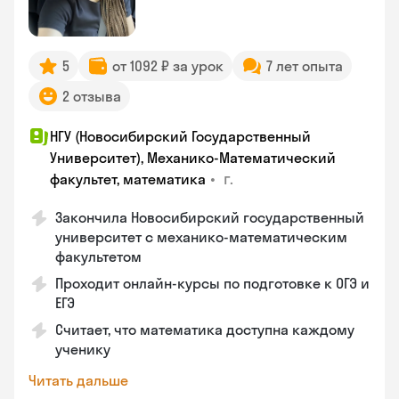
5
от 1092 ₽ за урок
7 лет опыта
2 отзыва
НГУ (Новосибирский Государственный
Университет), Механико-Математический
•
г.
факультет, математика
Закончилa Новосибирский государственный
университет с механико-математическим
факультетом
Проходит онлайн-курсы по подготовке к ОГЭ и
ЕГЭ
Считает, что математика доступна каждому
ученику
Читать дальше