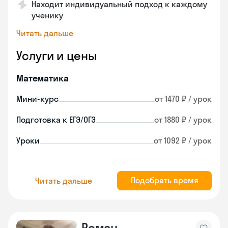
Находит индивидуальный подход к каждому
ученику
Читать дальше
Услуги и цены
Математика
Мини-курс
от 1470 ₽ / урок
Подготовка к ЕГЭ/ОГЭ
от 1880 ₽ / урок
Уроки
от 1092 ₽ / урок
Подобрать время
Читать дальше
Роман