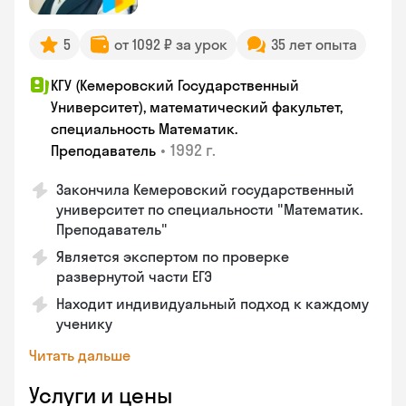
5
от 1092 ₽ за урок
35 лет опыта
КГУ (Кемеровский Государственный
Университет), математический факультет,
специальность Математик.
•
1992 г.
Преподаватель
Закончила Кемеровский государственный
университет по специальности "Математик.
Преподаватель"
Является экспертом по проверке
развернутой части ЕГЭ
Находит индивидуальный подход к каждому
ученику
Читать дальше
Услуги и цены