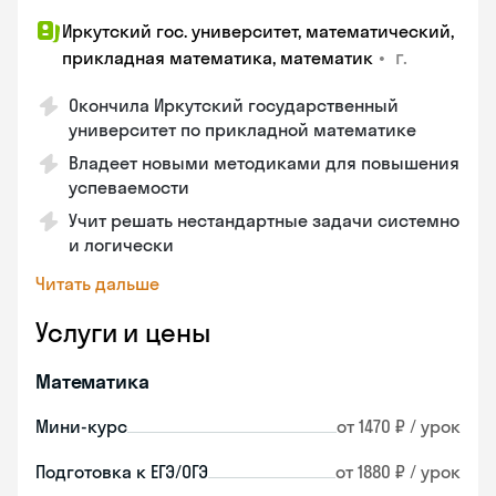
Иркутский гос. университет, математический,
•
г.
прикладная математика, математик
Окончила Иркутский государственный
университет по прикладной математике
Владеет новыми методиками для повышения
успеваемости
Учит решать нестандартные задачи системно
и логически
Читать дальше
Услуги и цены
Математика
Мини-курс
от 1470 ₽ / урок
Подготовка к ЕГЭ/ОГЭ
от 1880 ₽ / урок