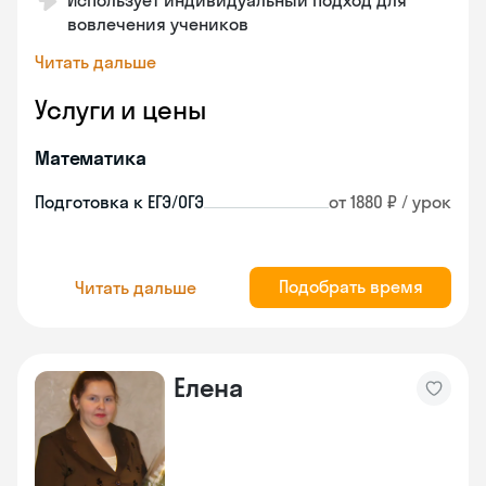
Использует индивидуальный подход для
вовлечения учеников
Читать дальше
Услуги и цены
Математика
Подготовка к ЕГЭ/ОГЭ
от 1880 ₽ / урок
Подобрать время
Читать дальше
Елена