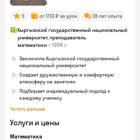
5
от 1733 ₽ за урок
28 лет опыта
Кыргызский государственный национальный
университет, преподаватель
•
1996 г.
математики
Закончила Кыргызский государственный
национальный университет
Создает дружественную и комфортную
атмосферу на занятиях
Подбирает индивидуальный подход к
каждому ученику
Читать дальше
Услуги и цены
Математика