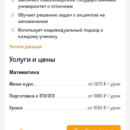
университет с отличием
Обучает решению задач с акцентом на
запоминание
Использует индивидуальный подход к
каждому ученику
Читать дальше
Услуги и цены
Математика
Мини-курс
от 1470 ₽ / урок
Подготовка к ЕГЭ/ОГЭ
от 1880 ₽ / урок
Уроки
от 1092 ₽ / урок