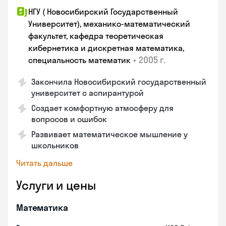
НГУ ( Новосибирский Государственный
Университет), механико-математический
факультет, кафедра теоретическая
кибернетика и дискретная математика,
•
2005 г.
специальность математик
Закончилa Новосибирский государственный
университет с аспирантурой
Создает комфортную атмосферу для
вопросов и ошибок
Развивает математическое мышление у
школьников
Читать дальше
Услуги и цены
Математика