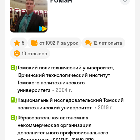
5
от 1092 ₽ за урок
12 лет опыта
10 отзывов
Томский политехнический университет,
Юрчинский технологический институт
Томского политехнического
•
2004 г.
университета
Национальный исследовательский Томский
•
2019 г.
политехнический университет
Образовательная автономная
некоммерческая организация
дополнительного профессионального