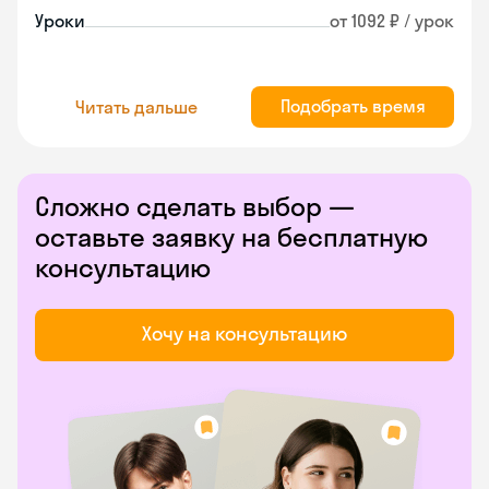
Уроки
от 1092 ₽ / урок
Подобрать время
Читать дальше
Сложно сделать выбор —
оставьте заявку на бесплатную
консультацию
Хочу на консультацию