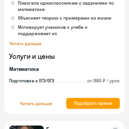
Помогала одноклассникам с заданиями по
математике
Объясняет теорию с примерами из жизни
Мотивирует учеников к учебе и
поддерживает их
Читать дальше
Услуги и цены
Математика
Подготовка к ЕГЭ/ОГЭ
от 1880 ₽ / урок
Подобрать время
Читать дальше