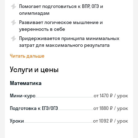
Помогает подготовиться к ВПР, ОГЭ и
олимпиадам
Развивает логическое мышление и
уверенность в себе
Придерживается принципа минимальных
затрат для максимального результата
Читать дальше
Услуги и цены
Математика
Мини-курс
от 1470 ₽ / урок
Подготовка к ЕГЭ/ОГЭ
от 1880 ₽ / урок
Уроки
от 1092 ₽ / урок