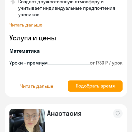
Создает дружественную атмосферу и
учитывает индивидуальные предпочтения
учеников
Читать дальше
Услуги и цены
Математика
Уроки - премиум
от 1733 ₽ / урок
Подобрать время
Читать дальше
Анастасия