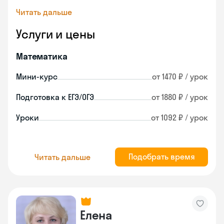
Читать дальше
Услуги и цены
Математика
Мини-курс
от 1470 ₽ / урок
Подготовка к ЕГЭ/ОГЭ
от 1880 ₽ / урок
Уроки
от 1092 ₽ / урок
Подобрать время
Читать дальше
Елена