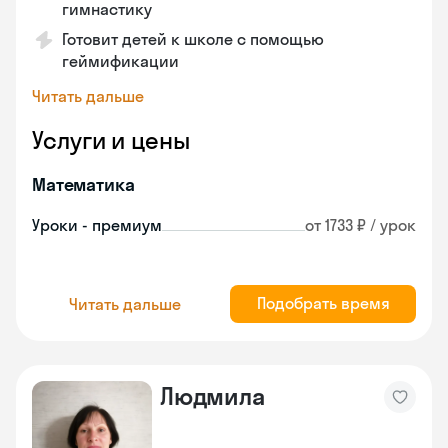
гимнастику
Готовит детей к школе с помощью
геймификации
Читать дальше
Услуги и цены
Математика
Уроки - премиум
от 1733 ₽ / урок
Подобрать время
Читать дальше
Людмила