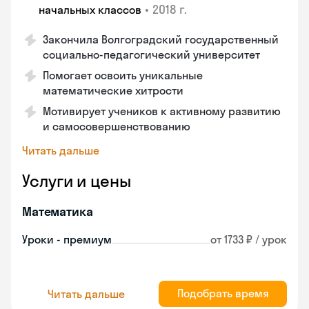
•
2018 г.
начальных классов
Закончила Волгоградский государственный
социально-педагогический университет
Помогает освоить уникальные
математические хитрости
Мотивирует учеников к активному развитию
и самосовершенствованию
Читать дальше
Услуги и цены
Математика
Уроки - премиум
от 1733 ₽ / урок
Подобрать время
Читать дальше