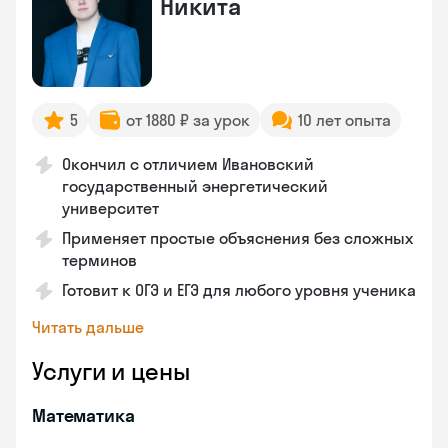
Никита
5
от 1880 ₽ за урок
10 лет опыта
Окончил с отличием Ивановский
государственный энергетический
университет
Применяет простые объяснения без сложных
терминов
Готовит к ОГЭ и ЕГЭ для любого уровня ученика
Читать дальше
Услуги и цены
Математика