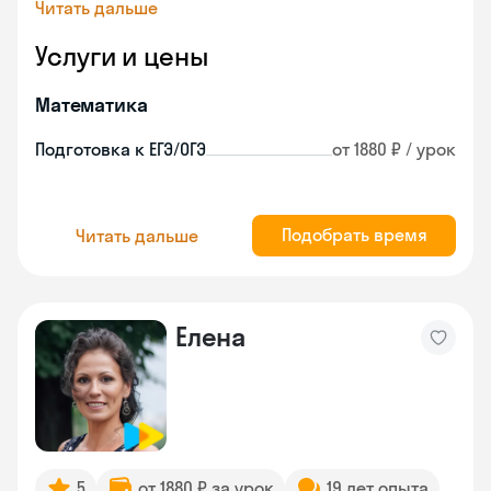
Читать дальше
Услуги и цены
Математика
Подготовка к ЕГЭ/ОГЭ
от 1880 ₽ / урок
Подобрать время
Читать дальше
Елена
5
от 1880 ₽ за урок
19 лет опыта