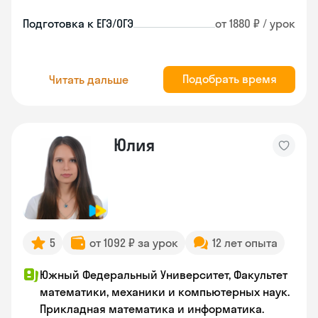
Подготовка к ЕГЭ/ОГЭ
от 1880 ₽ / урок
Подобрать время
Читать дальше
Юлия
5
от 1092 ₽ за урок
12 лет опыта
Южный Федеральный Университет, Факультет
математики, механики и компьютерных наук.
Прикладная математика и информатика.