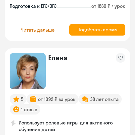
Подготовка к ЕГЭ/ОГЭ
от 1880 ₽ / урок
Подобрать время
Читать дальше
Елена
5
от 1092 ₽ за урок
38 лет опыта
1 отзыв
Использует ролевые игры для активного
обучения детей