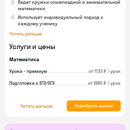
Ведет кружки олимпиадной и занимательной
математики
Использует индивидуальный подход к
каждому ученику
Читать дальше
Услуги и цены
Математика
Уроки - премиум
от 1733 ₽ / урок
Подготовка к ЕГЭ/ОГЭ
от 1880 ₽ / урок
Подобрать время
Читать дальше