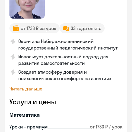
от 1733 ₽ за урок
33 года опыта
Окончила Набережночелнинский
государственный педагогический институт
Использует деятельностный подход для
развития самостоятельности
Создает атмосферу доверия и
психологического комфорта на занятиях
Читать дальше
Услуги и цены
Математика
Уроки - премиум
от 1733 ₽ / урок