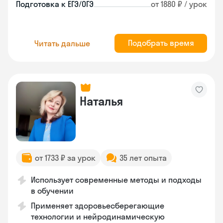
Подготовка к ЕГЭ/ОГЭ
от 1880 ₽ / урок
Подобрать время
Читать дальше
Наталья
от 1733 ₽ за урок
35 лет опыта
Использует современные методы и подходы
в обучении
Применяет здоровьесберегающие
технологии и нейродинамическую