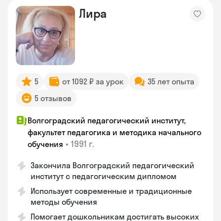
Лира
5
от 1092 ₽ за урок
35 лет опыта
5 отзывов
Волгоградский педагогический институт,
факультет педагогика и методика начального
•
1991 г.
обучения
Закончила Волгоградский педагогический
институт с педагогическим дипломом
Использует современные и традиционные
методы обучения
Помогает дошкольникам достигать высоких