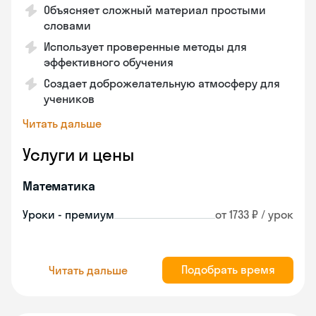
Объясняет сложный материал простыми
словами
Использует проверенные методы для
эффективного обучения
Создает доброжелательную атмосферу для
учеников
Читать дальше
Услуги и цены
Математика
Уроки - премиум
от 1733 ₽ / урок
Подобрать время
Читать дальше