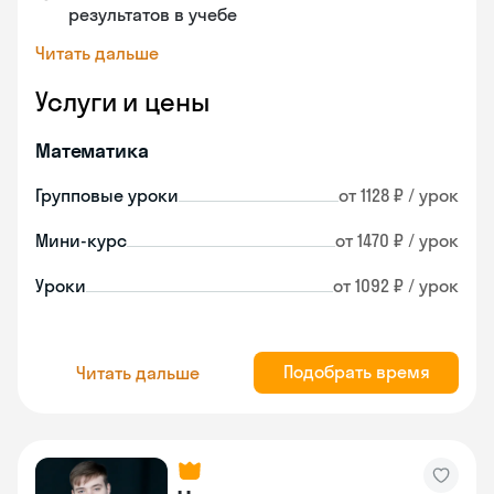
результатов в учебе
Читать дальше
Услуги и цены
Математика
Групповые уроки
от 1128 ₽ / урок
Мини-курс
от 1470 ₽ / урок
Уроки
от 1092 ₽ / урок
Подобрать время
Читать дальше