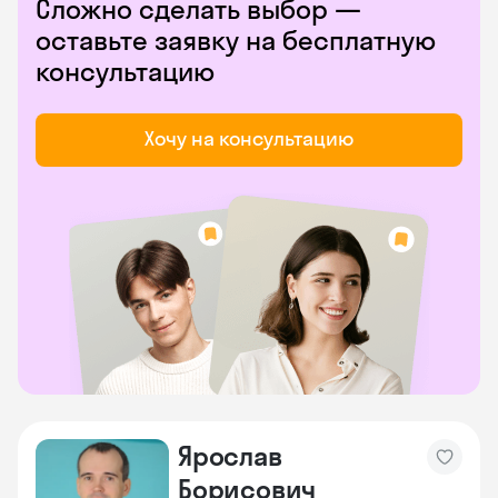
Сложно сделать выбор —
оставьте заявку на бесплатную
консультацию
Хочу на консультацию
Ярослав
Борисович