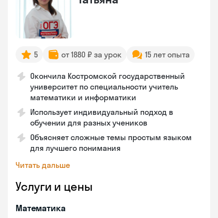
5
от 1880 ₽ за урок
15 лет опыта
Окончила Костромской государственный
университет по специальности учитель
математики и информатики
Использует индивидуальный подход в
обучении для разных учеников
Объясняет сложные темы простым языком
для лучшего понимания
Читать дальше
Услуги и цены
Математика