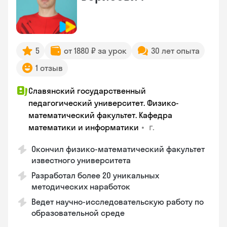
5
от 1880 ₽ за урок
30 лет опыта
1 отзыв
Славянский государственный
педагогический университет. Физико-
математический факультет. Кафедра
•
г.
математики и информатики
Окончил физико-математический факультет
известного университета
Разработал более 20 уникальных
методических наработок
Ведет научно-исследовательскую работу по
образовательной среде