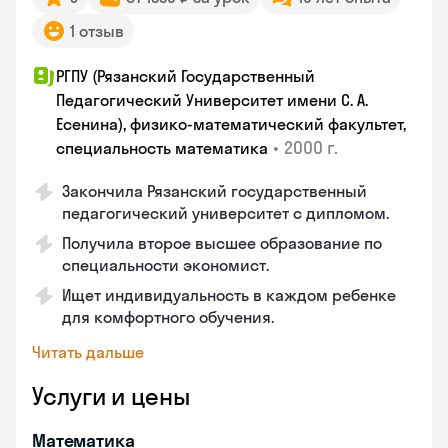
1 отзыв
РГПУ (Рязанский Государственный
Педагогический Университет имени С. А.
Есенина), физико-математический факультет,
•
2000 г.
специальность математика
Закончилa Рязанский государственный
педагогический университет с дипломом.
Получила второе высшее образование по
специальности экономист.
Ищет индивидуальность в каждом ребенке
для комфортного обучения.
Читать дальше
Услуги и цены
Математика