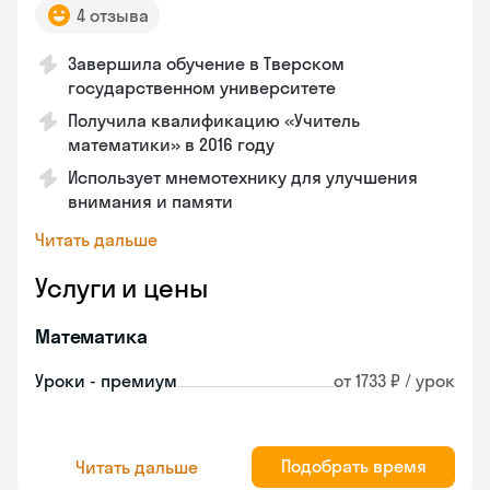
4 отзыва
Завершила обучение в Тверском
государственном университете
Получила квалификацию «Учитель
математики» в 2016 году
Использует мнемотехнику для улучшения
внимания и памяти
Читать дальше
Услуги и цены
Математика
Уроки - премиум
от 1733 ₽ / урок
Подобрать время
Читать дальше