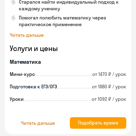
Старался найти индивидуальный подход к
каждому ученику
Помогал полюбить математику через
практическое применение
Читать дальше
Услуги и цены
Математика
Мини-курс
от 1470 ₽ / урок
Подготовка к ЕГЭ/ОГЭ
от 1880 ₽ / урок
Уроки
от 1092 ₽ / урок
Подобрать время
Читать дальше