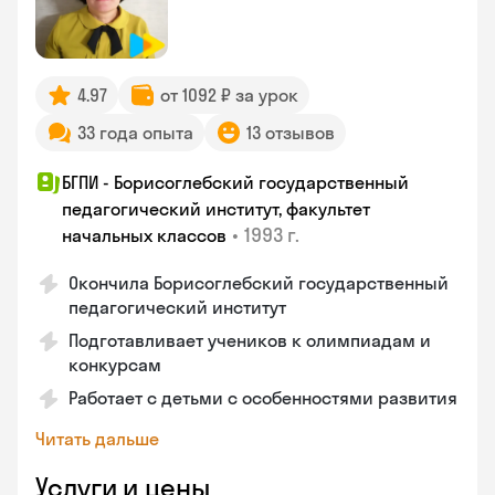
4.97
от 1092 ₽ за урок
33 года опыта
13 отзывов
БГПИ - Борисоглебский государственный
педагогический институт, факультет
•
1993 г.
начальных классов
Окончила Борисоглебский государственный
педагогический институт
Подготавливает учеников к олимпиадам и
конкурсам
Работает с детьми с особенностями развития
Читать дальше
Услуги и цены