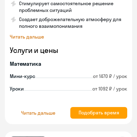
Стимулирует самостоятельное решение
проблемных ситуаций
Создает доброжелательную атмосферу для
полного взаимопонимания
Читать дальше
Услуги и цены
Математика
Мини-курс
от 1470 ₽ / урок
Уроки
от 1092 ₽ / урок
Подобрать время
Читать дальше