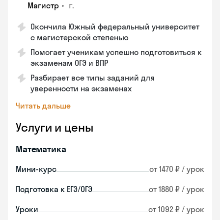
•
г.
Магистр
Окончила Южный федеральный университет
с магистерской степенью
Помогает ученикам успешно подготовиться к
экзаменам ОГЭ и ВПР
Разбирает все типы заданий для
уверенности на экзаменах
Читать дальше
Услуги и цены
Математика
Мини-курс
от 1470 ₽ / урок
Подготовка к ЕГЭ/ОГЭ
от 1880 ₽ / урок
Уроки
от 1092 ₽ / урок