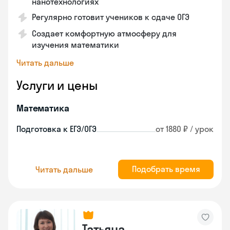
нанотехнологиях
Регулярно готовит учеников к сдаче ОГЭ
Создает комфортную атмосферу для
изучения математики
Читать дальше
Услуги и цены
Математика
Подготовка к ЕГЭ/ОГЭ
от 1880 ₽ / урок
Подобрать время
Читать дальше
Татьяна