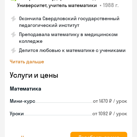
•
1988 г.
Университет, учитель математики
Окончила Свердловский государственный
педагогический институт
Преподавала математику в медицинском
колледже
Делится любовью к математике с учениками
Читать дальше
Услуги и цены
Математика
Мини-курс
от 1470 ₽ / урок
Уроки
от 1092 ₽ / урок