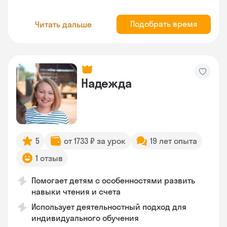
Подобрать время
Читать дальше
Надежда
5
от 1733 ₽ за урок
19 лет опыта
1 отзыв
Помогает детям с особенностями развить
навыки чтения и счета
Использует деятельностный подход для
индивидуального обучения