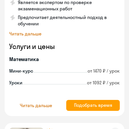
Является экспертом по проверке
экзаменационных работ
Предпочитает деятельностный подход в
обучении
Читать дальше
Услуги и цены
Математика
Мини-курс
от 1470 ₽ / урок
Уроки
от 1092 ₽ / урок
Подобрать время
Читать дальше