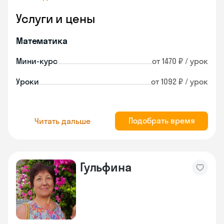
Услуги и цены
Математика
Мини-курс
от 1470 ₽ / урок
Уроки
от 1092 ₽ / урок
Подобрать время
Читать дальше
Гульфина