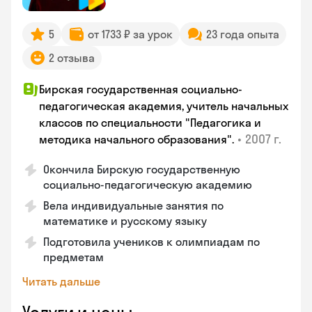
5
от 1733 ₽ за урок
23 года опыта
2 отзыва
Бирская государственная социально-
педагогическая академия, учитель начальных
классов по специальности "Педагогика и
•
2007 г.
методика начального образования".
Окончила Бирскую государственную
социально-педагогическую академию
Вела индивидуальные занятия по
математике и русскому языку
Подготовила учеников к олимпиадам по
предметам
Читать дальше