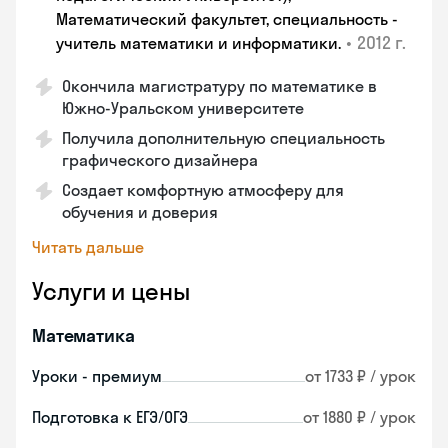
Математический факультет, специальность -
•
2012 г.
учитель математики и информатики.
Окончила магистратуру по математике в
Южно-Уральском университете
Получила дополнительную специальность
графического дизайнера
Создает комфортную атмосферу для
обучения и доверия
Читать дальше
Услуги и цены
Математика
Уроки - премиум
от 1733 ₽ / урок
Подготовка к ЕГЭ/ОГЭ
от 1880 ₽ / урок