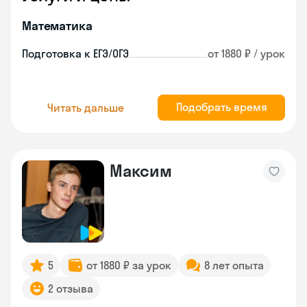
Математика
Подготовка к ЕГЭ/ОГЭ
от 1880 ₽ / урок
Подобрать время
Читать дальше
Максим
5
от 1880 ₽ за урок
8 лет опыта
2 отзыва