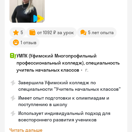
5
от 1092 ₽ за урок
5 лет опыта
1 отзыв
УМПК (Уфимский Многопрофильный
профессиональный колледж), специальность
•
г.
учитель начальных классов
Завершила Уфимский колледж по
специальности "Учитель начальных классов"
Имеет опыт подготовки к олимпиадам и
поступлению в школу
Использует индивидуальный подход для
всестороннего развития учеников
Читать дальше