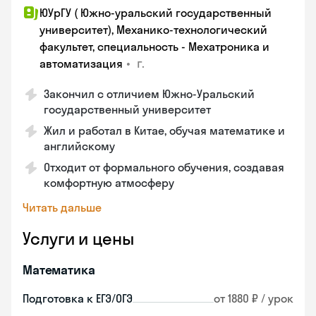
ЮУрГУ ( Южно-уральский государственный
университет), Механико-технологический
факультет, специальность - Мехатроника и
•
г.
автоматизация
Закончил с отличием Южно-Уральский
государственный университет
Жил и работал в Китае, обучая математике и
английскому
Отходит от формального обучения, создавая
комфортную атмосферу
Читать дальше
Услуги и цены
Математика
Подготовка к ЕГЭ/ОГЭ
от 1880 ₽ / урок