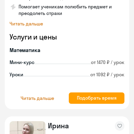
Помогает ученикам полюбить предмет и
преодолеть страхи
Читать дальше
Услуги и цены
Математика
Мини-курс
от 1470 ₽ / урок
Уроки
от 1092 ₽ / урок
Подобрать время
Читать дальше
Ирина