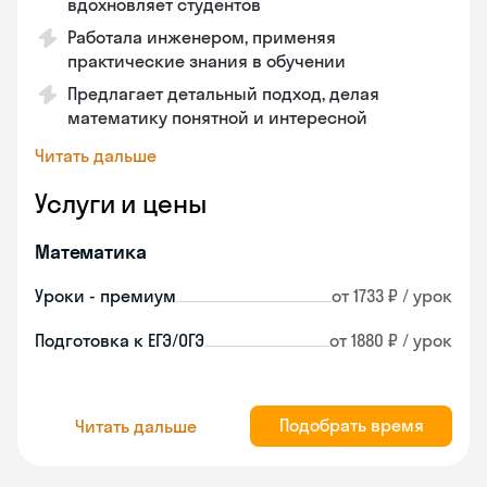
вдохновляет студентов
Работала инженером, применяя
практические знания в обучении
Предлагает детальный подход, делая
математику понятной и интересной
Читать дальше
Услуги и цены
Математика
Уроки - премиум
от 1733 ₽ / урок
Подготовка к ЕГЭ/ОГЭ
от 1880 ₽ / урок
Подобрать время
Читать дальше