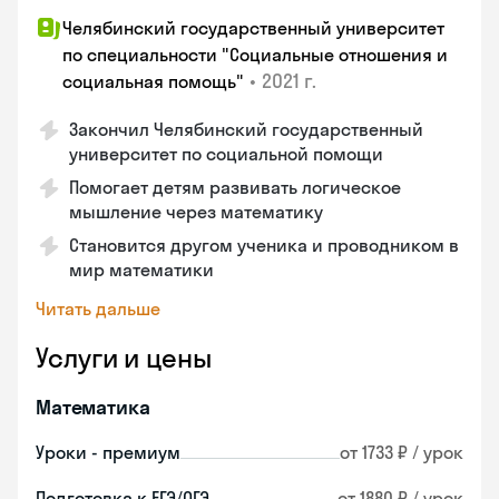
Челябинский государственный университет
по специальности "Социальные отношения и
•
2021 г.
социальная помощь"
Закончил Челябинский государственный
университет по социальной помощи
Помогает детям развивать логическое
мышление через математику
Становится другом ученика и проводником в
мир математики
Читать дальше
Услуги и цены
Математика
Уроки - премиум
от 1733 ₽ / урок
Подготовка к ЕГЭ/ОГЭ
от 1880 ₽ / урок