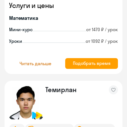
Услуги и цены
Математика
Мини-курс
от 1470 ₽ / урок
Уроки
от 1092 ₽ / урок
Подобрать время
Читать дальше
Темирлан