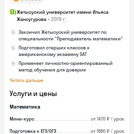
Жетысуский университет имени Ильяса
•
2019 г.
Жансугурова
Закончил Жетысуский университет по
специальности "Преподаватель математики"
Подготовил старших классов к
американскому экзамену SAT
Применяет личностно-ориентированный
метод обучения для доверия
Читать дальше
Услуги и цены
Математика
Мини-курс
от 1470 ₽ / урок
Подготовка к ЕГЭ/ОГЭ
от 1880 ₽ / урок