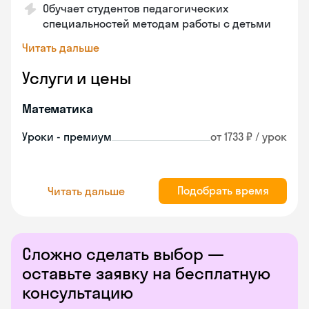
Обучает студентов педагогических
специальностей методам работы с детьми
Читать дальше
Услуги и цены
Математика
Уроки - премиум
от 1733 ₽ / урок
Подобрать время
Читать дальше
Сложно сделать выбор —
оставьте заявку на бесплатную
консультацию