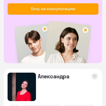
Хочу на консультацию
Александра