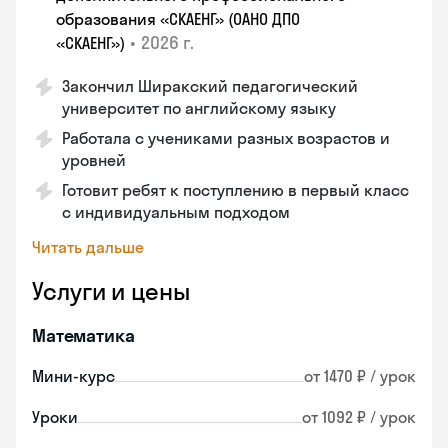
образования «СКАЕНГ» (ОАНО ДПО
•
2026 г.
«СКАЕНГ»)
Закончил Ширакский педагогический
университет по английскому языку
Работала с учениками разных возрастов и
уровней
Готовит ребят к поступлению в первый класс
с индивидуальным подходом
Читать дальше
Услуги и цены
Математика
Мини-курс
от 1470 ₽ / урок
Уроки
от 1092 ₽ / урок