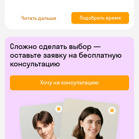
Подобрать время
Читать дальше
Сложно сделать выбор —
оставьте заявку на бесплатную
консультацию
Хочу на консультацию