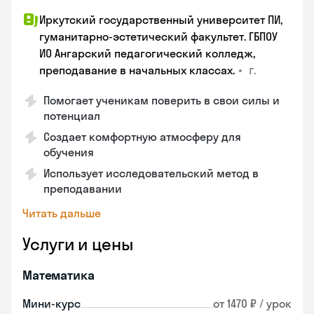
Иркутский государственный университет ПИ,
гуманитарно-эстетический факультет. ГБПОУ
ИО Ангарский педагогический колледж,
•
г.
преподавание в начальных классах.
Помогает ученикам поверить в свои силы и
потенциал
Создает комфортную атмосферу для
обучения
Использует исследовательский метод в
преподавании
Читать дальше
Услуги и цены
Математика
Мини-курс
от 1470 ₽ / урок