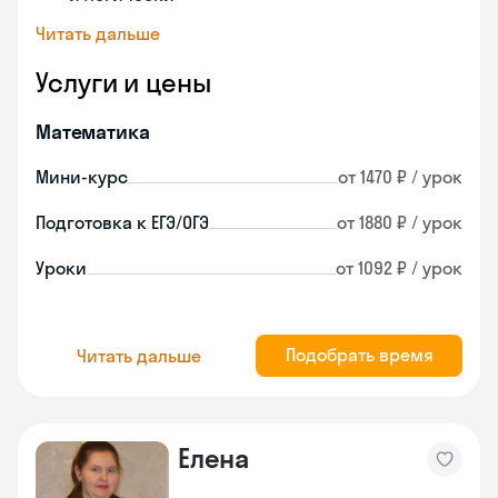
Читать дальше
Услуги и цены
Математика
Мини-курс
от 1470 ₽ / урок
Подготовка к ЕГЭ/ОГЭ
от 1880 ₽ / урок
Уроки
от 1092 ₽ / урок
Подобрать время
Читать дальше
Елена