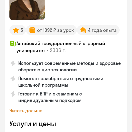
5
от 1092 ₽ за урок
4 года опыта
Алтайский государственный аграрный
•
2006 г.
университет
Использует современные методы и здоровье
сберегающие технологии
Помогает разобраться с трудностями
школьной программы
Готовит к ВПР и экзаменам с
индивидуальным подходом
Читать дальше
Услуги и цены