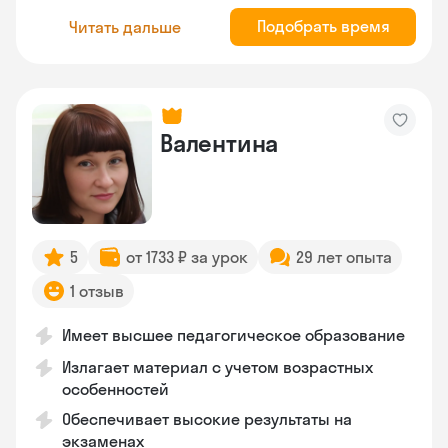
Подобрать время
Читать дальше
Валентина
5
от 1733 ₽ за урок
29 лет опыта
1 отзыв
Имеет высшее педагогическое образование
Излагает материал с учетом возрастных
особенностей
Обеспечивает высокие результаты на
экзаменах