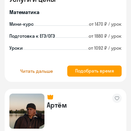
Математика
Мини-курс
от 1470 ₽ / урок
Подготовка к ЕГЭ/ОГЭ
от 1880 ₽ / урок
Уроки
от 1092 ₽ / урок
Подобрать время
Читать дальше
Артём