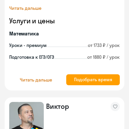
Читать дальше
Услуги и цены
Математика
Уроки - премиум
от 1733 ₽ / урок
Подготовка к ЕГЭ/ОГЭ
от 1880 ₽ / урок
Подобрать время
Читать дальше
Виктор