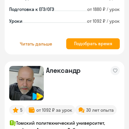
Подготовка к ЕГЭ/ОГЭ
от 1880 ₽ / урок
Уроки
от 1092 ₽ / урок
Подобрать время
Читать дальше
Александр
5
от 1092 ₽ за урок
30 лет опыта
Томский политехнический университет,