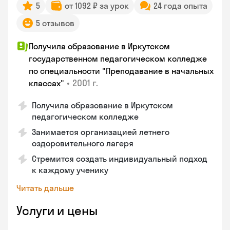
5
от 1092 ₽ за урок
24 года опыта
5 отзывов
Получила образование в Иркутском
государственном педагогическом колледже
по специальности "Преподавание в начальных
•
2001 г.
классах"
Получила образование в Иркутском
педагогическом колледже
Занимается организацией летнего
оздоровительного лагеря
Стремится создать индивидуальный подход
к каждому ученику
Читать дальше
Услуги и цены