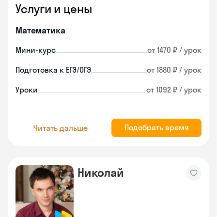
Услуги и цены
Математика
Мини-курс
от 1470 ₽ / урок
Подготовка к ЕГЭ/ОГЭ
от 1880 ₽ / урок
Уроки
от 1092 ₽ / урок
Подобрать время
Читать дальше
Николай