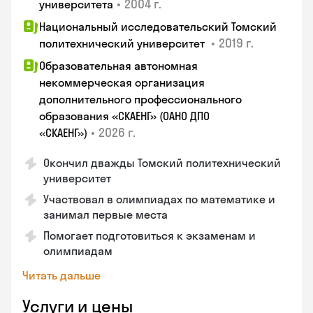
•
2004 г.
университета
Национальный исследовательский Томский
•
2019 г.
политехнический университет
Образовательная автономная
некоммерческая организация
дополнительного профессионального
образования «СКАЕНГ» (ОАНО ДПО
•
2026 г.
«СКАЕНГ»)
Окончил дважды Томский политехнический
университет
Участвовал в олимпиадах по математике и
занимал первые места
Помогает подготовиться к экзаменам и
олимпиадам
Читать дальше
Услуги и цены