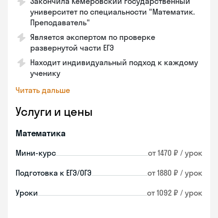
Закончила Кемеровский государственный
университет по специальности "Математик.
Преподаватель"
Является экспертом по проверке
развернутой части ЕГЭ
Находит индивидуальный подход к каждому
ученику
Читать дальше
Услуги и цены
Математика
Мини-курс
от 1470 ₽ / урок
Подготовка к ЕГЭ/ОГЭ
от 1880 ₽ / урок
Уроки
от 1092 ₽ / урок