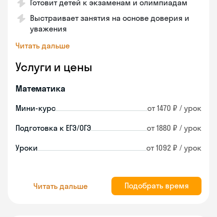
Готовит детей к экзаменам и олимпиадам
Выстраивает занятия на основе доверия и
уважения
Читать дальше
Услуги и цены
Математика
Мини-курс
от 1470 ₽ / урок
Подготовка к ЕГЭ/ОГЭ
от 1880 ₽ / урок
Уроки
от 1092 ₽ / урок
Подобрать время
Читать дальше