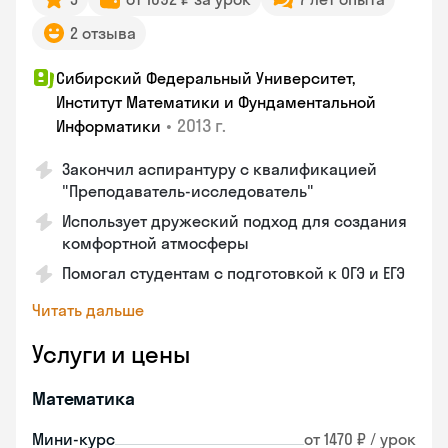
2 отзыва
Сибирский Федеральный Университет,
Институт Математики и Фундаментальной
•
2013 г.
Информатики
Закончил аспирантуру с квалификацией
"Преподаватель-исследователь"
Использует дружеский подход для создания
комфортной атмосферы
Помогал студентам с подготовкой к ОГЭ и ЕГЭ
Читать дальше
Услуги и цены
Математика
Мини-курс
от 1470 ₽ / урок