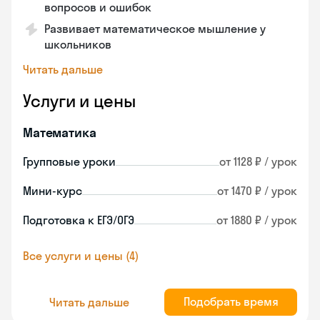
вопросов и ошибок
Развивает математическое мышление у
школьников
Читать дальше
Услуги и цены
Математика
Групповые уроки
от 1128 ₽ / урок
Мини-курс
от 1470 ₽ / урок
Подготовка к ЕГЭ/ОГЭ
от 1880 ₽ / урок
Все услуги и цены (4)
Подобрать время
Читать дальше