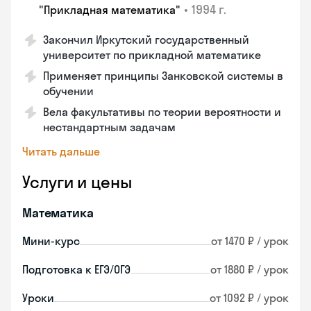
•
1994 г.
"Прикладная математика"
Закончил Иркутский государственный
университет по прикладной математике
Применяет принципы Занковской системы в
обучении
Вела факультативы по теории вероятности и
нестандартным задачам
Читать дальше
Услуги и цены
Математика
Мини-курс
от 1470 ₽ / урок
Подготовка к ЕГЭ/ОГЭ
от 1880 ₽ / урок
Уроки
от 1092 ₽ / урок