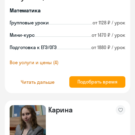
Математика
Групповые уроки
от 1128 ₽ / урок
Мини-курс
от 1470 ₽ / урок
Подготовка к ЕГЭ/ОГЭ
от 1880 ₽ / урок
Все услуги и цены (4)
Подобрать время
Читать дальше
Карина