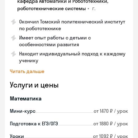
кафедра Автоматики и Робототехники,
•
г.
робототехнические системы
Окончил Томский политехнический институт
по робототехнике
Имеет опыт работы с детьми с
особенностями развития
Находит индивидуальный подход к каждому
ученику
Читать дальше
Услуги и цены
Математика
Мини-курс
от 1470 ₽ / урок
Подготовка к ЕГЭ/ОГЭ
от 1880 ₽ / урок
Уроки
от 1092 ₽ / урок