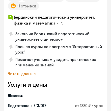
11 отзывов
Бердянский педагогический университет,
•
г.
физика и математика
Закончил Бердянский педагогический
университет с дипломом
Прошел курсы по программе 'Интерактивный
урок'
Помогает ученикам увидеть практическое
применение знаний
Читать дальше
Услуги и цены
Физика
Подготовка к ЕГЭ/ОГЭ
от 1880 ₽ / урок