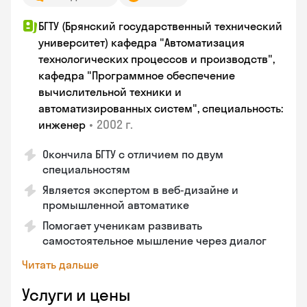
БГТУ (Брянский государственный технический
университет) кафедра "Автоматизация
технологических процессов и производств",
кафедра "Программное обеспечение
вычислительной техники и
автоматизированных систем", специальность:
•
2002 г.
инженер
Окончила БГТУ с отличием по двум
специальностям
Является экспертом в веб-дизайне и
промышленной автоматике
Помогает ученикам развивать
самостоятельное мышление через диалог
Читать дальше
Услуги и цены