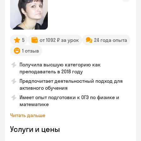
5
от 1092 ₽ за урок
24 года опыта
1 отзыв
Получила высшую категорию как
преподаватель в 2018 году
Предпочитает деятельностный подход для
активного обучения
Имеет опыт подготовки к ОГЭ по физике и
математике
Читать дальше
Услуги и цены