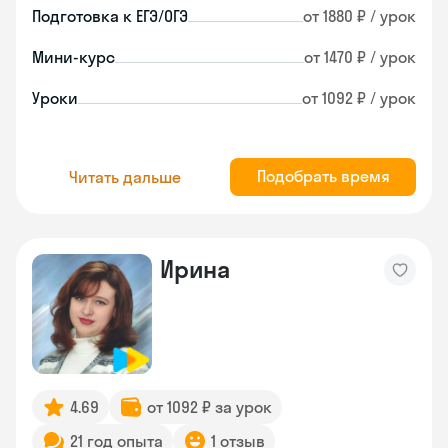
Подготовка к ЕГЭ/ОГЭ
от 1880 ₽ / урок
Мини-курс
от 1470 ₽ / урок
Уроки
от 1092 ₽ / урок
Подобрать время
Читать дальше
Ирина
4.69
от 1092 ₽ за урок
21 год опыта
1 отзыв