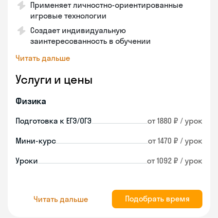
Применяет личностно-ориентированные
игровые технологии
Создает индивидуальную
заинтересованность в обучении
Читать дальше
Услуги и цены
Физика
Подготовка к ЕГЭ/ОГЭ
от 1880 ₽ / урок
Мини-курс
от 1470 ₽ / урок
Уроки
от 1092 ₽ / урок
Подобрать время
Читать дальше