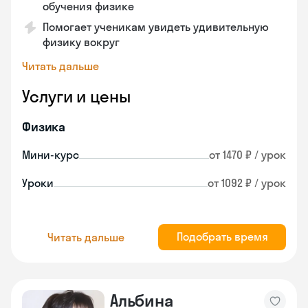
обучения физике
Помогает ученикам увидеть удивительную
физику вокруг
Читать дальше
Услуги и цены
Физика
Мини-курс
от 1470 ₽ / урок
Уроки
от 1092 ₽ / урок
Подобрать время
Читать дальше
Альбина