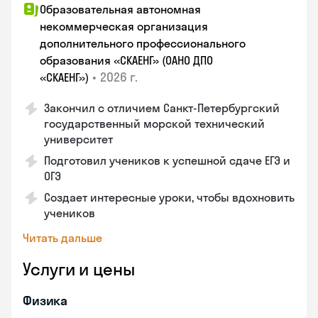
Образовательная автономная
некоммерческая организация
дополнительного профессионального
образования «СКАЕНГ» (ОАНО ДПО
•
2026 г.
«СКАЕНГ»)
Закончил с отличием Санкт-Петербургский
государственный морской технический
университет
Подготовил учеников к успешной сдаче ЕГЭ и
ОГЭ
Создает интересные уроки, чтобы вдохновить
учеников
Читать дальше
Услуги и цены
Физика