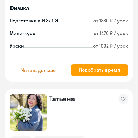
Физика
Подготовка к ЕГЭ/ОГЭ
от 1880 ₽ / урок
Мини-курс
от 1470 ₽ / урок
Уроки
от 1092 ₽ / урок
Подобрать время
Читать дальше
Татьяна