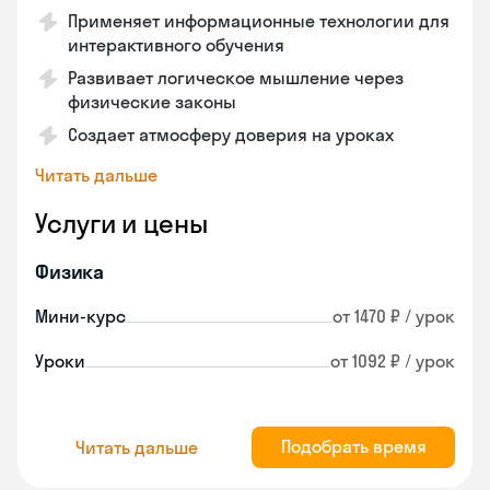
Применяет информационные технологии для
интерактивного обучения
Развивает логическое мышление через
физические законы
Создает атмосферу доверия на уроках
Читать дальше
Услуги и цены
Физика
Мини-курс
от 1470 ₽ / урок
Уроки
от 1092 ₽ / урок
Подобрать время
Читать дальше