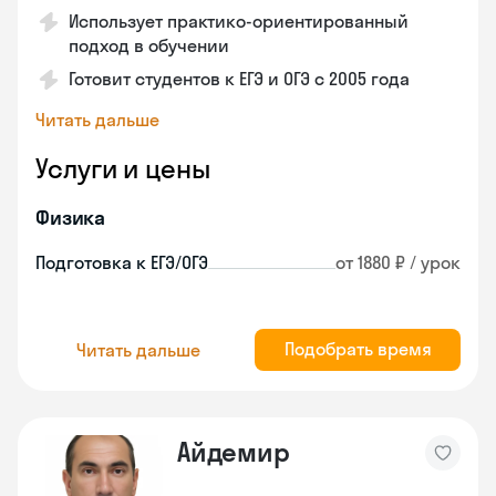
Использует практико-ориентированный
подход в обучении
Готовит студентов к ЕГЭ и ОГЭ с 2005 года
Читать дальше
Услуги и цены
Физика
Подготовка к ЕГЭ/ОГЭ
от 1880 ₽ / урок
Подобрать время
Читать дальше
Айдемир