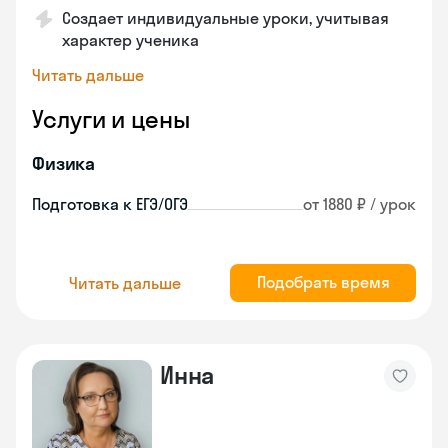
Создает индивидуальные уроки, учитывая
характер ученика
Читать дальше
Услуги и цены
Физика
Подготовка к ЕГЭ/ОГЭ
от 1880 ₽ / урок
Подобрать время
Читать дальше
Инна