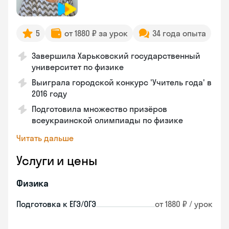
5
от 1880 ₽ за урок
34 года опыта
Завершила Харьковский государственный
университет по физике
Выиграла городской конкурс 'Учитель года' в
2016 году
Подготовила множество призёров
всеукраинской олимпиады по физике
Читать дальше
Услуги и цены
Физика
Подготовка к ЕГЭ/ОГЭ
от 1880 ₽ / урок