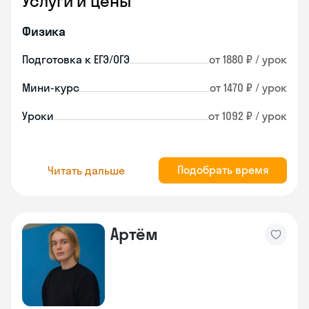
Услуги и цены
Физика
Подготовка к ЕГЭ/ОГЭ
от 1880 ₽ / урок
Мини-курс
от 1470 ₽ / урок
Уроки
от 1092 ₽ / урок
Подобрать время
Читать дальше
Артём