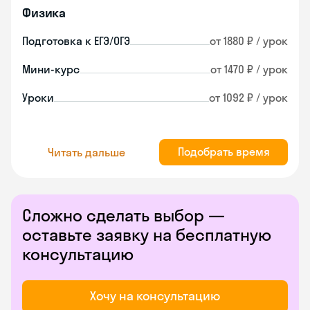
Физика
Подготовка к ЕГЭ/ОГЭ
от 1880 ₽ / урок
Мини-курс
от 1470 ₽ / урок
Уроки
от 1092 ₽ / урок
Подобрать время
Читать дальше
Сложно сделать выбор —
оставьте заявку на бесплатную
консультацию
Хочу на консультацию