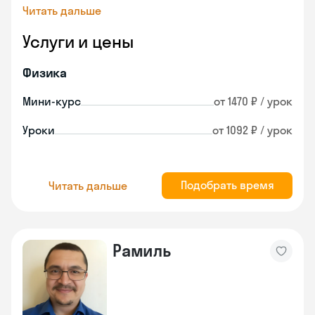
Читать дальше
Услуги и цены
Физика
Мини-курс
от 1470 ₽ / урок
Уроки
от 1092 ₽ / урок
Подобрать время
Читать дальше
Рамиль