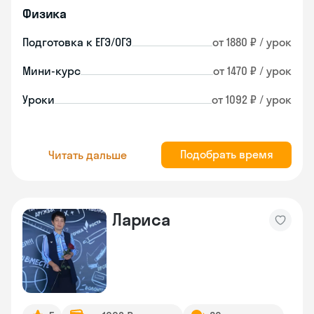
Физика
Подготовка к ЕГЭ/ОГЭ
от 1880 ₽ / урок
Мини-курс
от 1470 ₽ / урок
Уроки
от 1092 ₽ / урок
Подобрать время
Читать дальше
Лариса