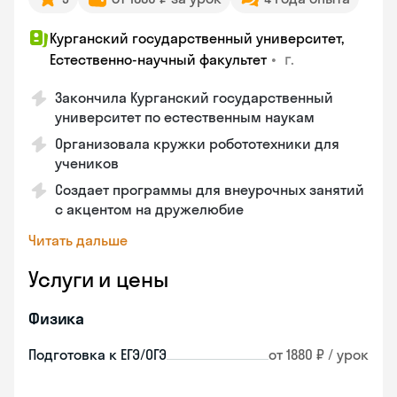
Курганский государственный университет,
•
г.
Естественно-научный факультет
Закончила Курганский государственный
университет по естественным наукам
Организовала кружки робототехники для
учеников
Создает программы для внеурочных занятий
с акцентом на дружелюбие
Читать дальше
Услуги и цены
Физика
Подготовка к ЕГЭ/ОГЭ
от 1880 ₽ / урок