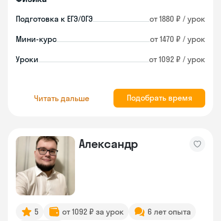
Подготовка к ЕГЭ/ОГЭ
от 1880 ₽ / урок
Мини-курс
от 1470 ₽ / урок
Уроки
от 1092 ₽ / урок
Подобрать время
Читать дальше
Александр
5
от 1092 ₽ за урок
6 лет опыта