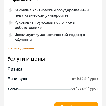
Закончил Ульяновский государственный
педагогический университет
Руководит кружками по логике и
робототехнике
Использует гуманистический подход в
обучении
Читать дальше
Услуги и цены
Физика
Мини-курс
от 1470 ₽ / урок
Уроки
от 1092 ₽ / урок