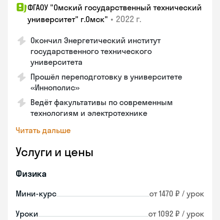
ФГАОУ "Омский государственный технический
•
2022 г.
университет" г.Омск"
Окончил Энергетический институт
государственного технического
университета
Прошёл переподготовку в университете
«Иннополис»
Ведёт факультативы по современным
технологиям и электротехнике
Читать дальше
Услуги и цены
Физика
Мини-курс
от 1470 ₽ / урок
Уроки
от 1092 ₽ / урок