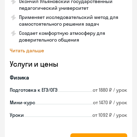
Окончил Ульяновский государственный
педагогический университет
Применяет исследовательский метод для
самостоятельного решения задач
Создает комфортную атмосферу для
доверительного общения
Читать дальше
Услуги и цены
Физика
Подготовка к ЕГЭ/ОГЭ
от 1880 ₽ / урок
Мини-курс
от 1470 ₽ / урок
Уроки
от 1092 ₽ / урок