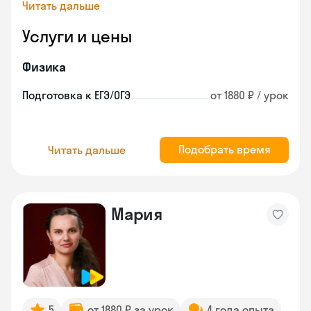
Читать дальше
Услуги и цены
Физика
Подготовка к ЕГЭ/ОГЭ
от 1880 ₽ / урок
Подобрать время
Читать дальше
Мария
5
от 1880 ₽ за урок
4 года опыта