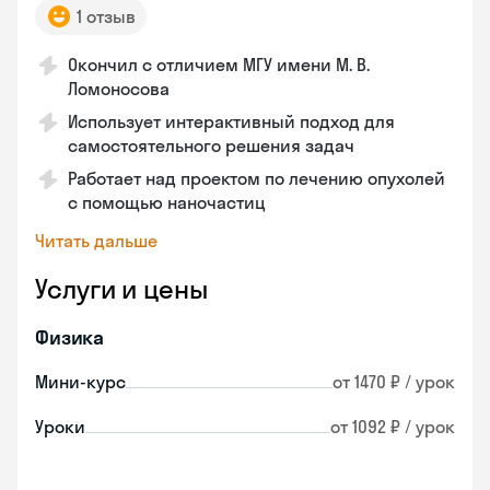
1 отзыв
Окончил с отличием МГУ имени М. В.
Ломоносова
Использует интерактивный подход для
самостоятельного решения задач
Работает над проектом по лечению опухолей
с помощью наночастиц
Читать дальше
Услуги и цены
Физика
Мини-курс
от 1470 ₽ / урок
Уроки
от 1092 ₽ / урок