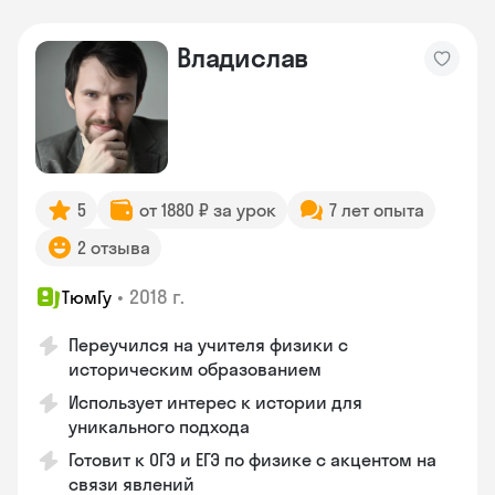
Владислав
5
от 1880 ₽ за урок
7 лет опыта
2 отзыва
•
2018 г.
ТюмГу
Переучился на учителя физики с
историческим образованием
Использует интерес к истории для
уникального подхода
Готовит к ОГЭ и ЕГЭ по физике с акцентом на
связи явлений