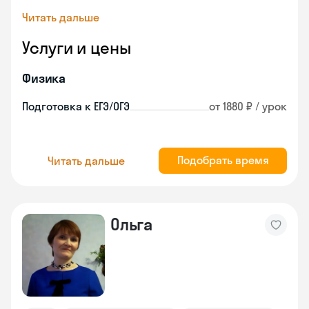
Читать дальше
Услуги и цены
Физика
Подготовка к ЕГЭ/ОГЭ
от 1880 ₽ / урок
Подобрать время
Читать дальше
Ольга