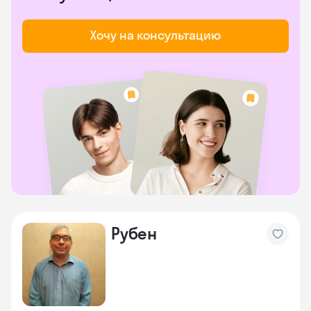
Хочу на консультацию
Рубен