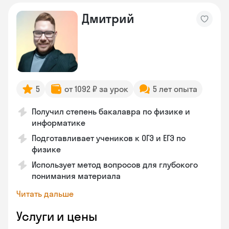
Дмитрий
5
от 1092 ₽ за урок
5 лет опыта
Получил степень бакалавра по физике и
информатике
Подготавливает учеников к ОГЭ и ЕГЭ по
физике
Использует метод вопросов для глубокого
понимания материала
Читать дальше
Услуги и цены