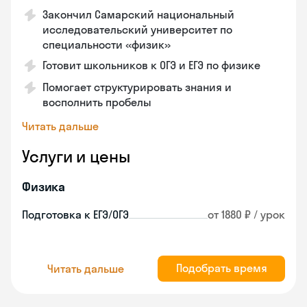
Закончил Самарский национальный
исследовательский университет по
специальности «физик»
Готовит школьников к ОГЭ и ЕГЭ по физике
Помогает структурировать знания и
восполнить пробелы
Читать дальше
Услуги и цены
Физика
Подготовка к ЕГЭ/ОГЭ
от 1880 ₽ / урок
Подобрать время
Читать дальше