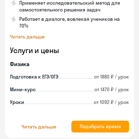
Применяет исследовательский метод для
самостоятельного решения задач
Работает в диалоге, вовлекая учеников на
70%
Читать дальше
Услуги и цены
Физика
Подготовка к ЕГЭ/ОГЭ
от 1880 ₽ / урок
Мини-курс
от 1470 ₽ / урок
Уроки
от 1092 ₽ / урок
Подобрать время
Читать дальше