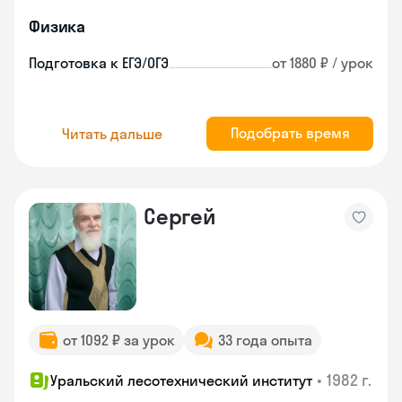
Физика
Подготовка к ЕГЭ/ОГЭ
от 1880 ₽ / урок
Подобрать время
Читать дальше
Сергей
от 1092 ₽ за урок
33 года опыта
•
1982 г.
Уральский лесотехнический институт