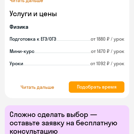
Читать дальше
Услуги и цены
Физика
Подготовка к ЕГЭ/ОГЭ
от 1880 ₽ / урок
Мини-курс
от 1470 ₽ / урок
Уроки
от 1092 ₽ / урок
Подобрать время
Читать дальше
Сложно сделать выбор —
оставьте заявку на бесплатную
консультацию