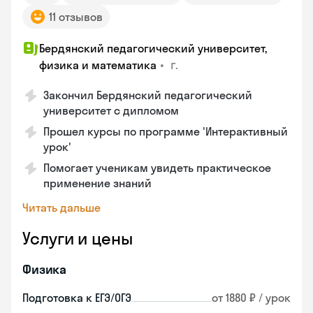
11 отзывов
Бердянский педагогический университет,
•
г.
физика и математика
Закончил Бердянский педагогический
университет с дипломом
Прошел курсы по программе 'Интерактивный
урок'
Помогает ученикам увидеть практическое
применение знаний
Читать дальше
Услуги и цены
Физика
Подготовка к ЕГЭ/ОГЭ
от 1880 ₽ / урок