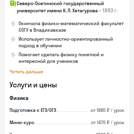
Северо-Осетинский государственный
•
1993 г.
университет имени К. Л. Хетагурова
Окончила физико-математический факультет
СОГУ в Владикавказе
Использует личностно-ориентированный
подход в обучении
Помогает сделать физику понятной и
интересной для учеников
Читать дальше
Услуги и цены
Физика
Подготовка к ЕГЭ/ОГЭ
от 1880 ₽ / урок
Мини-курс
от 1470 ₽ / урок