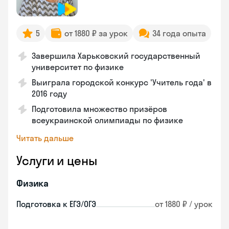
5
от 1880 ₽ за урок
34 года опыта
Завершила Харьковский государственный
университет по физике
Выиграла городской конкурс 'Учитель года' в
2016 году
Подготовила множество призёров
всеукраинской олимпиады по физике
Читать дальше
Услуги и цены
Физика
Подготовка к ЕГЭ/ОГЭ
от 1880 ₽ / урок