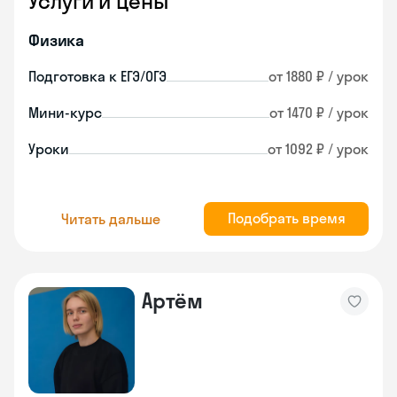
Услуги и цены
Физика
Подготовка к ЕГЭ/ОГЭ
от 1880 ₽ / урок
Мини-курс
от 1470 ₽ / урок
Уроки
от 1092 ₽ / урок
Подобрать время
Читать дальше
Артём