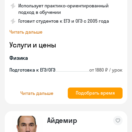
Использует практико-ориентированный
подход в обучении
Готовит студентов к ЕГЭ и ОГЭ с 2005 года
Читать дальше
Услуги и цены
Физика
Подготовка к ЕГЭ/ОГЭ
от 1880 ₽ / урок
Подобрать время
Читать дальше
Айдемир