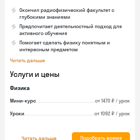
Окончил радиофизический факультет с
глубокими знаниями
Предпочитает деятельностный подход для
активного обучения
Помогает сделать физику понятным и
интересным предметом
Читать дальше
Услуги и цены
Физика
Мини-курс
от 1470 ₽ / урок
Уроки
от 1092 ₽ / урок
Подобрать время
Читать дальше