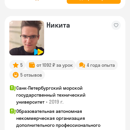
Никита
5
от 1092 ₽ за урок
4 года опыта
5 отзывов
Санк-Петербургский морской
государственный технический
•
2019 г.
университет
Образовательная автономная
некоммерческая организация
дополнительного профессионального