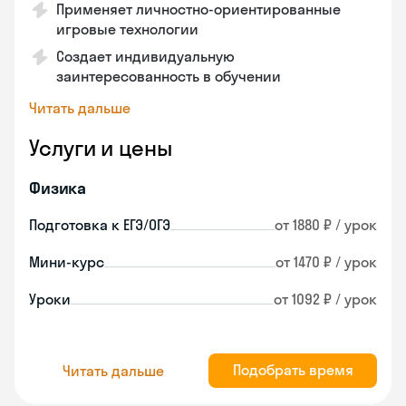
Применяет личностно-ориентированные
игровые технологии
Создает индивидуальную
заинтересованность в обучении
Читать дальше
Услуги и цены
Физика
Подготовка к ЕГЭ/ОГЭ
от 1880 ₽ / урок
Мини-курс
от 1470 ₽ / урок
Уроки
от 1092 ₽ / урок
Подобрать время
Читать дальше