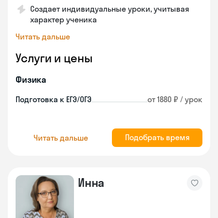
Создает индивидуальные уроки, учитывая
характер ученика
Читать дальше
Услуги и цены
Физика
Подготовка к ЕГЭ/ОГЭ
от 1880 ₽ / урок
Подобрать время
Читать дальше
Инна