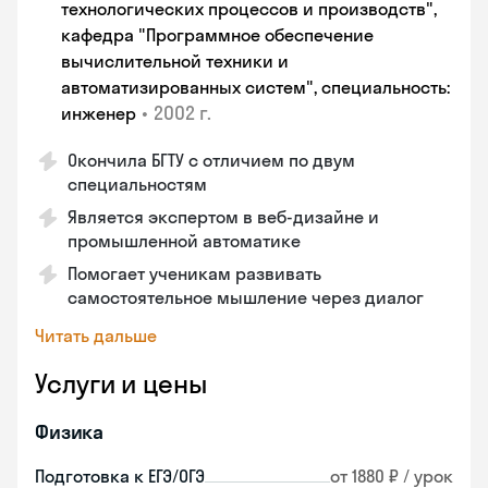
технологических процессов и производств",
кафедра "Программное обеспечение
вычислительной техники и
автоматизированных систем", специальность:
•
2002 г.
инженер
Окончила БГТУ с отличием по двум
специальностям
Является экспертом в веб-дизайне и
промышленной автоматике
Помогает ученикам развивать
самостоятельное мышление через диалог
Читать дальше
Услуги и цены
Физика
Подготовка к ЕГЭ/ОГЭ
от 1880 ₽ / урок