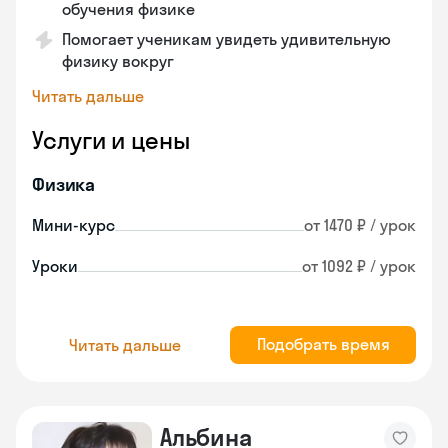
обучения физике
Помогает ученикам увидеть удивительную
физику вокруг
Читать дальше
Услуги и цены
Физика
Мини-курс
от 1470 ₽ / урок
Уроки
от 1092 ₽ / урок
Подобрать время
Читать дальше
Альбина