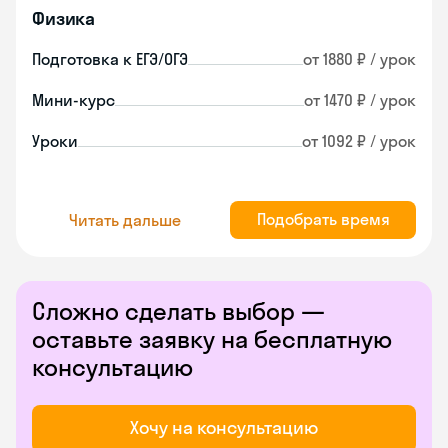
Физика
Подготовка к ЕГЭ/ОГЭ
от 1880 ₽ / урок
Мини-курс
от 1470 ₽ / урок
Уроки
от 1092 ₽ / урок
Подобрать время
Читать дальше
Сложно сделать выбор —
оставьте заявку на бесплатную
консультацию
Хочу на консультацию