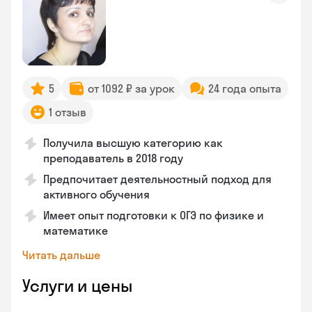
5
от 1092 ₽ за урок
24 года опыта
1 отзыв
Получила высшую категорию как
преподаватель в 2018 году
Предпочитает деятельностный подход для
активного обучения
Имеет опыт подготовки к ОГЭ по физике и
математике
Читать дальше
Услуги и цены